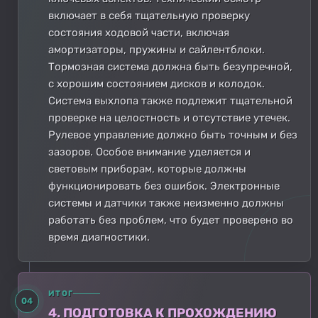
включает в себя тщательную проверку
состояния ходовой части, включая
амортизаторы, пружины и сайлентблоки.
Тормозная система должна быть безупречной,
с хорошим состоянием дисков и колодок.
Система выхлопа также подлежит тщательной
проверке на целостность и отсутствие утечек.
Рулевое управление должно быть точным и без
зазоров. Особое внимание уделяется и
световым приборам, которые должны
функционировать без ошибок. Электронные
системы и датчики также неизменно должны
работать без проблем, что будет проверено во
время диагностики.
ИТОГ
04
4. ПОДГОТОВКА К ПРОХОЖДЕНИЮ