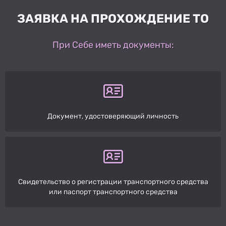
ЗАЯВКА НА ПРОХОЖДЕНИЕ ТО
При Себе иметь документы:
Документ, удостоверяющий личность
Свидетельство о регистрации транспортного средства
или паспорт транспортного средства