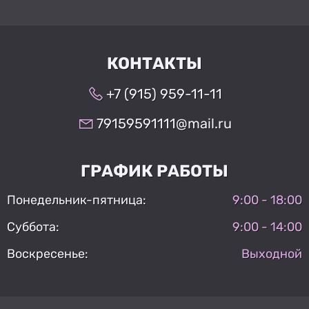
КОНТАКТЫ
+7 (915) 959-11-11
79159591111@mail.ru
ГРАФИК РАБОТЫ
Понедельник-пятница:
9:00 - 18:00
Суббота:
9:00 - 14:00
Воскресенье:
Выходной