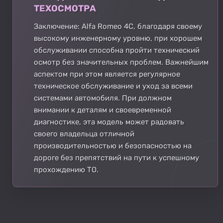
ТЕХОСМОТРА
Заключение: Alfa Romeo 4C, благодаря своему
высокому инженерному уровню, при хорошем
обслуживании способна пройти технический
осмотр без значительных проблем. Важнейшим
аспектом при этом является регулярное
техническое обслуживание и уход за всеми
системами автомобиля. При должном
внимании к деталям и своевременной
диагностике, эта модель может радовать
своего владельца отличной
производительностью и безопасностью на
дороге без препятствий на пути к успешному
прохождению ТО.