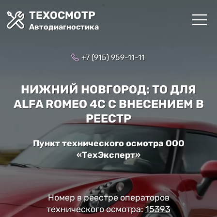
ТЕХОСМОТР
Автодиагностика
+7 (915) 959-11-11
НИЖНИЙ НОВГОРОД: ТО ДЛЯ
ALFA ROMEO 4C С ВНЕСЕНИЕМ В
РЕЕСТР
Пункт технического осмотра ООО
«ТехЭксперт»
Номер в реестре операторов
технического осмотра:
15393