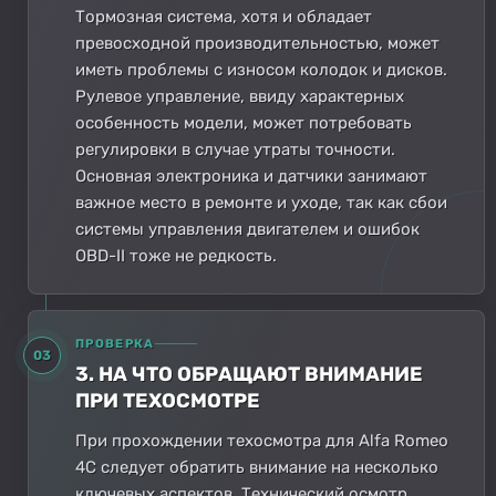
Тормозная система, хотя и обладает
превосходной производительностью, может
иметь проблемы с износом колодок и дисков.
Рулевое управление, ввиду характерных
особенность модели, может потребовать
регулировки в случае утраты точности.
Основная электроника и датчики занимают
важное место в ремонте и уходе, так как сбои
системы управления двигателем и ошибок
OBD-II тоже не редкость.
ПРОВЕРКА
03
3. НА ЧТО ОБРАЩАЮТ ВНИМАНИЕ
ПРИ ТЕХОСМОТРЕ
При прохождении техосмотра для Alfa Romeo
4C следует обратить внимание на несколько
ключевых аспектов. Технический осмотр