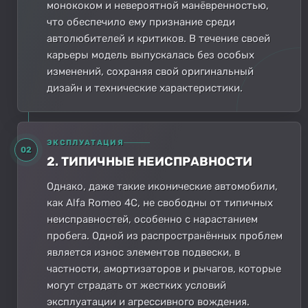
монококом и невероятной манёвренностью,
что обеспечило ему признание среди
автолюбителей и критиков. В течение своей
карьеры модель выпускалась без особых
изменений, сохраняя свой оригинальный
дизайн и технические характеристики.
ЭКСПЛУАТАЦИЯ
02
2. ТИПИЧНЫЕ НЕИСПРАВНОСТИ
Однако, даже такие иконические автомобили,
как Alfa Romeo 4C, не свободны от типичных
неисправностей, особенно с нарастанием
пробега. Одной из распространённых проблем
является износ элементов подвески, в
частности, амортизаторов и рычагов, которые
могут страдать от жестких условий
эксплуатации и агрессивного вождения.