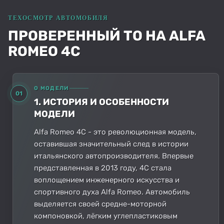
ПРОВЕРЕННЫЙ ТО НА ALFA
ROMEO 4C
О МОДЕЛИ
01
1. ИСТОРИЯ И ОСОБЕННОСТИ
МОДЕЛИ
Alfa Romeo 4C - это революционная модель,
оставившая значительный след в истории
итальянского автопроизводителя. Впервые
представленная в 2013 году, 4C стала
воплощением инженерного искусства и
спортивного духа Alfa Romeo. Автомобиль
выделяется своей средне-моторной
компоновкой, лёгким углепластиковым