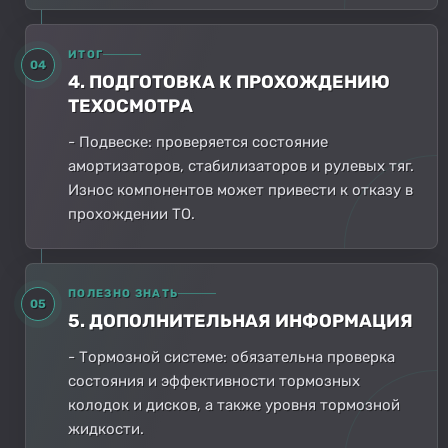
ИТОГ
04
4. ПОДГОТОВКА К ПРОХОЖДЕНИЮ
ТЕХОСМОТРА
- Подвеске: проверяется состояние
амортизаторов, стабилизаторов и рулевых тяг.
Износ компонентов может привести к отказу в
прохождении ТО.
ПОЛЕЗНО ЗНАТЬ
05
5. ДОПОЛНИТЕЛЬНАЯ ИНФОРМАЦИЯ
- Тормозной системе: обязательна проверка
состояния и эффективности тормозных
колодок и дисков, а также уровня тормозной
жидкости.