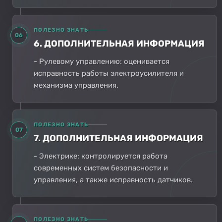
ПОЛЕЗНО ЗНАТЬ
06
6. ДОПОЛНИТЕЛЬНАЯ ИНФОРМАЦИЯ
- Рулевому управлению: оценивается
исправность работы электроусилителя и
механизма управления.
ПОЛЕЗНО ЗНАТЬ
07
7. ДОПОЛНИТЕЛЬНАЯ ИНФОРМАЦИЯ
- Электрике: контролируется работа
современных систем безопасности и
управления, а также исправность датчиков.
ПОЛЕЗНО ЗНАТЬ