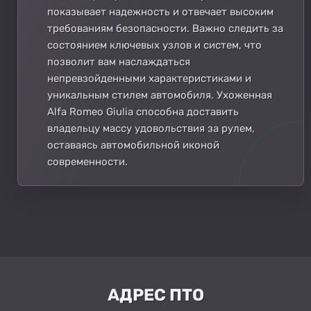
показывает надежность и отвечает высоким
требованиям безопасности. Важно следить за
состоянием ключевых узлов и систем, что
позволит вам наслаждаться
непревзойденными характеристиками и
уникальным стилем автомобиля. Ухоженная
Alfa Romeo Giulia способна доставить
владельцу массу удовольствия за рулем,
оставаясь автомобильной иконой
современности.
АДРЕС ПТО