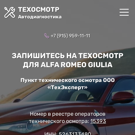
ТЕХОСМОТР
Автодиагностика
+7 (915) 959-11-11
ЗАПИШИТЕСЬ НА ТЕХОСМОТР
ДЛЯ ALFA ROMEO GIULIA
Пункт технического осмотра ООО
«ТехЭксперт»
Номер в реестре операторов
технического осмотра:
15393
ИНН: 5263133480