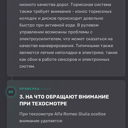
низкого качества дорог. Тормозная система
также требует внимания - износ тормозных
колодок и дисков происходит довольно
быстро при активной езде. В рулевом
управлении возможны проблемы с
электроусилителем, что может сказаться на
качестве маневрирования. Типичными также
являются легкие неполадки в электрике, такие
как сбои в работе сенсоров и электронных
систем.
ПРОВЕРКА
03
3. НА ЧТО ОБРАЩАЮТ ВНИМАНИЕ
ПРИ ТЕХОСМОТРЕ
При техосмотре Alfa Romeo Giulia особое
внимание уделяется: