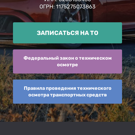
ОГРН: 1175275073863
ЗАПИСАТЬСЯ НА ТО
Федеральный закон о техническом
осмотре
Правила проведения технического
осмотра транспортных средств