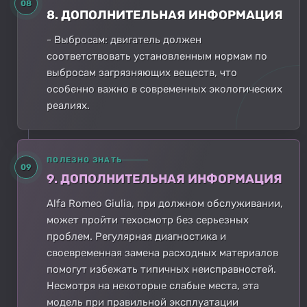
08
8. ДОПОЛНИТЕЛЬНАЯ ИНФОРМАЦИЯ
- Выбросам: двигатель должен
соответствовать установленным нормам по
выбросам загрязняющих веществ, что
особенно важно в современных экологических
реалиях.
ПОЛЕЗНО ЗНАТЬ
09
9. ДОПОЛНИТЕЛЬНАЯ ИНФОРМАЦИЯ
Alfa Romeo Giulia, при должном обслуживании,
может пройти техосмотр без серьезных
проблем. Регулярная диагностика и
своевременная замена расходных материалов
помогут избежать типичных неисправностей.
Несмотря на некоторые слабые места, эта
модель при правильной эксплуатации