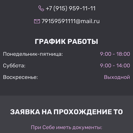
+7 (915) 959-11-11
79159591111@mail.ru
ГРАФИК РАБОТЫ
Понедельник-пятница:
9:00 - 18:00
Суббота:
9:00 - 14:00
Воскресенье:
Выходной
ЗАЯВКА НА ПРОХОЖДЕНИЕ ТО
При Себе иметь документы: