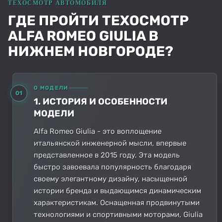
ГДЕ ПРОЙТИ ТЕХОСМОТР
ALFA ROMEO GIULIA В
НИЖНЕМ НОВГОРОДЕ?
О МОДЕЛИ
01
1. ИСТОРИЯ И ОСОБЕННОСТИ
МОДЕЛИ
Alfa Romeo Giulia - это воплощение
итальянской инженерной мысли, впервые
представленное в 2015 году. Эта модель
быстро завоевала популярность благодаря
своему элегантному дизайну, насыщенной
истории бренда и выдающимся динамическим
характеристикам. Оснащенная продвинутыми
технологиями и спортивными моторами, Giulia