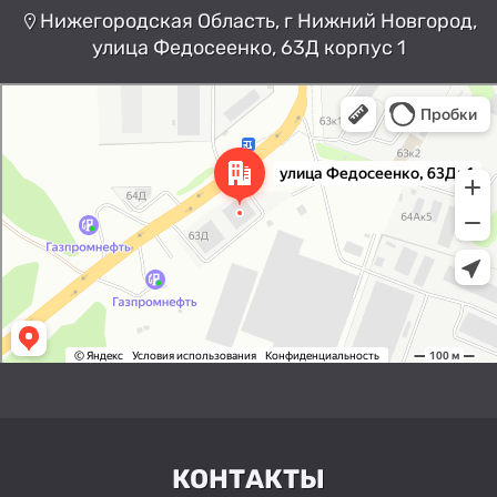
Нижегородская Область, г Нижний Новгород,
улица Федосеенко, 63Д корпус 1
Нижний Новгород
Улица Федосеенко, 63Дк1 —
Яндекс Карты
КОНТАКТЫ