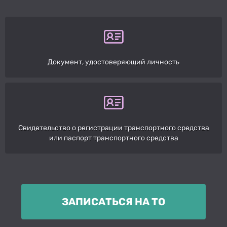
Документ, удостоверяющий личность
Свидетельство о регистрации транспортного средства
или паспорт транспортного средства
ЗАПИСАТЬСЯ НА ТО