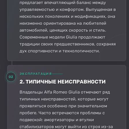
предлагает впечатляющий баланс между
управляемостью и комфортом. Выпущенная в
нескольких поколениях и модификациях, она
неизменно ориентирована на любителей
автомобилей, ценящих скорость и стиль.
Современные модели Giulia продолжают
традиции своих предшественников, сохраняя
дух спортивности и технологичности.
ЭКСПЛУАТАЦИЯ
02
2. ТИПИЧНЫЕ НЕИСПРАВНОСТИ
Владельцы Alfa Romeo Giulia отмечают ряд
типичных неисправностей, которые могут
проявляться особенно при значительном
пробеге. Часто встречаются проблемы с
подвеской: амортизаторы и втулки
стабилизаторов могут выйти из строя из-за