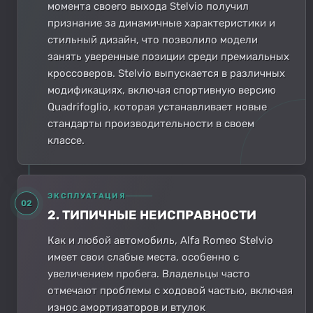
момента своего выхода Stelvio получил
признание за динамичные характеристики и
стильный дизайн, что позволило модели
занять уверенные позиции среди премиальных
кроссоверов. Stelvio выпускается в различных
модификациях, включая спортивную версию
Quadrifoglio, которая устанавливает новые
стандарты производительности в своем
классе.
ЭКСПЛУАТАЦИЯ
02
2. ТИПИЧНЫЕ НЕИСПРАВНОСТИ
Как и любой автомобиль, Alfa Romeo Stelvio
имеет свои слабые места, особенно с
увеличением пробега. Владельцы часто
отмечают проблемы с ходовой частью, включая
износ амортизаторов и втулок