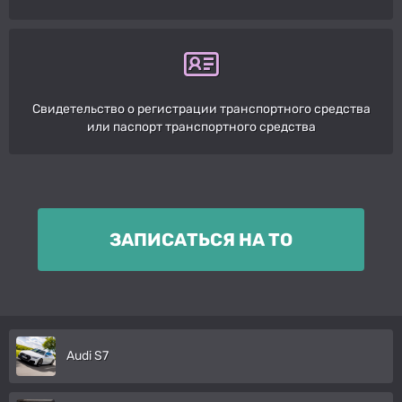
Свидетельство о регистрации транспортного средства
или паспорт транспортного средства
ЗАПИСАТЬСЯ НА ТО
Audi S7