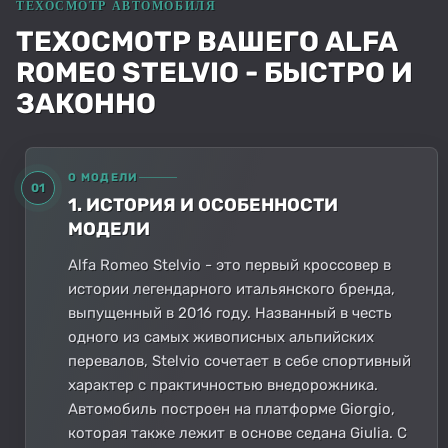
ТЕХОСМОТР ВАШЕГО ALFA
ROMEO STELVIO - БЫСТРО И
ЗАКОННО
О МОДЕЛИ
01
1. ИСТОРИЯ И ОСОБЕННОСТИ
МОДЕЛИ
Alfa Romeo Stelvio - это первый кроссовер в
истории легендарного итальянского бренда,
выпущенный в 2016 году. Названный в честь
одного из самых живописных альпийских
перевалов, Stelvio сочетает в себе спортивный
характер с практичностью внедорожника.
Автомобиль построен на платформе Giorgio,
которая также лежит в основе седана Giulia. С