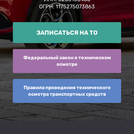
ОГРН: 1175275073863
ЗАПИСАТЬСЯ НА ТО
Федеральный закон о техническом
осмотре
Правила проведения технического
осмотра транспортных средств