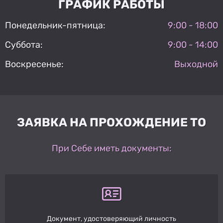
ГРАФИК РАБОТЫ
Понедельник-пятница:
9:00 - 18:00
Суббота:
9:00 - 14:00
Воскресенье:
Выходной
ЗАЯВКА НА ПРОХОЖДЕНИЕ ТО
При Себе иметь документы:
Документ, удостоверяющий личность