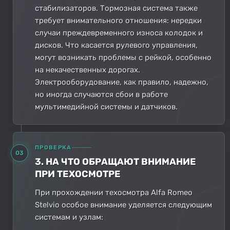
стабилизаторов. Тормозная система также
требует внимательного отношения: нередки
случаи преждевременного износа колодок и
дисков. Что касается рулевого управления,
могут возникать проблемы с рейкой, особенно
на некачественных дорогах.
Электрооборудование, как правило, надежно,
но иногда случаются сбои в работе
мультимедийной системы и датчиков.
ПРОВЕРКА
03
3. НА ЧТО ОБРАЩАЮТ ВНИМАНИЕ
ПРИ ТЕХОСМОТРЕ
При прохождении техосмотра Alfa Romeo
Stelvio особое внимание уделяется следующим
системам и узлам: