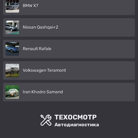
BMW X7
Nissan Qashqai+2
Renault Rafale
Volkswagen Teramont
Iran Khodro Samand
ТЕХОСМОТР
Автодиагностика