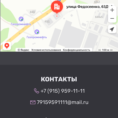
КОНТАКТЫ
+7 (915) 959-11-11
79159591111@mail.ru