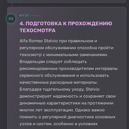
ИТОГ
04
4. ПОДГОТОВКА К ПРОХОЖДЕНИЮ
ТЕХОСМОТРА
Alfa Romeo Stelvio при правильном и
регулярном обслуживании способна пройти
техосмотр с минимальными замечаниями.
Владельцам следует соблюдать
рекомендованные производителем интервалы
сервисного обслуживания и использовать
качественные расходные материалы.
Благодаря тщательному уходу, Stelvio
демонстрирует надежность и сохраняет свои
динамичные характеристики на протяжении
многих лет эксплуатации. Однако важно
помнить о регулярной диагностике основных
узлов и систем, особенно в условиях