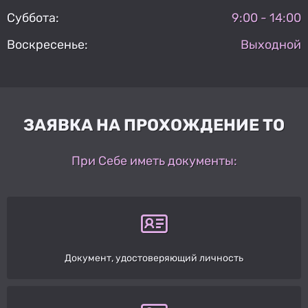
Суббота:
9:00 - 14:00
Воскресенье:
Выходной
ЗАЯВКА НА ПРОХОЖДЕНИЕ ТО
При Себе иметь документы:
Документ, удостоверяющий личность