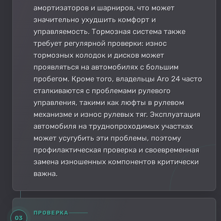
амортизаторов и шарниров, что может
значительно ухудшить комфорт и
управляемость. Тормозная система также
требует регулярной проверки: износ
тормозных колодок и дисков может
проявляться на автомобилях с большим
пробегом. Кроме того, владельцы Aro 24 часто
сталкиваются с проблемами рулевого
управления, такими как люфты в рулевом
механизме и износ рулевых тяг. Эксплуатация
автомобиля на труднопроходимых участках
может усугубить эти проблемы, поэтому
профилактическая проверка и своевременная
замена изношенных компонентов критически
важна.
ПРОВЕРКА
03