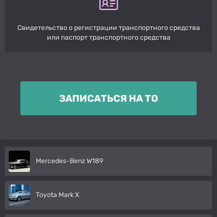
Свидетельство о регистрации транспортного средства
или паспорт транспортного средства
ЗАПИСАТЬСЯ НА ТО
Mercedes-Benz W189
Toyota Mark X