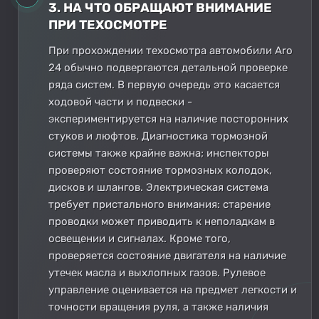
3. НА ЧТО ОБРАЩАЮТ ВНИМАНИЕ
ПРИ ТЕХОСМОТРЕ
При прохождении техосмотра автомобили Aro
24 обычно подвергаются детальной проверке
ряда систем. В первую очередь это касается
ходовой части и подвески -
экспериментируется на наличие посторонних
стуков и люфтов. Диагностика тормозной
системы также крайне важна; инспекторы
проверяют состояние тормозных колодок,
дисков и шлангов. Электрическая система
требует пристального внимания: старение
проводки может приводить к неполадкам в
освещении и сигналах. Кроме того,
проверяется состояние двигателя на наличие
утечек масла и выхлопных газов. Рулевое
управление оценивается на предмет легкости и
точности вращения руля, а также наличия