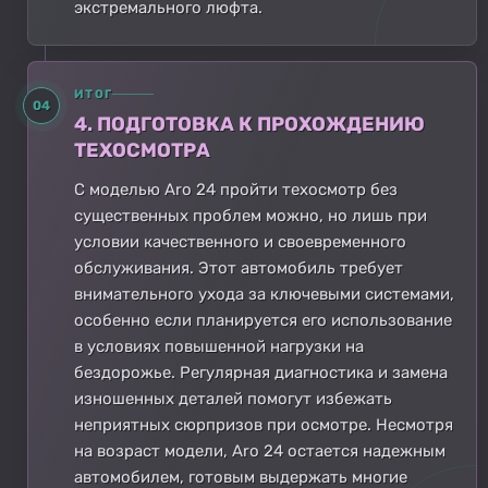
экстремального люфта.
ИТОГ
04
4. ПОДГОТОВКА К ПРОХОЖДЕНИЮ
ТЕХОСМОТРА
С моделью Aro 24 пройти техосмотр без
существенных проблем можно, но лишь при
условии качественного и своевременного
обслуживания. Этот автомобиль требует
внимательного ухода за ключевыми системами,
особенно если планируется его использование
в условиях повышенной нагрузки на
бездорожье. Регулярная диагностика и замена
изношенных деталей помогут избежать
неприятных сюрпризов при осмотре. Несмотря
на возраст модели, Aro 24 остается надежным
автомобилем, готовым выдержать многие