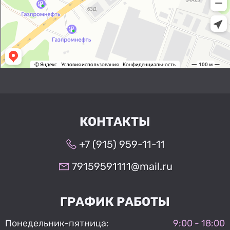
КОНТАКТЫ
+7 (915) 959-11-11
79159591111@mail.ru
ГРАФИК РАБОТЫ
Понедельник-пятница:
9:00 - 18:00