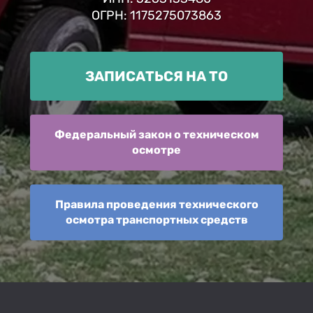
ОГРН: 1175275073863
ЗАПИСАТЬСЯ НА ТО
Федеральный закон о техническом
осмотре
Правила проведения технического
осмотра транспортных средств