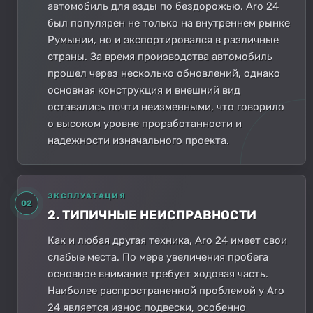
автомобиль для езды по бездорожью. Aro 24
был популярен не только на внутреннем рынке
Румынии, но и экспортировался в различные
страны. За время производства автомобиль
прошел через несколько обновлений, однако
основная конструкция и внешний вид
оставались почти неизменными, что говорило
о высоком уровне проработанности и
надежности изначального проекта.
ЭКСПЛУАТАЦИЯ
02
2. ТИПИЧНЫЕ НЕИСПРАВНОСТИ
Как и любая другая техника, Aro 24 имеет свои
слабые места. По мере увеличения пробега
основное внимание требует ходовая часть.
Наиболее распространенной проблемой у Aro
24 является износ подвески, особенно