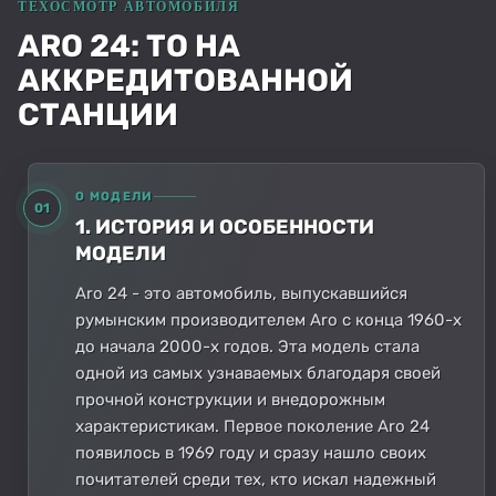
ARO 24: ТО НА
АККРЕДИТОВАННОЙ
СТАНЦИИ
О МОДЕЛИ
01
1. ИСТОРИЯ И ОСОБЕННОСТИ
МОДЕЛИ
Aro 24 - это автомобиль, выпускавшийся
румынским производителем Aro с конца 1960-х
до начала 2000-х годов. Эта модель стала
одной из самых узнаваемых благодаря своей
прочной конструкции и внедорожным
характеристикам. Первое поколение Aro 24
появилось в 1969 году и сразу нашло своих
почитателей среди тех, кто искал надежный