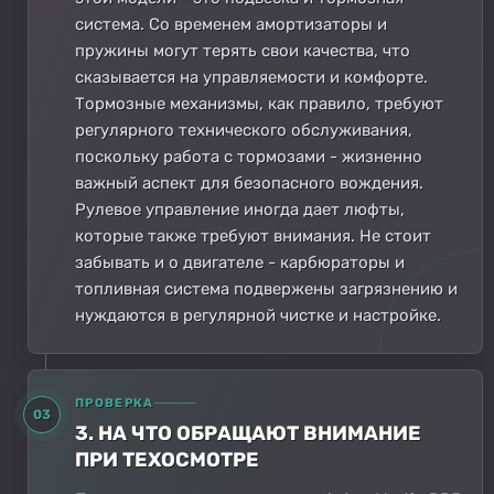
система. Со временем амортизаторы и
пружины могут терять свои качества, что
сказывается на управляемости и комфорте.
Тормозные механизмы, как правило, требуют
регулярного технического обслуживания,
поскольку работа с тормозами - жизненно
важный аспект для безопасного вождения.
Рулевое управление иногда дает люфты,
которые также требуют внимания. Не стоит
забывать и о двигателе - карбюраторы и
топливная система подвержены загрязнению и
нуждаются в регулярной чистке и настройке.
ПРОВЕРКА
03
3. НА ЧТО ОБРАЩАЮТ ВНИМАНИЕ
ПРИ ТЕХОСМОТРЕ