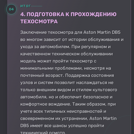
ИТОГ
04
4. ПОДГОТОВКА К ПРОХОЖДЕНИЮ
ТЕХОСМОТРА
Заключение техосмотра для Aston Martin DB5
во многом зависит от истории обслуживания и
ухода за автомобилем. При регулярном и
качественном техническом обслуживании
модель может пройти техосмотр с
минимальными проблемами, несмотря на
почтенный возраст. Поддержка состояния
узлов и систем позволит наслаждаться не
только внешним видом и стилем культового
автомобиля, но и обеспечит безопасное и
комфортное вождение. Таким образом, при
учете всех типичных неисправностей и
своевременном их устранении, Aston Martin
DB5 имеет все шансы успешно пройти
технический осмотр.