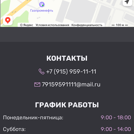
КОНТАКТЫ
+7 (915) 959-11-11
79159591111@mail.ru
ГРАФИК РАБОТЫ
Понедельник-пятница:
9:00 - 18:00
Суббота:
9:00 - 14:00