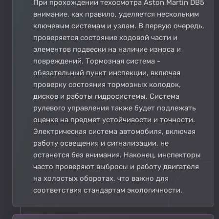
При прохождении техосмотра Aston Martin DB5
внимание, как правило, уделяется нескольким
ключевым системам и узлам. В первую очередь,
проверяется состояние ходовой части и
элементов подвески на наличие износа и
повреждений. Тормозная система -
обязательный пункт инспекции, включая
проверку состояния тормозных колодок,
дисков и работы гидросистемы. Система
рулевого управления также будет подлежать
оценке на предмет устойчивости и точности.
Электрическая система автомобиля, включая
работу освещения и сигнализации, не
останется без внимания. Наконец, инспекторы
часто проверяют выбросы и работу двигателя
на холостых оборотах, что важно для
соответствия стандартам экологичности.