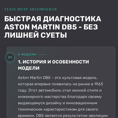
БЫСТРАЯ ДИАГНОСТИКА
ASTON MARTIN DB5 - БЕЗ
ЛИШНЕЙ СУЕТЫ
О МОДЕЛИ
01
1. ИСТОРИЯ И ОСОБЕННОСТИ
МОДЕЛИ
Aston Martin DB5 - это культовая модель,
которая впервые появилась на рынке в 1963
году. Этот автомобиль стал иконой стиля и
инженерного мастерства благодаря своему
выдающемуся дизайну и инновационным
техническим характеристикам для своего
времени. DB5 является результатом эволюции