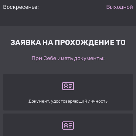
Воскресенье:
Выходной
ЗАЯВКА НА ПРОХОЖДЕНИЕ ТО
При Себе иметь документы:
Документ, удостоверяющий личность