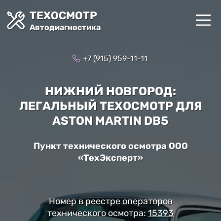
ТЕХОСМОТР
Автодиагностика
+7 (915) 959-11-11
НИЖНИЙ НОВГОРОД:
ЛЕГАЛЬНЫЙ ТЕХОСМОТР ДЛЯ
ASTON MARTIN DB5
Пункт технического осмотра ООО
«ТехЭксперт»
Номер в реестре операторов
технического осмотра:
15393