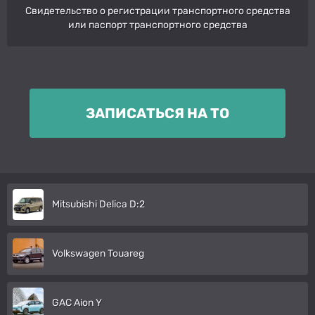
Свидетельство о регистрации транспортного средства
или паспорт транспортного средства
ЗАПИСАТЬСЯ НА ТО
Mitsubishi Delica D:2
Volkswagen Touareg
GAC Aion Y