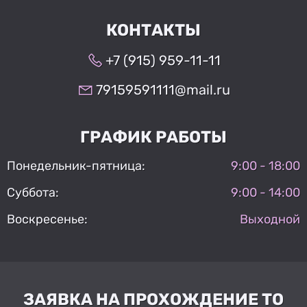
КОНТАКТЫ
+7 (915) 959-11-11
79159591111@mail.ru
ГРАФИК РАБОТЫ
Понедельник-пятница:
9:00 - 18:00
Суббота:
9:00 - 14:00
Воскресенье:
Выходной
ЗАЯВКА НА ПРОХОЖДЕНИЕ ТО