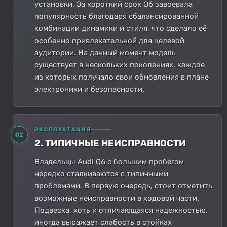
установки. За короткий срок Q6 завоевала
популярность благодаря сбалансированной
комбинации динамики и стиля, что сделало её
особенно привлекательной для целевой
аудитории. На данный момент модель
существует в нескольких поколениях, каждое
из которых получало свои обновления в плане
электроники и безопасности.
ЭКСПЛУАТАЦИЯ
02
2. ТИПИЧНЫЕ НЕИСПРАВНОСТИ
Владельцы Audi Q6 с большим пробегом
нередко сталкиваются с типичными
проблемами. В первую очередь, стоит отметить
возможные неисправности в ходовой части.
Подвеска, хоть и отличающаяся надежностью,
иногда выражает слабость в стойках