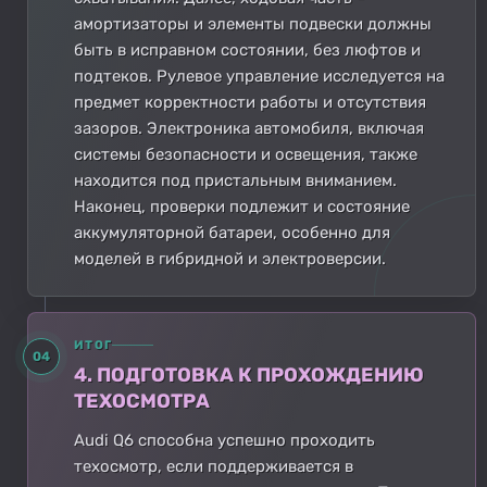
амортизаторы и элементы подвески должны
быть в исправном состоянии, без люфтов и
подтеков. Рулевое управление исследуется на
предмет корректности работы и отсутствия
зазоров. Электроника автомобиля, включая
системы безопасности и освещения, также
находится под пристальным вниманием.
Наконец, проверки подлежит и состояние
аккумуляторной батареи, особенно для
моделей в гибридной и электроверсии.
ИТОГ
04
4. ПОДГОТОВКА К ПРОХОЖДЕНИЮ
ТЕХОСМОТРА
Audi Q6 способна успешно проходить
техосмотр, если поддерживается в