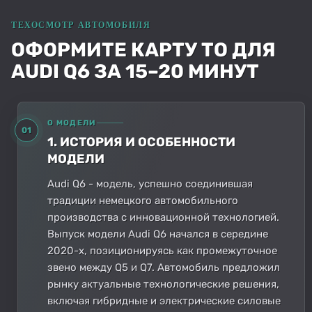
ОФОРМИТЕ КАРТУ ТО ДЛЯ
AUDI Q6 ЗА 15–20 МИНУТ
О МОДЕЛИ
01
1. ИСТОРИЯ И ОСОБЕННОСТИ
МОДЕЛИ
Audi Q6 - модель, успешно соединившая
традиции немецкого автомобильного
производства с инновационной технологией.
Выпуск модели Audi Q6 начался в середине
2020-х, позиционируясь как промежуточное
звено между Q5 и Q7. Автомобиль предложил
рынку актуальные технологические решения,
включая гибридные и электрические силовые