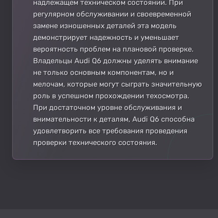
надлежащем техническом состоянии. При
регулярном обслуживании и своевременной
замене изношенных деталей эта модель
демонстрирует надежность и уменьшает
вероятность проблем на плановой проверке.
Владельцы Audi Q6 должны уделять внимание
не только основным компонентам, но и
мелочам, которые могут сыграть значительную
роль в успешном прохождении техосмотра.
При достаточном уровне обслуживания и
внимательности к деталям, Audi Q6 способна
удовлетворить все требования проведения
проверки технического состояния.