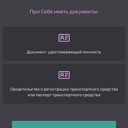
При Себе иметь документы:
Документ, удостоверяющий личность
Свидетельство о регистрации транспортного средства
или паспорт транспортного средства