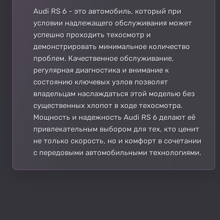
Audi RS 6 - это автомобиль, который при
условии надлежащего обслуживания может
успешно проходить техосмотр и
демонстрировать минимальное количество
проблем. Качественное обслуживание,
регулярная диагностика и внимание к
состоянию ключевых узлов позволят
владельцам наслаждаться этой моделью без
существенных хлопот в ходе техосмотра.
Мощность и надежность Audi RS 6 делают её
привлекательным выбором для тех, кто ценит
не только скорость, но и комфорт в сочетании
с передовыми автомобильными технологиями.