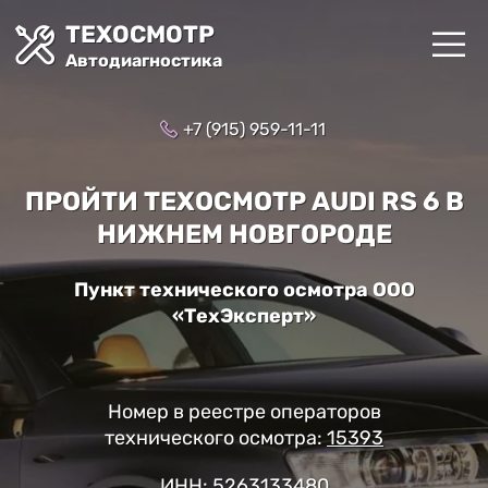
ТЕХОСМОТР
Автодиагностика
+7 (915) 959-11-11
ПРОЙТИ ТЕХОСМОТР AUDI RS 6 В
НИЖНЕМ НОВГОРОДЕ
Пункт технического осмотра ООО
«ТехЭксперт»
Номер в реестре операторов
технического осмотра:
15393
ИНН: 5263133480