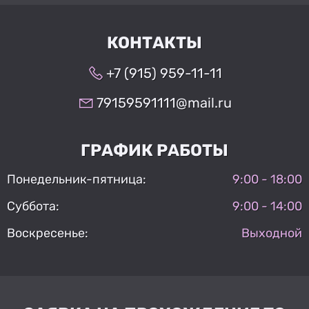
КОНТАКТЫ
+7 (915) 959-11-11
79159591111@mail.ru
ГРАФИК РАБОТЫ
Понедельник-пятница:
9:00 - 18:00
Суббота:
9:00 - 14:00
Воскресенье:
Выходной