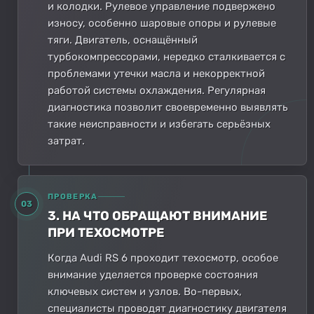
и колодки. Рулевое управление подвержено
износу, особенно шаровые опоры и рулевые
тяги. Двигатель, оснащённый
турбокомпрессорами, нередко сталкивается с
проблемами утечки масла и некорректной
работой системы охлаждения. Регулярная
диагностика позволит своевременно выявлять
такие неисправности и избегать серьёзных
затрат.
ПРОВЕРКА
03
3. НА ЧТО ОБРАЩАЮТ ВНИМАНИЕ
ПРИ ТЕХОСМОТРЕ
Когда Audi RS 6 проходит техосмотр, особое
внимание уделяется проверке состояния
ключевых систем и узлов. Во-первых,
специалисты проводят диагностику двигателя