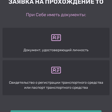
ЗАЯВКА НА ПРОХОЖДЕНИЕ ТО
При Себе иметь документы:
Документ, удостоверяющий личность
Свидетельство о регистрации транспортного средства
или паспорт транспортного средства