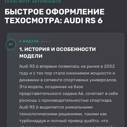
БЫСТРОЕ ОФОРМЛЕНИЕ
ТЕХОСМОТРА: AUDI RS 6
О МОДЕЛИ
01
1. ИСТОРИЯ И ОСОБЕННОСТИ
МОДЕЛИ
Audi RS 6 впервые появилась на рынке в 2002
году и с тех пор стала синонимом мощности и
динамики в сегменте спортивных универсалов.
Эта модель, созданная на базе
представительского седана A6, сочетает в себе
роскошь с производительностью спорткара.
Audi RS 6 выделяется уникальными
технологическими решениями, такими как
турбонаддув и полный привод quattro, что