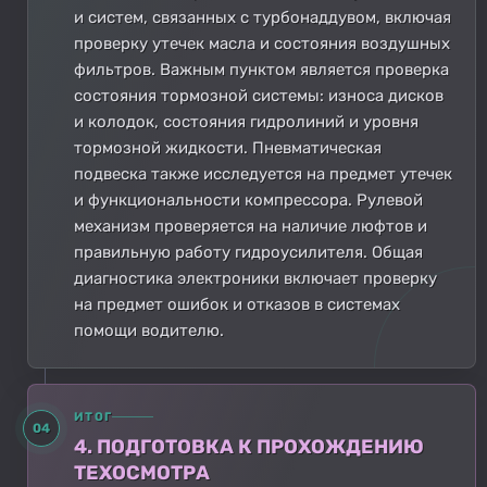
и систем, связанных с турбонаддувом, включая
проверку утечек масла и состояния воздушных
фильтров. Важным пунктом является проверка
состояния тормозной системы: износа дисков
и колодок, состояния гидролиний и уровня
тормозной жидкости. Пневматическая
подвеска также исследуется на предмет утечек
и функциональности компрессора. Рулевой
механизм проверяется на наличие люфтов и
правильную работу гидроусилителя. Общая
диагностика электроники включает проверку
на предмет ошибок и отказов в системах
помощи водителю.
ИТОГ
04
4. ПОДГОТОВКА К ПРОХОЖДЕНИЮ
ТЕХОСМОТРА