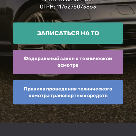
ОГРН: 1175275073863
ЗАПИСАТЬСЯ НА ТО
Федеральный закон о техническом
осмотре
Правила проведения технического
осмотра транспортных средств