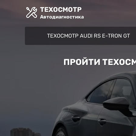
ТЕХОСМОТР
Автодиагностика
ТЕХОСМОТР AUDI RS E-TRON GT
ПРОЙТИ ТЕХОСМ