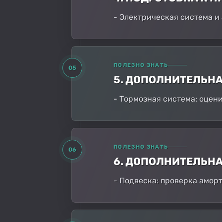
- Электрическая система и
ПОЛЕЗНО ЗНАТЬ
05
5. ДОПОЛНИТЕЛЬН
- Тормозная система: оцен
ПОЛЕЗНО ЗНАТЬ
06
6. ДОПОЛНИТЕЛЬН
- Подвеска: проверка амор