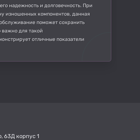
его надежность и долговечность. При
ну изношенных компонентов, данная
е обслуживание поможет сохранить
 важно для такой
емонстрирует отличные показатели
, 63Д корпус 1