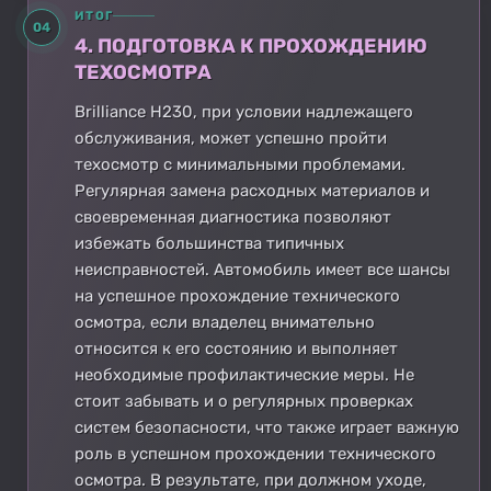
ИТОГ
04
4. ПОДГОТОВКА К ПРОХОЖДЕНИЮ
ТЕХОСМОТРА
Brilliance H230, при условии надлежащего
обслуживания, может успешно пройти
техосмотр с минимальными проблемами.
Регулярная замена расходных материалов и
своевременная диагностика позволяют
избежать большинства типичных
неисправностей. Автомобиль имеет все шансы
на успешное прохождение технического
осмотра, если владелец внимательно
относится к его состоянию и выполняет
необходимые профилактические меры. Не
стоит забывать и о регулярных проверках
систем безопасности, что также играет важную
роль в успешном прохождении технического
осмотра. В результате, при должном уходе,