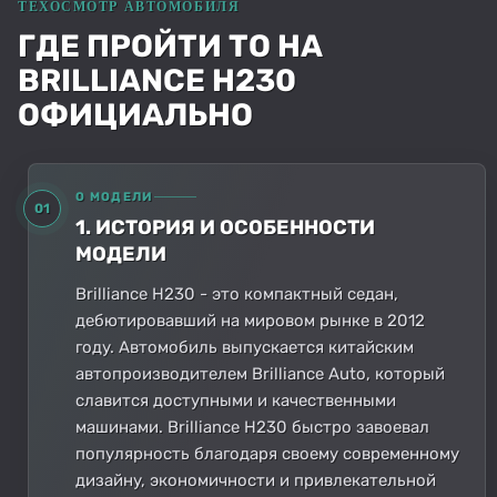
ГДЕ ПРОЙТИ ТО НА
BRILLIANCE H230
ОФИЦИАЛЬНО
О МОДЕЛИ
01
1. ИСТОРИЯ И ОСОБЕННОСТИ
МОДЕЛИ
Brilliance H230 - это компактный седан,
дебютировавший на мировом рынке в 2012
году. Автомобиль выпускается китайским
автопроизводителем Brilliance Auto, который
славится доступными и качественными
машинами. Brilliance H230 быстро завоевал
популярность благодаря своему современному
дизайну, экономичности и привлекательной