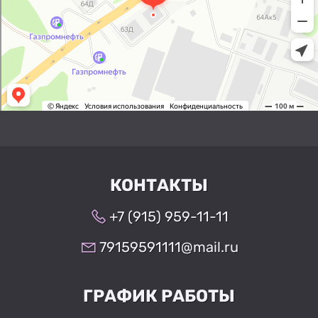
КОНТАКТЫ
+7 (915) 959-11-11
79159591111@mail.ru
ГРАФИК РАБОТЫ