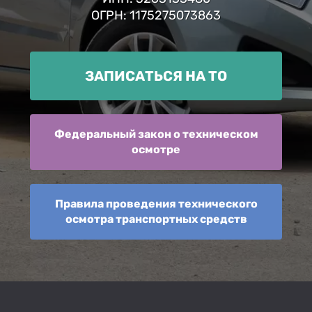
ОГРН: 1175275073863
ЗАПИСАТЬСЯ НА ТО
Федеральный закон о техническом
осмотре
Правила проведения технического
осмотра транспортных средств