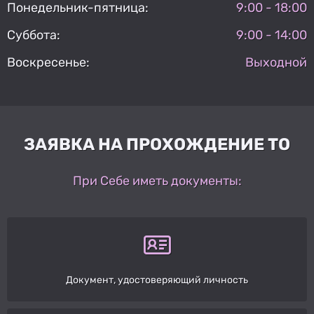
Понедельник-пятница:
9:00 - 18:00
Суббота:
9:00 - 14:00
Воскресенье:
Выходной
ЗАЯВКА НА ПРОХОЖДЕНИЕ ТО
При Себе иметь документы:
Документ, удостоверяющий личность