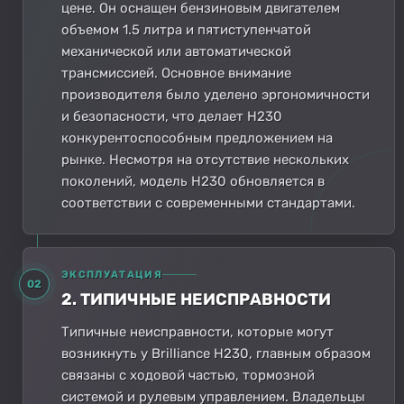
цене. Он оснащен бензиновым двигателем
объемом 1.5 литра и пятиступенчатой
механической или автоматической
трансмиссией. Основное внимание
производителя было уделено эргономичности
и безопасности, что делает H230
конкурентоспособным предложением на
рынке. Несмотря на отсутствие нескольких
поколений, модель H230 обновляется в
соответствии с современными стандартами.
ЭКСПЛУАТАЦИЯ
02
2. ТИПИЧНЫЕ НЕИСПРАВНОСТИ
Типичные неисправности, которые могут
возникнуть у Brilliance H230, главным образом
связаны с ходовой частью, тормозной
системой и рулевым управлением. Владельцы