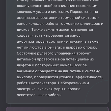
люди уделяют особое внимание нескольким
ключевым узлам и системам. Первостепенно
оценивается состояние тормозной системы -
износ колодок, работа тормозных цилиндров и
дисков. Также важным аспектом является
ходовая часть - проверяется износ
амортизаторов и состояние пружин, а также
нет ли люфтов в рычагах и шаровых опорах.
Состояние рулевого управления требует
детальной проверки из-за потенциальных
люфтов и посторонних шумов. Особое
внимание обращается на двигатель и систему
выхлопа, проверяются утечки и эффективность
работы катализатора. Небезразлична и
электрика, включая фары и прочие
осветительные приборы.