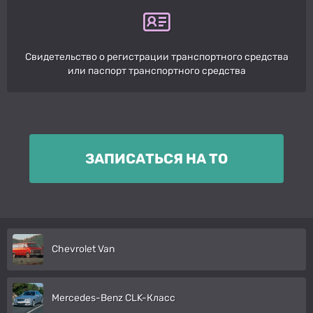
Свидетельство о регистрации транспортного средства
или паспорт транспортного средства
ЗАПИСАТЬСЯ НА ТО
Chevrolet Van
Mercedes-Benz CLK-Класс