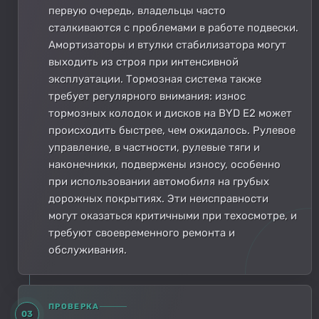
первую очередь, владельцы часто
сталкиваются с проблемами в работе подвески.
Амортизаторы и втулки стабилизатора могут
выходить из строя при интенсивной
эксплуатации. Тормозная система также
требует регулярного внимания: износ
тормозных колодок и дисков на BYD E2 может
происходить быстрее, чем ожидалось. Рулевое
управление, в частности, рулевые тяги и
наконечники, подвержены износу, особенно
при использовании автомобиля на грубых
дорожных покрытиях. Эти неисправности
могут оказаться критичными при техосмотре, и
требуют своевременного ремонта и
обслуживания.
ПРОВЕРКА
03