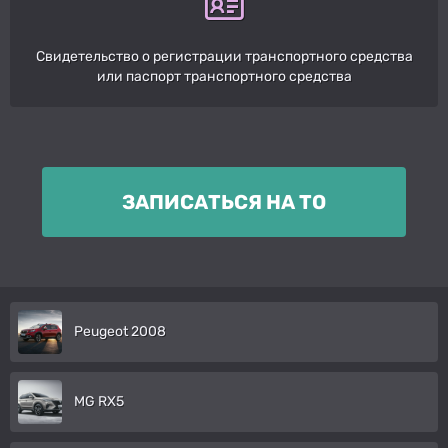
Свидетельство о регистрации транспортного средства
или паспорт транспортного средства
ЗАПИСАТЬСЯ НА ТО
Peugeot 2008
MG RX5