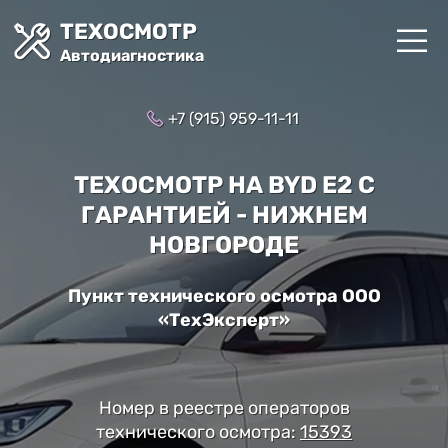
ТЕХОСМОТР
Автодиагностика
+7 (915) 959-11-11
ТЕХОСМОТР НА BYD E2 С
ГАРАНТИЕЙ - НИЖНЕМ
НОВГОРОДЕ
Пункт технического осмотра ООО
«ТехЭксперт»
Номер в реестре операторов
технического осмотра:
15393