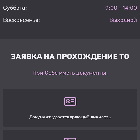
Суббота:
9:00 - 14:00
Воскресенье:
Выходной
ЗАЯВКА НА ПРОХОЖДЕНИЕ ТО
При Себе иметь документы:
Документ, удостоверяющий личность