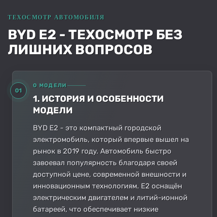
BYD E2 - ТЕХОСМОТР БЕЗ
ЛИШНИХ ВОПРОСОВ
О МОДЕЛИ
01
1. ИСТОРИЯ И ОСОБЕННОСТИ
МОДЕЛИ
BYD E2 - это компактный городской
электромобиль, который впервые вышел на
рынок в 2019 году. Автомобиль быстро
завоевал популярность благодаря своей
доступной цене, современной внешности и
инновационным технологиям. E2 оснащён
электрическим двигателем и литий-ионной
батареей, что обеспечивает низкие