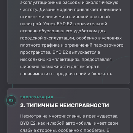
эксплуатационные расходы и экологическую
чистоту. Дизайн модели привлекает внимание
стильными линиями и широкой цветовой
палитрой. Успех BYD E2 в значительной
степени обусловлен его удобством для
городской эксплуатации, особенно в условиях
плотного трафика и ограничений парковочного
пространства. BYD E2 выпускается в
нескольких комплектациях, предоставляя
широкие возможности для выбора в
зависимости от предпочтений и бюджета.
ЭКСПЛУАТАЦИЯ
02
2. ТИПИЧНЫЕ НЕИСПРАВНОСТИ
Несмотря на многочисленные преимущества,
BYD E2, как и любой автомобиль, имеет свои
слабые стороны, особенно с пробегом. В