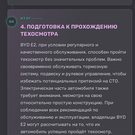
ИТОГ
04
4. ПОДГОТОВКА К ПРОХОЖДЕНИЮ
ТЕХОСМОТРА
BYD E2, при условии регулярного и
качественного обслуживания, способен пройти
техосмотр без значительных проблем. Важно
своевременно обслуживать тормозную
систему, подвеску и рулевое управление, чтобы
избежать потенциальных претензий на СТО.
Электрическая часть автомобиля также
требует внимания, несмотря на свою
относительно простую конструкцию. При
соблюдении всех рекомендаций по
обслуживанию и эксплуатации, владельцы BYD
E2 могут рассчитывать на то, что их
автомобиль успешно пройдёт техосмотр,