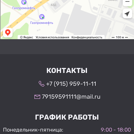
КОНТАКТЫ
+7 (915) 959-11-11
79159591111@mail.ru
ГРАФИК РАБОТЫ
Понедельник-пятница:
9:00 - 18:00