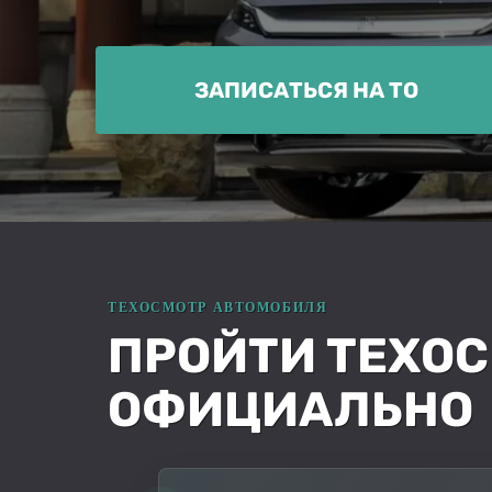
ЗАПИСАТЬСЯ НА ТО
ПРОЙТИ ТЕХОС
ОФИЦИАЛЬНО