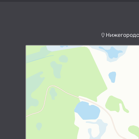
Нижегородск