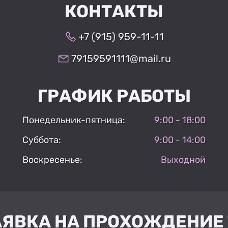
КОНТАКТЫ
+7 (915) 959-11-11
79159591111@mail.ru
ГРАФИК РАБОТЫ
Понедельник-пятница:
9:00 - 18:00
Суббота:
9:00 - 14:00
Воскресенье:
Выходной
АЯВКА НА ПРОХОЖДЕНИЕ 