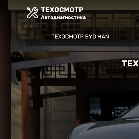
ТЕХОСМОТР
Автодиагностика
ТЕХОСМОТР BYD HAN
ТЕХ