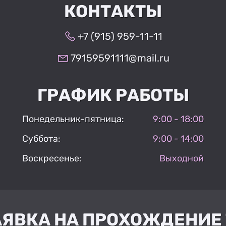
КОНТАКТЫ
+7 (915) 959-11-11
79159591111@mail.ru
ГРАФИК РАБОТЫ
Понедельник-пятница:
9:00 - 18:00
Суббота:
9:00 - 14:00
Воскресенье:
Выходной
АЯВКА НА ПРОХОЖДЕНИЕ 