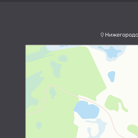
Нижегородск