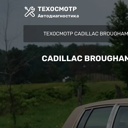
ТЕХОСМОТР
Автодиагностика
ТЕХОСМОТР CADILLAC BROUGHA
CADILLAC BROUGHAM