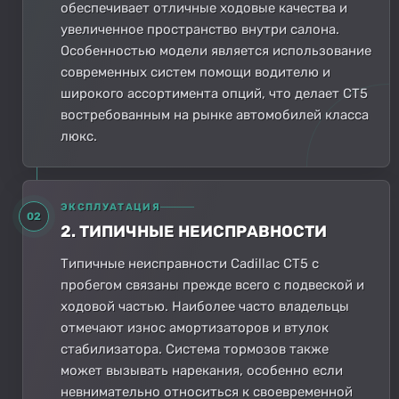
обеспечивает отличные ходовые качества и
увеличенное пространство внутри салона.
Особенностью модели является использование
современных систем помощи водителю и
широкого ассортимента опций, что делает CT5
востребованным на рынке автомобилей класса
люкс.
ЭКСПЛУАТАЦИЯ
02
2. ТИПИЧНЫЕ НЕИСПРАВНОСТИ
Типичные неисправности Cadillac CT5 с
пробегом связаны прежде всего с подвеской и
ходовой частью. Наиболее часто владельцы
отмечают износ амортизаторов и втулок
стабилизатора. Система тормозов также
может вызывать нарекания, особенно если
невнимательно относиться к своевременной