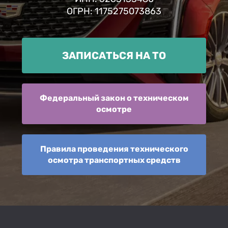
ОГРН: 1175275073863
ЗАПИСАТЬСЯ НА ТО
Федеральный закон о техническом
осмотре
Правила проведения технического
осмотра транспортных средств