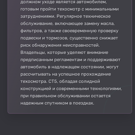
должном уходе является автомобилем,
готовым пройти техосмотр с минимальными
затруднениями. Регулярное техническое
обслуживание, включающее замену масла,
фильтров, а также своевременную проверку
подвески и тормозов, существенно снижает
риск обнаружения неисправностей.
Владельцы, которые уделяют внимание
предписанным регламентам и поддерживают
автомобиль в надлежащем состоянии, могут
рассчитывать на успешное прохождение
техосмотра. CT5, обладая солидной
конструкцией и современными технологиями,
при правильном обслуживании остается
надежным спутником в поездках.