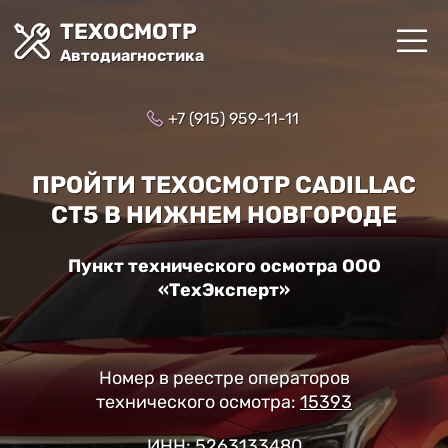
ТЕХОСМОТР
Автодиагностика
+7 (915) 959-11-11
ПРОЙТИ ТЕХОСМОТР CADILLAC
CT5 В НИЖНЕМ НОВГОРОДЕ
Пункт технического осмотра ООО
«ТехЭксперт»
Номер в реестре операторов
технического осмотра:
15393
ИНН: 5263133480