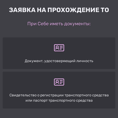
ЗАЯВКА НА ПРОХОЖДЕНИЕ ТО
При Себе иметь документы:
Документ, удостоверяющий личность
Свидетельство о регистрации транспортного средства
или паспорт транспортного средства