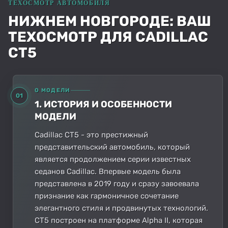
НИЖНЕМ НОВГОРОДЕ: ВАШ
ТЕХОСМОТР ДЛЯ CADILLAC
CT5
О МОДЕЛИ
01
1. ИСТОРИЯ И ОСОБЕННОСТИ
МОДЕЛИ
Cadillac CT5 - это престижный
представительский автомобиль, который
является продолжением серии известных
седанов Cadillac. Впервые модель была
представлена в 2019 году и сразу завоевала
признание как гармоничное сочетание
элегантного стиля и продвинутых технологий.
CT5 построен на платформе Alpha II, которая