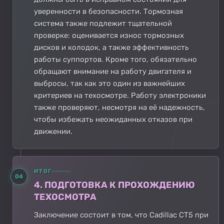
уверенности в безопасности. Тормозная
система также подлежит тщательной
проверке: оценивается износ тормозных
дисков и колодок, а также эффективность
работы суппортов. Кроме того, обязательно
обращают внимание на работу двигателя и
выбросы, так как это один из важнейших
критериев на техосмотре. Работу электроники
также проверяют, несмотря на её надежность,
чтобы избежать неожиданных отказов при
движении.
ИТОГ
04
4. ПОДГОТОВКА К ПРОХОЖДЕНИЮ
ТЕХОСМОТРА
Заключение состоит в том, что Cadillac CT5 при