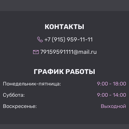
КОНТАКТЫ
+7 (915) 959-11-11
79159591111@mail.ru
ГРАФИК РАБОТЫ
Понедельник-пятница:
9:00 - 18:00
Суббота:
9:00 - 14:00
Воскресенье:
Выходной