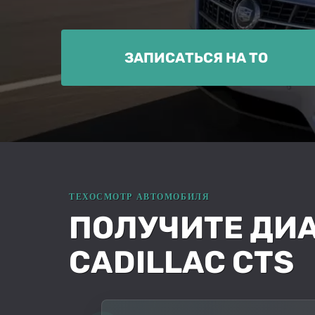
ЗАПИСАТЬСЯ НА ТО
ПОЛУЧИТЕ ДИ
CADILLAC CTS