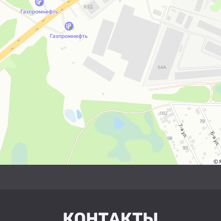
КОНТАКТЫ