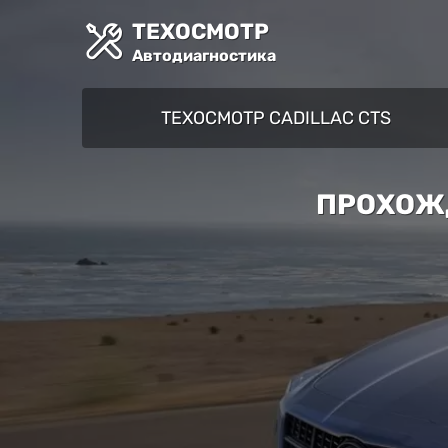
ТЕХОСМОТР
Автодиагностика
ТЕХОСМОТР CADILLAC CTS
ПРОХОЖД