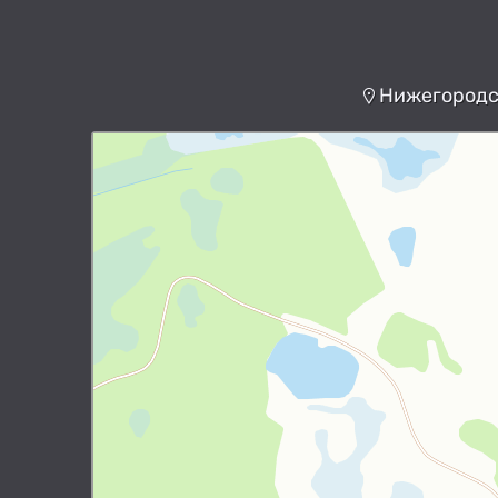
Нижегородск