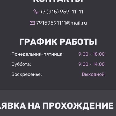
+7 (915) 959-11-11
79159591111@mail.ru
ГРАФИК РАБОТЫ
Понедельник-пятница:
9:00 - 18:00
Суббота:
9:00 - 14:00
Воскресенье:
Выходной
АЯВКА НА ПРОХОЖДЕНИЕ 