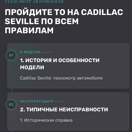
ПРОЙДИТЕ ТО НА CADILLAC
SEVILLE ПО ВСЕМ
ПРАВИЛАМ
О МОДЕЛИ
01
1. ИСТОРИЯ И ОСОБЕННОСТИ
МОДЕЛИ
Cadillac Seville: техосмотр автомобиля
ЭКСПЛУАТАЦИЯ
02
2. ТИПИЧНЫЕ НЕИСПРАВНОСТИ
1. Историческая справка