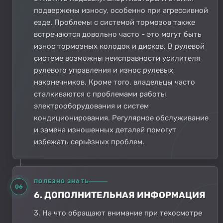
подвержены износу, особенно при агрессивной
езде. Проблемы с системой тормозов также
встречаются довольно часто - это могут быть
износ тормозных колодок и дисков. В рулевой
системе возможны неисправности усилителя
рулевого управления и износ рулевых
наконечников. Кроме того, владельцы часто
сталкиваются с проблемами работы
электрооборудования и систем
кондиционирования. Регулярное обслуживание
и замена изношенных деталей помогут
избежать серьёзных проблем.
ПОЛЕЗНО ЗНАТЬ
06
6. ДОПОЛНИТЕЛЬНАЯ ИНФОРМАЦИЯ
3. На что обращают внимание при техосмотре