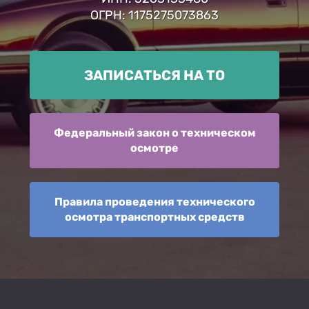
ОГРН: 1175275073863
ЗАПИСАТЬСЯ НА ТО
Федеральный закон о техническом
осмотре
Правила проведения технического
осмотра транспортных средств