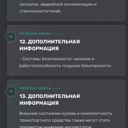
сигналов, аварийной сигнализации и
стеклоочистителей.
ПОЛЕЗНО ЗНАТЬ
12
12. ДОПОЛНИТЕЛЬНАЯ
ИНФОРМАЦИЯ
- Системы безопасности: наличие и
работоспособность подушек безопасности.
ПОЛЕЗНО ЗНАТЬ
13
13. ДОПОЛНИТЕЛЬНАЯ
ИНФОРМАЦИЯ
Внешнее состояние кузова и комплектность
транспортного средства также могут стать
предметом внимания инспекторов.