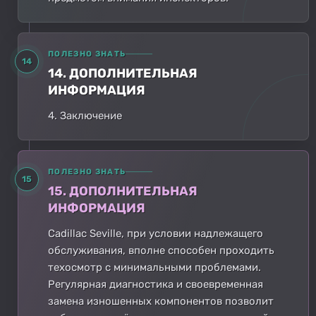
ПОЛЕЗНО ЗНАТЬ
14
14. ДОПОЛНИТЕЛЬНАЯ
ИНФОРМАЦИЯ
4. Заключение
ПОЛЕЗНО ЗНАТЬ
15
15. ДОПОЛНИТЕЛЬНАЯ
ИНФОРМАЦИЯ
Cadillac Seville, при условии надлежащего
обслуживания, вполне способен проходить
техосмотр с минимальными проблемами.
Регулярная диагностика и своевременная
замена изношенных компонентов позволит