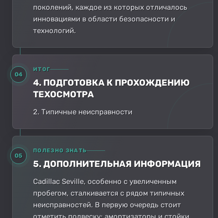
поколений, каждое из которых отличалось
инновациями в области безопасности и
технологий.
ИТОГ
04
4. ПОДГОТОВКА К ПРОХОЖДЕНИЮ
ТЕХОСМОТРА
2. Типичные неисправности
ПОЛЕЗНО ЗНАТЬ
05
5. ДОПОЛНИТЕЛЬНАЯ ИНФОРМАЦИЯ
Cadillac Seville, особенно с увеличенным
пробегом, сталкивается с рядом типичных
неисправностей. В первую очередь стоит
отметить подвеску: амортизаторы и стойки