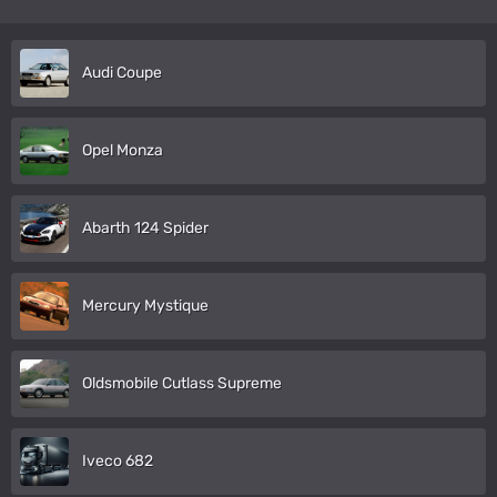
Audi Coupe
Opel Monza
Abarth 124 Spider
Mercury Mystique
Oldsmobile Cutlass Supreme
Iveco 682