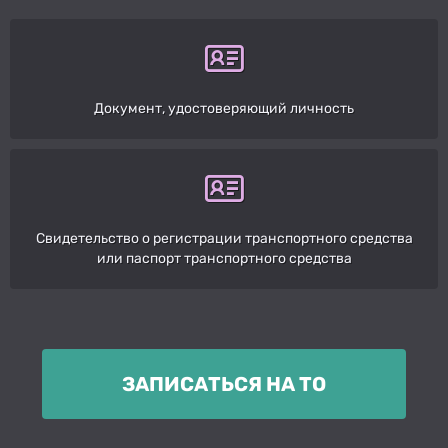
Документ, удостоверяющий личность
Свидетельство о регистрации транспортного средства
или паспорт транспортного средства
ЗАПИСАТЬСЯ НА ТО