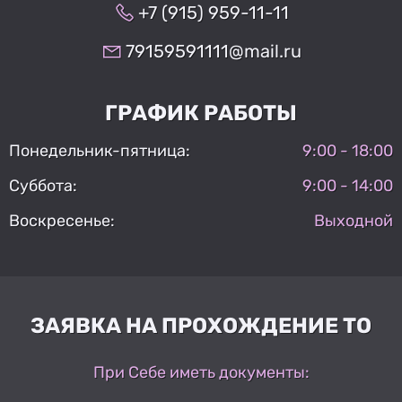
+7 (915) 959-11-11
79159591111@mail.ru
ГРАФИК РАБОТЫ
Понедельник-пятница:
9:00 - 18:00
Суббота:
9:00 - 14:00
Воскресенье:
Выходной
ЗАЯВКА НА ПРОХОЖДЕНИЕ ТО
При Себе иметь документы: