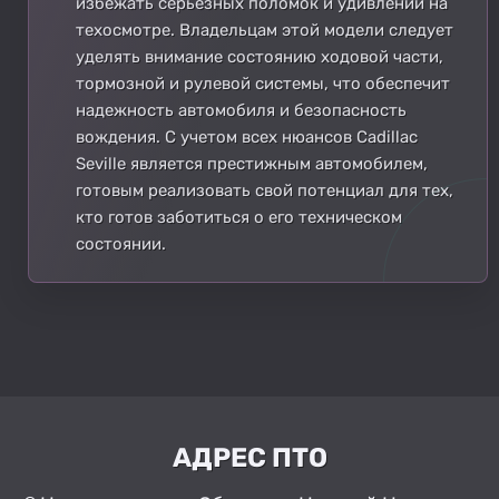
избежать серьёзных поломок и удивлений на
техосмотре. Владельцам этой модели следует
уделять внимание состоянию ходовой части,
тормозной и рулевой системы, что обеспечит
надежность автомобиля и безопасность
вождения. С учетом всех нюансов Cadillac
Seville является престижным автомобилем,
готовым реализовать свой потенциал для тех,
кто готов заботиться о его техническом
состоянии.
АДРЕС ПТО