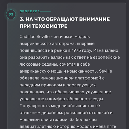
ПРОВЕРКА
03
3. НА ЧТО ОБРАЩАЮТ ВНИМАНИЕ
ПРИ ТЕХОСМОТРЕ
Cadillac Seville - значимая модель
американского автопрома, впервые
появившаяся на рынке в 1975 году. Изначально
она разрабатывалась как ответ на европейские
люксовые седаны, сочетая в себе
американскую мощь и изысканность. Seville
обладала инновационной платформой с
передним приводом в последующих
поколениях, что обеспечивало улучшенное
управление и комфортабельность езды.
Популярность модели объясняется её
стильным дизайном, роскошной отделкой и
мощными двигателями. За более чем
двадцатилетнюю историю модель имела пять