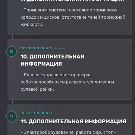
- Тормозная система: состояние тормозных
колодок и дисков, отсутствие течей тормозной
жидкости.
ПОЛЕЗНО ЗНАТЬ
10
10. ДОПОЛНИТЕЛЬНАЯ
ИНФОРМАЦИЯ
- Рулевое управление: проверка
работоспособности рулевого усилителя и
рулевой рейки.
ПОЛЕЗНО ЗНАТЬ
11
11. ДОПОЛНИТЕЛЬНАЯ ИНФОРМАЦИЯ
- Электрооборудование: работа фар, стоп-