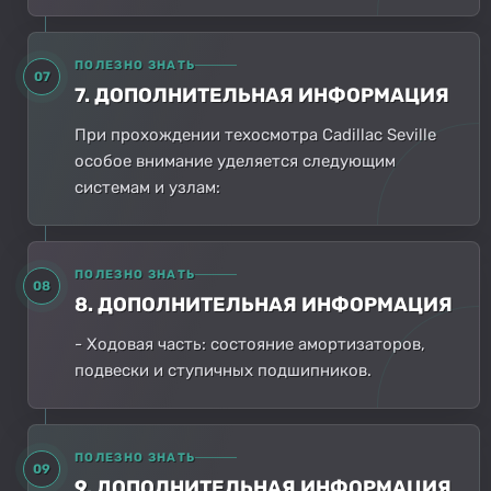
ПОЛЕЗНО ЗНАТЬ
07
7. ДОПОЛНИТЕЛЬНАЯ ИНФОРМАЦИЯ
При прохождении техосмотра Cadillac Seville
особое внимание уделяется следующим
системам и узлам:
ПОЛЕЗНО ЗНАТЬ
08
8. ДОПОЛНИТЕЛЬНАЯ ИНФОРМАЦИЯ
- Ходовая часть: состояние амортизаторов,
подвески и ступичных подшипников.
ПОЛЕЗНО ЗНАТЬ
09
9. ДОПОЛНИТЕЛЬНАЯ ИНФОРМАЦИЯ