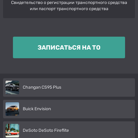
Свидетельство о регистрации транспортного средства
или паспорт транспортного средства
ЗАПИСАТЬСЯ НА ТО
Changan CS95 Plus
Buick Envision
DeSoto DeSoto Fireflite