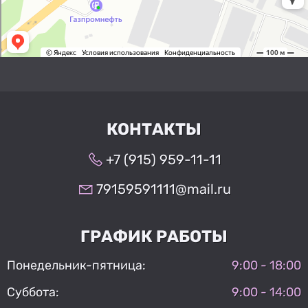
КОНТАКТЫ
+7 (915) 959-11-11
79159591111@mail.ru
ГРАФИК РАБОТЫ
Понедельник-пятница:
9:00 - 18:00
Суббота:
9:00 - 14:00