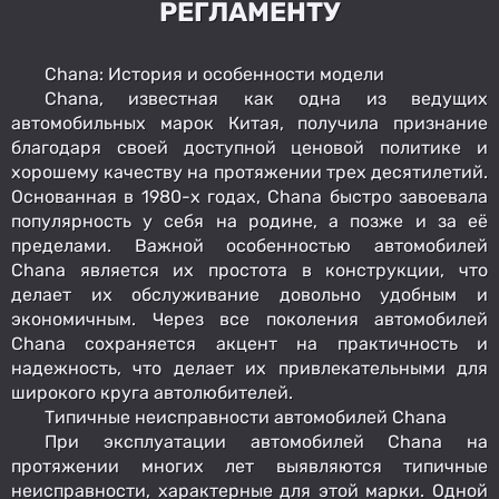
РЕГЛАМЕНТУ
Chana: История и особенности модели
Chana, известная как одна из ведущих
автомобильных марок Китая, получила признание
благодаря своей доступной ценовой политике и
хорошему качеству на протяжении трех десятилетий.
Основанная в 1980-х годах, Chana быстро завоевала
популярность у себя на родине, а позже и за её
пределами. Важной особенностью автомобилей
Chana является их простота в конструкции, что
делает их обслуживание довольно удобным и
экономичным. Через все поколения автомобилей
Chana сохраняется акцент на практичность и
надежность, что делает их привлекательными для
широкого круга автолюбителей.
Типичные неисправности автомобилей Chana
При эксплуатации автомобилей Chana на
протяжении многих лет выявляются типичные
неисправности, характерные для этой марки. Одной