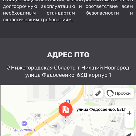
долгосрочную эксплуатацию и соответствие всем
необходимым стандартам безопасности и
экологическим требованиям.
АДРЕС ПТО
Нижегородская Область, г Нижний Новгород,
улица Федосеенко, 63Д корпус 1
Нижний Новгород
Улица Федосеенко, 63Дк1 —
Яндекс Карты