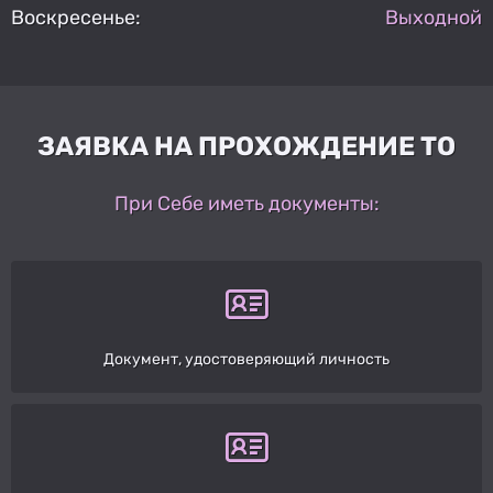
Воскресенье:
Выходной
ЗАЯВКА НА ПРОХОЖДЕНИЕ ТО
При Себе иметь документы:
Документ, удостоверяющий личность