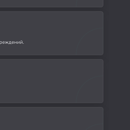
вреждений.