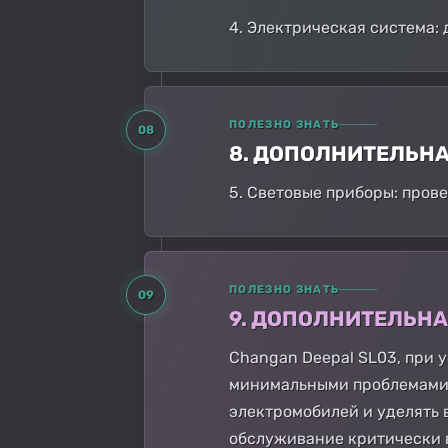
4. Электрическая система: 
ПОЛЕЗНО ЗНАТЬ
08
8. ДОПОЛНИТЕЛЬН
5. Световые приборы: пров
ПОЛЕЗНО ЗНАТЬ
09
9. ДОПОЛНИТЕЛЬН
Changan Deepal SL03, при 
минимальными проблемами.
электромобилей и уделять 
обслуживание критически 