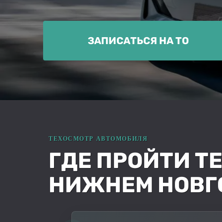
ЗАПИСАТЬСЯ НА ТО
ГДЕ ПРОЙТИ Т
НИЖНЕМ НОВГ