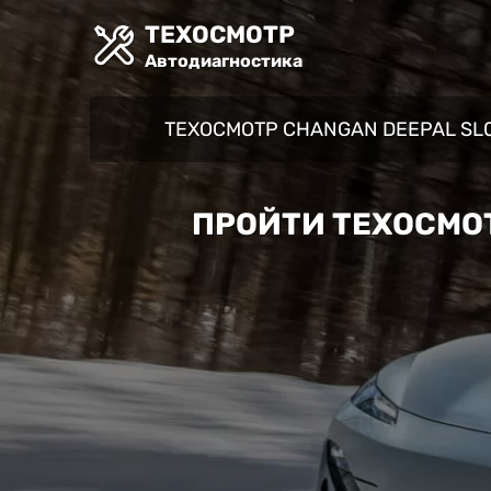
ТЕХОСМОТР
Автодиагностика
ТЕХОСМОТР CHANGAN DEEPAL SL
ПРОЙТИ ТЕХОСМОТ