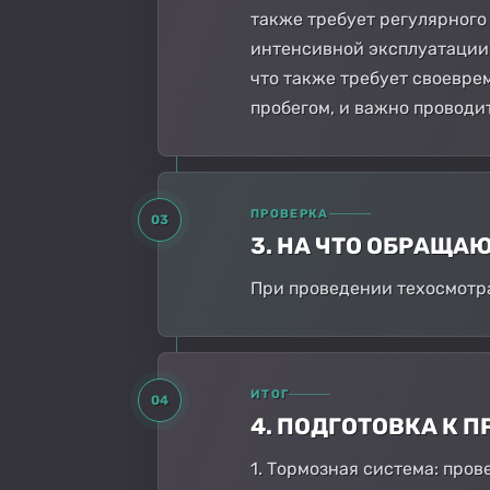
также требует регулярного
интенсивной эксплуатации
что также требует своевре
пробегом, и важно проводи
ПРОВЕРКА
03
3. НА ЧТО ОБРАЩА
При проведении техосмотра
ИТОГ
04
4. ПОДГОТОВКА К
1. Тормозная система: про