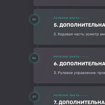
ПОЛЕЗНО ЗНАТЬ
05
5. ДОПОЛНИТЕЛЬН
2. Ходовая часть: осмотр 
ПОЛЕЗНО ЗНАТЬ
06
6. ДОПОЛНИТЕЛЬН
3. Рулевое управление: про
ПОЛЕЗНО ЗНАТЬ
07
7. ДОПОЛНИТЕЛЬН