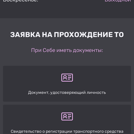
ЗАЯВКА НА ПРОХОЖДЕНИЕ ТО
При Себе иметь документы:
Документ, удостоверяющий личность
Свидетельство о регистрации транспортного средства