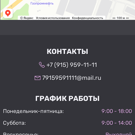
КОНТАКТЫ
+7 (915) 959-11-11
79159591111@mail.ru
ГРАФИК РАБОТЫ
Понедельник-пятница:
9:00 - 18:00
Суббота:
9:00 - 14:00
Воскресенье:
Выходной