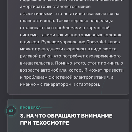
амортизаторы становятся менее
эффективными, что негативно сказывается на
плавности хода. Также нередко владельцы
сталкиваются с проблемами в тормозной
системе, такими как износ тормозных колодок
и дисков. Рулевое управление Chevrolet Lanos
может преподнести сюрпризы в виде люфта
рулевой рейки, что потребует своевременного
вмешательства. Помимо этого, стоит помнить о
возрасте автомобиля, который может привести
к проблемам с системой электропитания, а
именно - с генератором и стартером.
ПРОВЕРКА
03
3. НА ЧТО ОБРАЩАЮТ ВНИМАНИЕ
ПРИ ТЕХОСМОТРЕ