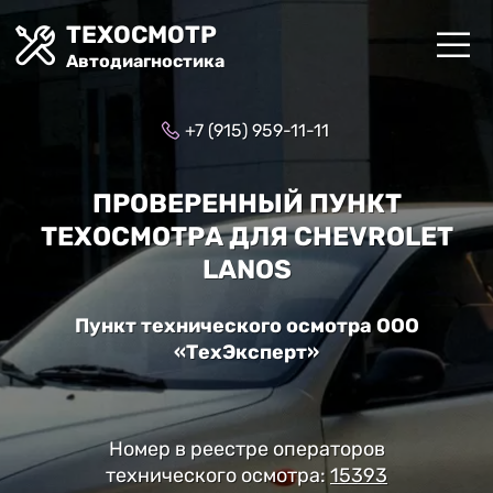
ТЕХОСМОТР
Автодиагностика
+7 (915) 959-11-11
ПРОВЕРЕННЫЙ ПУНКТ
ТЕХОСМОТРА ДЛЯ CHEVROLET
LANOS
Пункт технического осмотра ООО
«ТехЭксперт»
Номер в реестре операторов
технического осмотра:
15393