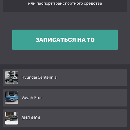
или паспорт транспортного средства
ЗАПИСАТЬСЯ НА ТО
Hyundai Centennial
Voyah Free
ЗИЛ 4104