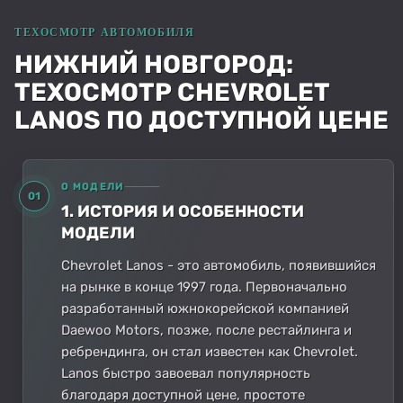
НИЖНИЙ НОВГОРОД:
ТЕХОСМОТР CHEVROLET
LANOS ПО ДОСТУПНОЙ ЦЕНЕ
О МОДЕЛИ
01
1. ИСТОРИЯ И ОСОБЕННОСТИ
МОДЕЛИ
Chevrolet Lanos - это автомобиль, появившийся
на рынке в конце 1997 года. Первоначально
разработанный южнокорейской компанией
Daewoo Motors, позже, после рестайлинга и
ребрендинга, он стал известен как Chevrolet.
Lanos быстро завоевал популярность
благодаря доступной цене, простоте