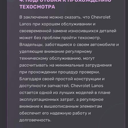
ТЕХОСМОТРА
В заключение можно сказать, что Chevrolet
Lanos при хорошем обслуживании и
своевременной замене износившихся деталей
может без проблем пройти техосмотр.
Владельцы, заботящиеся о своем автомобиле и
уделяющие внимание регулярному
техническому обслуживанию, могут
рассчитывать на минимальные затруднения
при прохождении процедур проверки.
Благодаря своей простой конструкции и
доступности запчастей, Chevrolet Lanos
остается одной из лучших моделей в плане
эксплуатационных затрат, а регулярное
внимание к вышеописанным элементам
обеспечит его надежную работу и
долговечность.