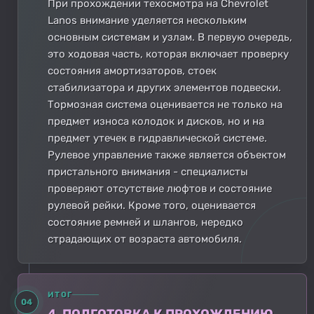
При прохождении техосмотра на Chevrolet
Lanos внимание уделяется нескольким
основным системам и узлам. В первую очередь,
это ходовая часть, которая включает проверку
состояния амортизаторов, стоек
стабилизатора и других элементов подвески.
Тормозная система оценивается не только на
предмет износа колодок и дисков, но и на
предмет утечек в гидравлической системе.
Рулевое управление также является объектом
пристального внимания - специалисты
проверяют отсутствие люфтов и состояние
рулевой рейки. Кроме того, оценивается
состояние ремней и шлангов, нередко
страдающих от возраста автомобиля.
ИТОГ
04
4. ПОДГОТОВКА К ПРОХОЖДЕНИЮ