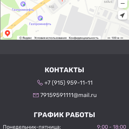
КОНТАКТЫ
+7 (915) 959-11-11
79159591111@mail.ru
ГРАФИК РАБОТЫ
Понедельник-пятница:
9:00 - 18:00