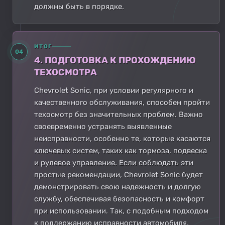
должны быть в порядке.
ИТОГ
04
4. ПОДГОТОВКА К ПРОХОЖДЕНИЮ
ТЕХОСМОТРА
Chevrolet Sonic, при условии регулярного и
качественного обслуживания, способен пройти
техосмотр без значительных проблем. Важно
своевременно устранять выявленные
неисправности, особенно те, которые касаются
ключевых систем, таких как тормоза, подвеска
и рулевое управление. Если соблюдать эти
простые рекомендации, Chevrolet Sonic будет
демонстрировать свою надежность и долгую
службу, обеспечивая безопасность и комфорт
при использовании. Так, с подобным подходом
к поддержанию исправности автомобиля,