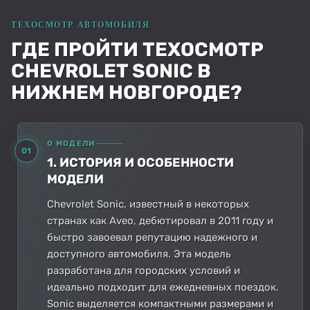
ГДЕ ПРОЙТИ ТЕХОСМОТР
CHEVROLET SONIC В
НИЖНЕМ НОВГОРОДЕ?
О МОДЕЛИ
01
1. ИСТОРИЯ И ОСОБЕННОСТИ
МОДЕЛИ
Chevrolet Sonic, известный в некоторых
странах как Aveo, дебютировал в 2011 году и
быстро завоевал репутацию надежного и
доступного автомобиля. Эта модель
разработана для городских условий и
идеально подходит для ежедневных поездок.
Sonic выделяется компактными размерами и