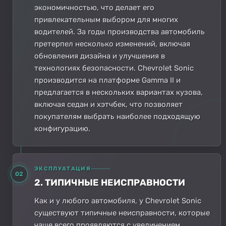
экономичностью, что делает его
привлекательным выбором для многих
водителей. За годы производства автомобиль
претерпел несколько изменений, включая
обновления дизайна и улучшения в
технологиях безопасности. Chevrolet Sonic
производится на платформе Gamma II и
предлагается в нескольких вариантах кузова,
включая седан и хэтчбек, что позволяет
покупателям выбрать наиболее подходящую
конфигурацию.
ЭКСПЛУАТАЦИЯ
02
2. ТИПИЧНЫЕ НЕИСПРАВНОСТИ
Как и у любого автомобиля, у Chevrolet Sonic
существуют типичные неисправности, которые
чаще всего проявляются с увеличением