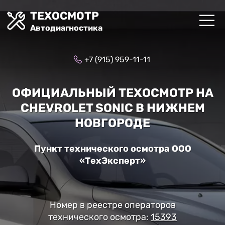
ТЕХОСМОТР
Автодиагностика
+7 (915) 959-11-11
ОФИЦИАЛЬНЫЙ ТЕХОСМОТР НА
CHEVROLET SONIC В НИЖНЕМ
НОВГОРОДЕ
Пункт технического осмотра ООО
«ТехЭксперт»
Номер в реестре операторов
технического осмотра:
15393