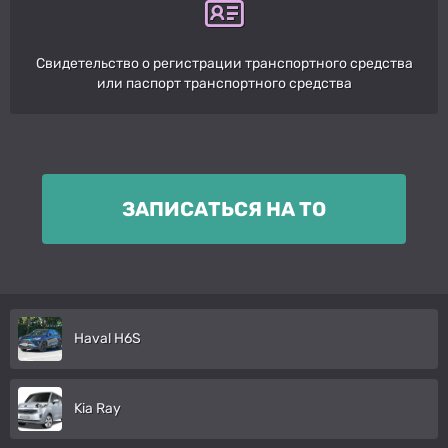
Свидетельство о регистрации транспортного средства
или паспорт транспортного средства
ЗАПИСАТЬСЯ НА ТО
Haval H6S
Kia Ray