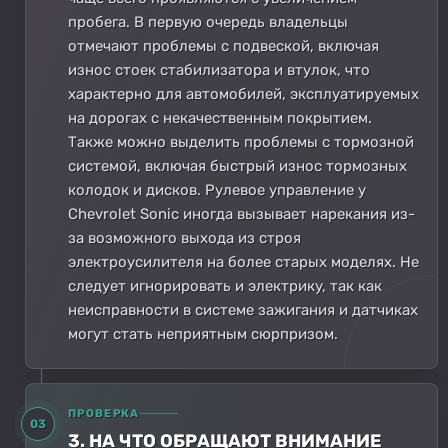
пробега. В первую очередь владельцы
отмечают проблемы с подвеской, включая
износ стоек стабилизатора и втулок, что
характерно для автомобилей, эксплуатируемых
на дорогах с некачественным покрытием.
Также можно выделить проблемы с тормозной
системой, включая быстрый износ тормозных
колодок и дисков. Рулевое управление у
Chevrolet Sonic иногда вызывает нарекания из-
за возможного выхода из строя
электроусилителя на более старых моделях. Не
следует игнорировать и электрику, так как
неисправности в системе зажигания и датчиках
могут стать неприятным сюрпризом.
ПРОВЕРКА
03
3. НА ЧТО ОБРАЩАЮТ ВНИМАНИЕ