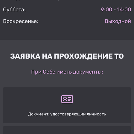
Суббота:
9:00 - 14:00
Воскресенье:
Выходной
ЗАЯВКА НА ПРОХОЖДЕНИЕ ТО
При Себе иметь документы:
Документ, удостоверяющий личность