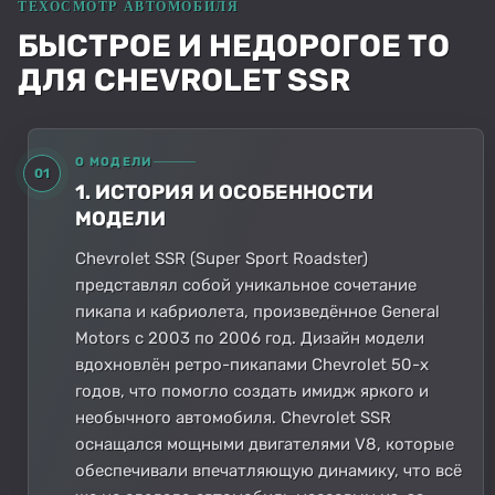
БЫСТРОЕ И НЕДОРОГОЕ ТО
ДЛЯ CHEVROLET SSR
О МОДЕЛИ
01
1. ИСТОРИЯ И ОСОБЕННОСТИ
МОДЕЛИ
Chevrolet SSR (Super Sport Roadster)
представлял собой уникальное сочетание
пикапа и кабриолета, произведённое General
Motors с 2003 по 2006 год. Дизайн модели
вдохновлён ретро-пикапами Chevrolet 50-х
годов, что помогло создать имидж яркого и
необычного автомобиля. Chevrolet SSR
оснащался мощными двигателями V8, которые
обеспечивали впечатляющую динамику, что всё