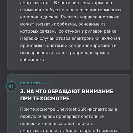
амортизаторы. В части системы тормозов
внимания требуют износ передних тормозных
колодок и дисков. Рулевое управление также
может вызвать проблемы, основные из
которых связаны со стуком в рулевой рейке.
Нередки случаи отказа электроники, включая
проблемы с системой кондиционирования и
неисправности в электроприводе крыши
кабриолета.
ПРОВЕРКА
03
3. НА ЧТО ОБРАЩАЮТ ВНИМАНИЕ
ПРИ ТЕХОСМОТРЕ
При техосмотре Chevrolet SSR инспекторы в
первую очередь проверяют состояние
подвески - износ сайлентблоков,
амортизаторов и стабилизаторов. Тормозная