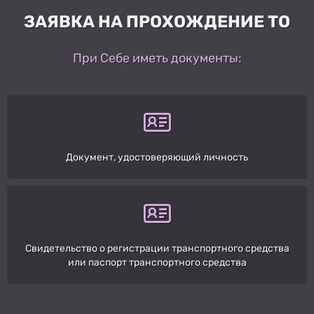
ЗАЯВКА НА ПРОХОЖДЕНИЕ ТО
При Себе иметь документы:
Документ, удостоверяющий личность
Свидетельство о регистрации транспортного средства
или паспорт транспортного средства