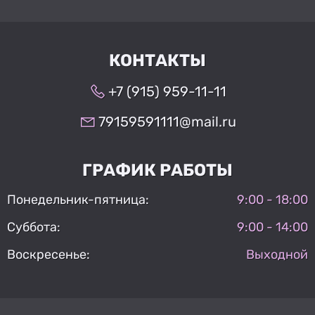
КОНТАКТЫ
+7 (915) 959-11-11
79159591111@mail.ru
ГРАФИК РАБОТЫ
Понедельник-пятница:
9:00 - 18:00
Суббота:
9:00 - 14:00
Воскресенье:
Выходной