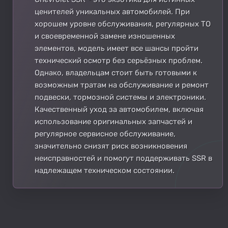
ценителей уникальных автомобилей. При
хорошем уровне обслуживания, регулярных ТО
и своевременной замене изношенных
элементов, модель имеет все шансы пройти
технический осмотр без серьёзных проблем.
Однако, владельцам стоит быть готовыми к
возможным тратам на обслуживание и ремонт
подвески, тормозной системы и электроники.
Качественный уход за автомобилем, включая
использование оригинальных запчастей и
регулярное сервисное обслуживание,
значительно снизят риск возникновения
неисправностей и помогут поддерживать SSR в
надлежащем техническом состоянии.