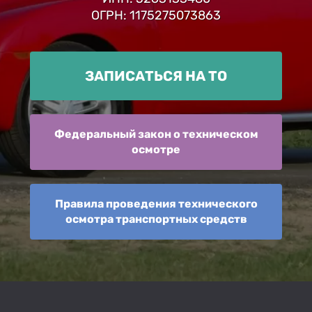
ОГРН: 1175275073863
ЗАПИСАТЬСЯ НА ТО
Федеральный закон о техническом
осмотре
Правила проведения технического
осмотра транспортных средств