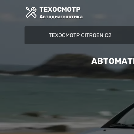
ТЕХОСМОТР
Автодиагностика
ТЕХОСМОТР CITROEN C2
АВТОМАТ