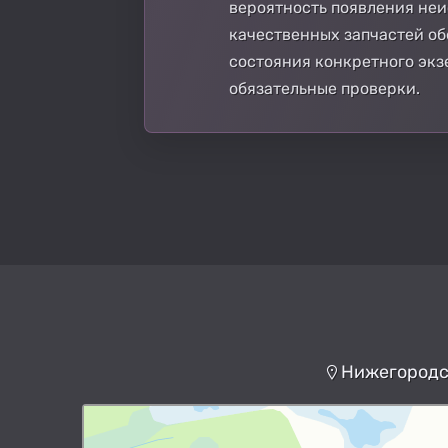
вероятность появления не
качественных запчастей об
состояния конкретного экз
обязательные проверки.
Нижегородск