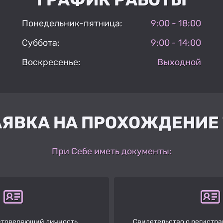
Понедельник-пятница:
9:00 - 18:00
Суббота:
9:00 - 14:00
Воскресенье:
Выходной
АЯВКА НА ПРОХОЖДЕНИЕ 
При Себе иметь документы:
стоверяющий личность
Свидетельство о регистр