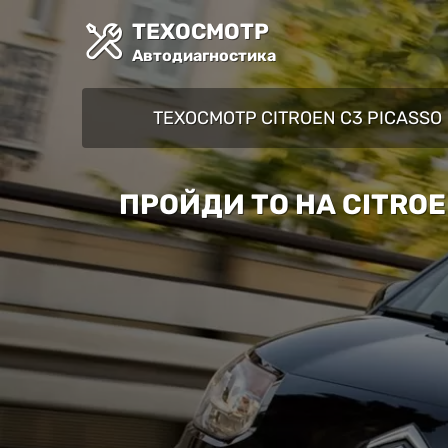
ТЕХОСМОТР
Автодиагностика
ТЕХОСМОТР CITROEN C3 PICASSO
ПРОЙДИ ТО НА CITRO