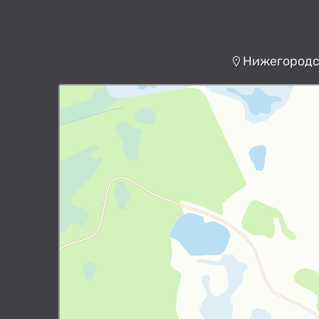
Нижегородск