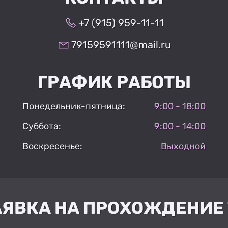
+7 (915) 959-11-11
79159591111@mail.ru
ГРАФИК РАБОТЫ
Понедельник-пятница:
9:00 - 18:00
Суббота:
9:00 - 14:00
Воскресенье:
Выходной
АЯВКА НА ПРОХОЖДЕНИЕ 