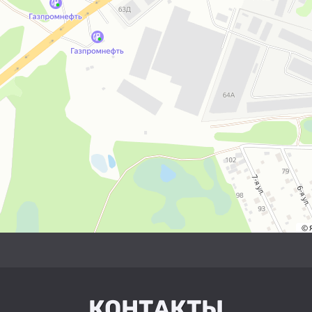
КОНТАКТЫ