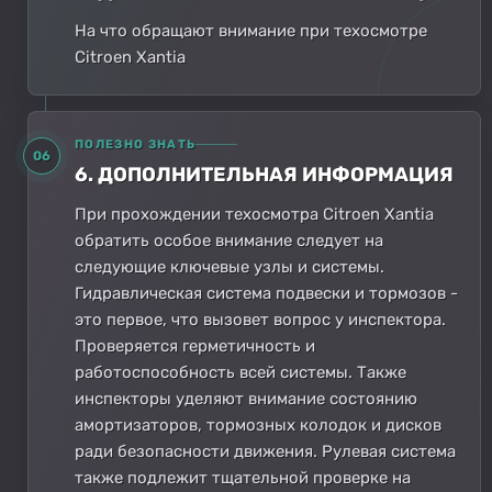
На что обращают внимание при техосмотре
Citroen Xantia
ПОЛЕЗНО ЗНАТЬ
06
6. ДОПОЛНИТЕЛЬНАЯ ИНФОРМАЦИЯ
При прохождении техосмотра Citroen Xantia
обратить особое внимание следует на
следующие ключевые узлы и системы.
Гидравлическая система подвески и тормозов -
это первое, что вызовет вопрос у инспектора.
Проверяется герметичность и
работоспособность всей системы. Также
инспекторы уделяют внимание состоянию
амортизаторов, тормозных колодок и дисков
ради безопасности движения. Рулевая система
также подлежит тщательной проверке на