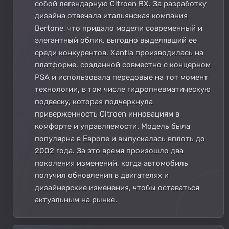
собой легендарную Citroen BX. За разработку
дизайна отвечала итальянская компания
Bertone, что придало модели современный и
элегантный облик, выгодно выделявший ее
среди конкурентов. Xantia производилась на
платформе, созданной совместно с концерном
PSA и использовала передовые на тот момент
технологии, в том числе гидропневматическую
подвеску, которая подчеркнула
приверженность Citroen инновациям в
комфорте и управляемости. Модель была
популярна в Европе и выпускалась вплоть до
2002 года. За это время произошло два
поколения изменений, когда автомобиль
получил обновления в двигателях и
дизайнерские изменения, чтобы оставаться
актуальным на рынке.