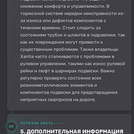
снижению комфорта и управляемости. В
тормозной системе нередки неисправности из-
за износа или дефектов компонентов с
течением времени. Стоит следить за
состоянием трубок и шлангов в гидравлике, так
как их повреждения могут привести к
существенным проблемам. Также владельцы
Xantia часто сталкиваются с проблемами в
рулевом управлении, такими как износ рулевой
рейки и люфт в шарнирах подвески. Важно
регулярно проверять состояние всех
резинометаллических элементов и
компонентов подвески для предотвращения
неприятных сюрпризов на дороге.
ПОЛЕЗНО ЗНАТЬ
05
5. ДОПОЛНИТЕЛЬНАЯ ИНФОРМАЦИЯ