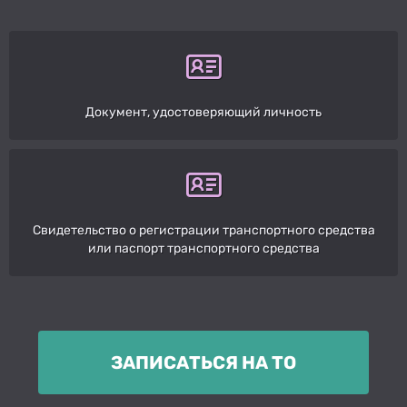
Документ, удостоверяющий личность
Свидетельство о регистрации транспортного средства
или паспорт транспортного средства
ЗАПИСАТЬСЯ НА ТО