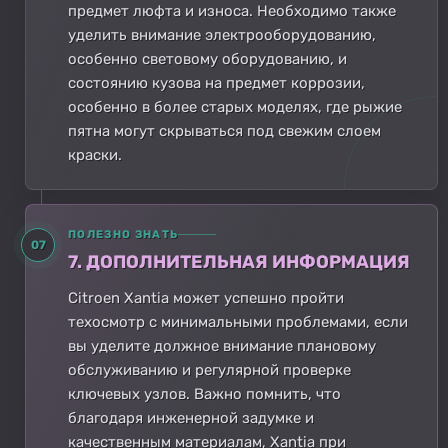
предмет люфта и износа. Необходимо также
уделить внимание электрооборудованию,
особенно световому оборудованию, и
состоянию кузова на предмет коррозии,
особенно в более старых моделях, где рыжие
пятна могут скрываться под свежим слоем
краски.
ПОЛЕЗНО ЗНАТЬ
07
7. ДОПОЛНИТЕЛЬНАЯ ИНФОРМАЦИЯ
Citroen Xantia может успешно пройти
техосмотр с минимальными проблемами, если
вы уделите должное внимание плановому
обслуживанию и регулярной проверке
ключевых узлов. Важно помнить, что
благодаря инженерной задумке и
качественным материалам, Xantia при