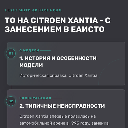
ТО НА CITROEN XANTIA - С
ЗАНЕСЕНИЕМ В ЕАИСТО
О МОДЕЛИ
01
1. ИСТОРИЯ И ОСОБЕННОСТИ
МОДЕЛИ
Историческая справка: Citroen Xantia
ЭКСПЛУАТАЦИЯ
02
2. ТИПИЧНЫЕ НЕИСПРАВНОСТИ
Citroen Xantia впервые появилась на
автомобильной арене в 1993 году, заменив