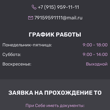
+7 (915) 959-11-11
79159591111@mail.ru
ГРАФИК РАБОТЫ
Понедельник-пятница:
9:00 - 18:00
Суббота:
9:00 - 14:00
Воскресенье:
Выходной
ЗАЯВКА НА ПРОХОЖДЕНИЕ ТО
При Себе иметь документы: