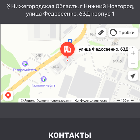
Нижегородская Область, г Нижний Новгород,
улица Федосеенко, 63Д корпус 1
Нижний Новгород
Улица Федосеенко, 63Дк1 —
Яндекс Карты
КОНТАКТЫ