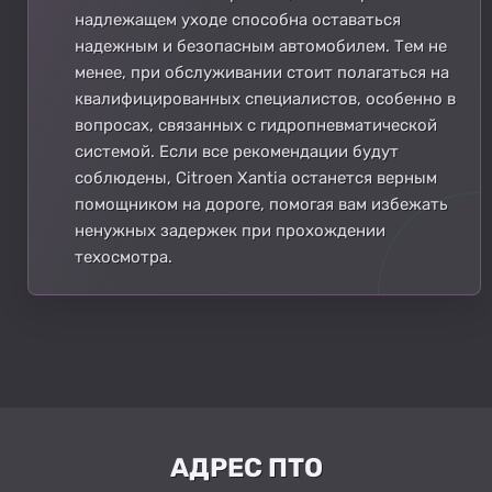
надлежащем уходе способна оставаться
надежным и безопасным автомобилем. Тем не
менее, при обслуживании стоит полагаться на
квалифицированных специалистов, особенно в
вопросах, связанных с гидропневматической
системой. Если все рекомендации будут
соблюдены, Citroen Xantia останется верным
помощником на дороге, помогая вам избежать
ненужных задержек при прохождении
техосмотра.
АДРЕС ПТО