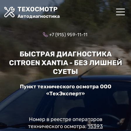
ТЕХОСМОТР
Автодиагностика
+7 (915) 959-11-11
БЫСТРАЯ ДИАГНОСТИКА
CITROEN XANTIA - БЕЗ ЛИШНЕЙ
СУЕТЫ
Пункт технического осмотра ООО
«ТехЭксперт»
Номер в реестре операторов
технического осмотра:
15393