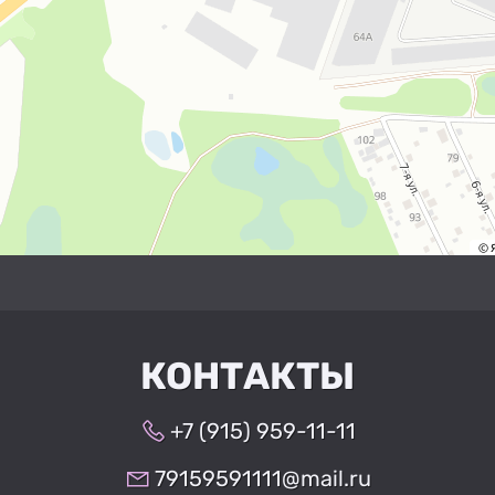
КОНТАКТЫ
+7 (915) 959-11-11
79159591111@mail.ru