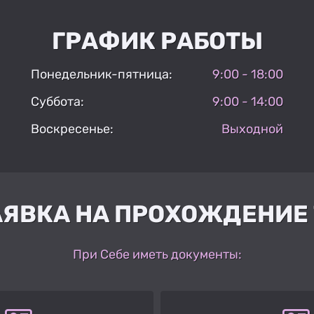
ГРАФИК РАБОТЫ
Понедельник-пятница:
9:00 - 18:00
Суббота:
9:00 - 14:00
Воскресенье:
Выходной
АЯВКА НА ПРОХОЖДЕНИЕ 
При Себе иметь документы: