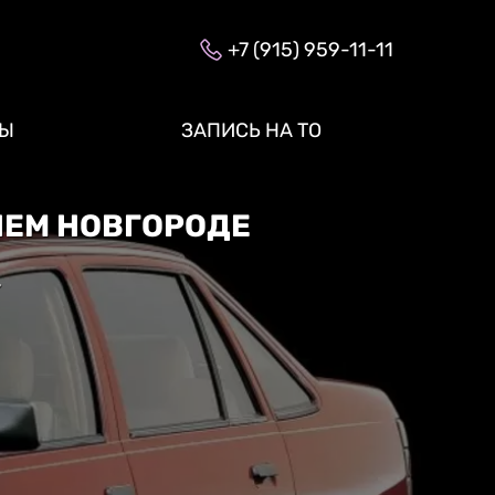
+7 (915) 959-11-11
ТЫ
ЗАПИСЬ НА ТО
НЕМ НОВГОРОДЕ
»