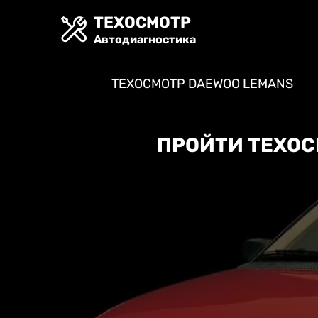
ТЕХОСМОТР
Автодиагностика
ТЕХОСМОТР DAEWOO LEMANS
ПРОЙТИ ТЕХОС