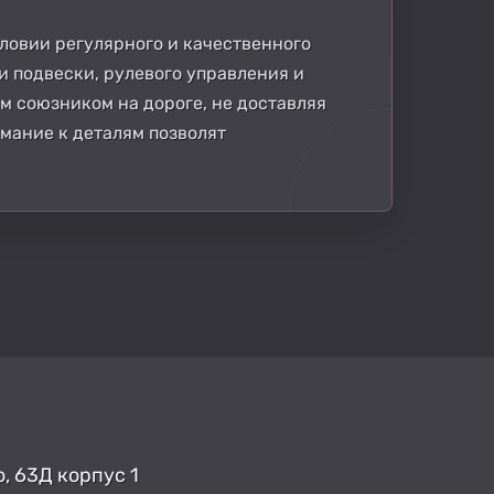
ловии регулярного и качественного
и подвески, рулевого управления и
м союзником на дороге, не доставляя
мание к деталям позволят
, 63Д корпус 1