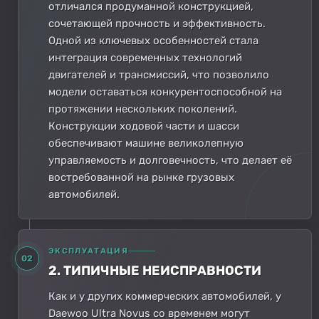
отличался продуманной конструкцией,
сочетающей прочность и эффективность.
Одной из ключевых особенностей стала
интеграция современных технологий
двигателей и трансмиссий, что позволило
модели оставаться конкурентоспособной на
протяжении нескольких поколений.
Конструкции ходовой части и шасси
обеспечивают машине великолепную
управляемость и долговечность, что делает её
востребованной на рынке грузовых
автомобилей.
ЭКСПЛУАТАЦИЯ
02
2. ТИПИЧНЫЕ НЕИСПРАВНОСТИ
Как и у других коммерческих автомобилей, у
Daewoo Ultra Novus со временем могут