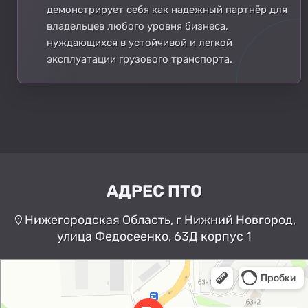
демонстрирует себя как надежный партнёр для
владельцев любого уровня бизнеса,
нуждающихся в устойчивой и легкой
эксплуатации грузового транспорта.
АДРЕС ПТО
Нижегородская Область, г Нижний Новгород,
улица Федосеенко, 63Д корпус 1
Нижний Новгород
Улица Федосеенко, 63Дк1 —
Яндекс Карты