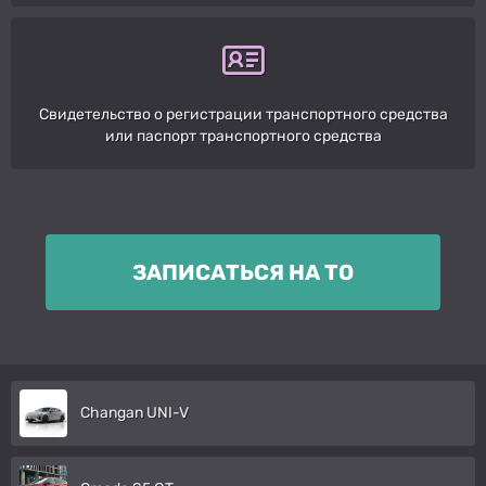
Свидетельство о регистрации транспортного средства
или паспорт транспортного средства
ЗАПИСАТЬСЯ НА ТО
Changan UNI-V