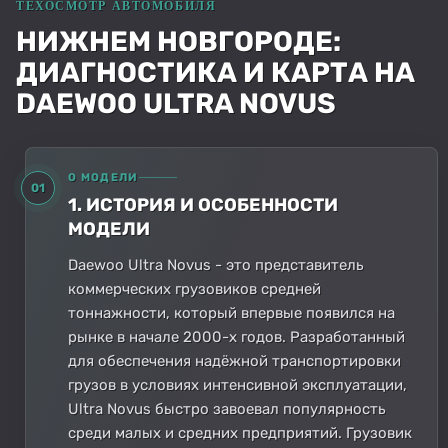
НИЖНЕМ НОВГОРОДЕ:
ДИАГНОСТИКА И КАРТА НА
DAEWOO ULTRA NOVUS
О МОДЕЛИ
01
1. ИСТОРИЯ И ОСОБЕННОСТИ
МОДЕЛИ
Daewoo Ultra Novus - это представитель
коммерческих грузовиков средней
тоннажности, который впервые появился на
рынке в начале 2000-х годов. Разработанный
для обеспечения надёжной транспортировки
грузов в условиях интенсивной эксплуатации,
Ultra Novus быстро завоевал популярность
среди малых и средних предприятий. Грузовик