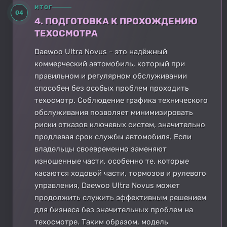
ИТОГ
04
4. ПОДГОТОВКА К ПРОХОЖДЕНИЮ
ТЕХОСМОТРА
Daewoo Ultra Novus - это надёжный
коммерческий автомобиль, который при
правильном и регулярном обслуживании
способен без особых проблем проходить
техосмотр. Соблюдение графика технического
обслуживания позволяет минимизировать
риски отказов ключевых систем, значительно
продлевая срок службы автомобиля. Если
владельцы своевременно заменяют
изношенные части, особенно те, которые
касаются ходовой части, тормозов и рулевого
управления, Daewoo Ultra Novus может
продолжить служить эффективным решением
для бизнеса без значительных проблем на
техосмотре. Таким образом, модель