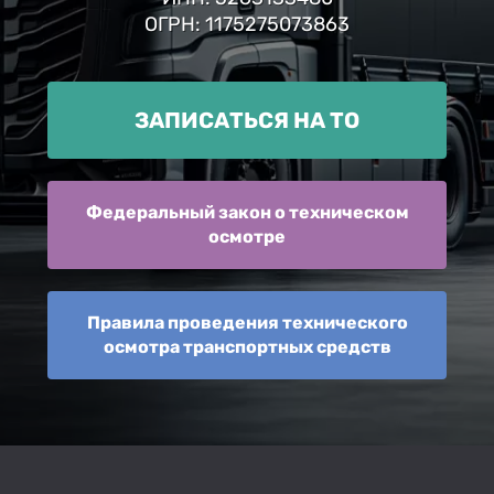
ОГРН: 1175275073863
ЗАПИСАТЬСЯ НА ТО
Федеральный закон о техническом
осмотре
Правила проведения технического
осмотра транспортных средств