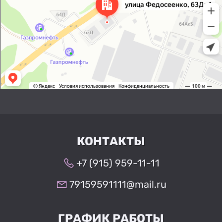
КОНТАКТЫ
+7 (915) 959-11-11
79159591111@mail.ru
ГРАФИК РАБОТЫ