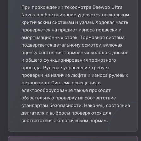
При прохождении техосмотра Daewoo Ultra
Novus особое внимание уделяется нескольким
критическим системам и узлам. Ходовая часть
проверяется на предмет износа подвески и
амортизационных стоек. Тормозная система
подвергается детальному осмотру, включая
оценку состояния тормозных колодок, дисков
и общего функционирования тормозного
привода. Рулевое управление требует
проверки на наличие люфта и износа рулевых
механизмов. Система освещения и
электрооборудование также проходят
обязательную проверку на соответствие
стандартам безопасности. Наконец, состояние
двигателя и выбросы проверяются для
соответствия экологическим нормам.