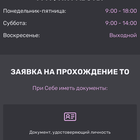
Понедельник-пятница:
9:00 - 18:00
Суббота:
9:00 - 14:00
Воскресенье:
Выходной
ЗАЯВКА НА ПРОХОЖДЕНИЕ ТО
При Себе иметь документы:
Документ, удостоверяющий личность