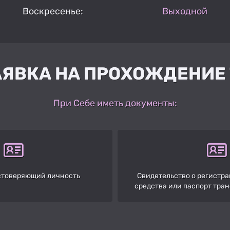
Воскресенье:
Выходной
АЯВКА НА ПРОХОЖДЕНИЕ 
При Себе иметь документы:
стоверяющий личность
Свидетельство о регистр
средства или паспорт тра