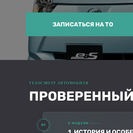
ЗАПИСАТЬСЯ НА ТО
ПРОВЕРЕННЫЙ Т
О МОДЕЛИ
01
1. ИСТОРИЯ И ОСО