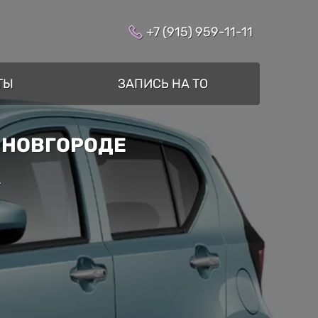
+7 (915) 959-11-11
ТЫ
ЗАПИСЬ НА ТО
М НОВГОРОДЕ
»