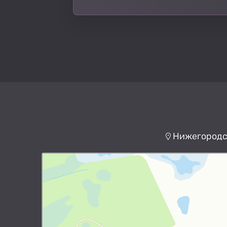
Нижегородск