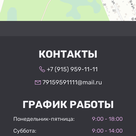
КОНТАКТЫ
+7 (915) 959-11-11
79159591111@mail.ru
ГРАФИК РАБОТЫ
Понедельник-пятница:
9:00 - 18:00
Суббота:
9:00 - 14:00