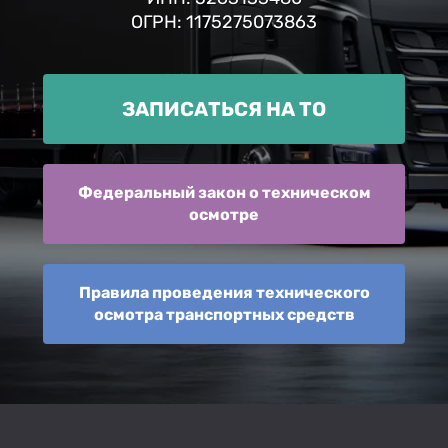
ОГРН: 1175275073863
ЗАПИСАТЬСЯ НА ТО
Федеральный закон о техническом
осмотре
Правила проведения технического
осмотра транспортных средств