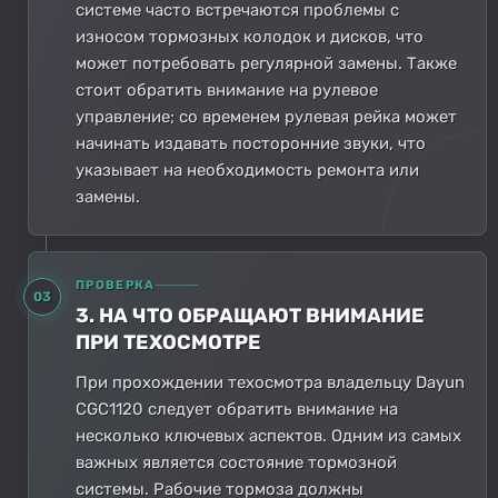
системе часто встречаются проблемы с
износом тормозных колодок и дисков, что
может потребовать регулярной замены. Также
стоит обратить внимание на рулевое
управление; со временем рулевая рейка может
начинать издавать посторонние звуки, что
указывает на необходимость ремонта или
замены.
ПРОВЕРКА
03
3. НА ЧТО ОБРАЩАЮТ ВНИМАНИЕ
ПРИ ТЕХОСМОТРЕ
При прохождении техосмотра владельцу Dayun
CGC1120 следует обратить внимание на
несколько ключевых аспектов. Одним из самых
важных является состояние тормозной
системы. Рабочие тормоза должны