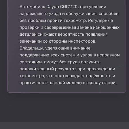
Автомобиль Dayun CGC1120, при условии
надлежащего ухода и обслуживания, способен
без проблем пройти техосмотр. Регулярные
проверки и своевременная замена изношенных
деталей снижают вероятность появления
замечаний со стороны инспекторов.
Владельцы, уделяющие внимание
поддержанию всех систем и узлов в исправном
состоянии, смогут без труда получить
положительный результат при прохождении
техосмотра, что подтверждает надёжность и
практичность данной модели в эксплуатации.