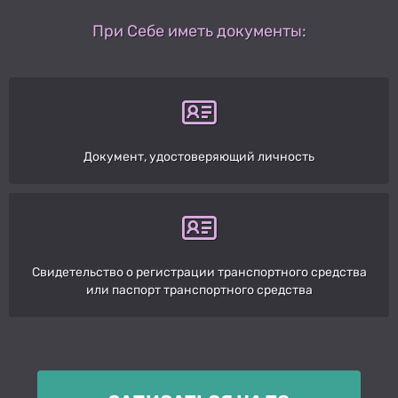
При Себе иметь документы:
Документ, удостоверяющий личность
Свидетельство о регистрации транспортного средства
или паспорт транспортного средства