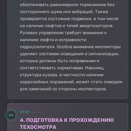
обеспечивать равномерное торможение без
постороннего шума или вибраций. Также
проверяется состояние подвески, в том числе
на наличие люфтов и течей амортизаторов.
Рулевое управление требует внимания к
наличию люфта и исправности
гидроусилителя. Особое внимание инспекторы
уделяют системам освещения и сигнализации,
которые должны быть исправными и
соответствовать нормативам. Наконец,
структура кузова, в частности наличие
коррозийных поражений, может стать поводом
для замечаний со стороны инспекторов.
ИТОГ
04
4. ПОДГОТОВКА К ПРОХОЖДЕНИЮ
ТЕХОСМОТРА