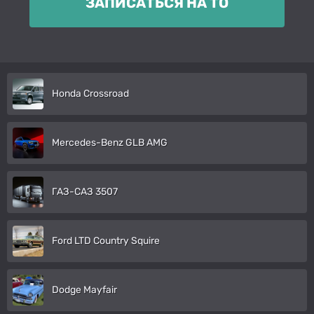
ЗАПИСАТЬСЯ НА ТО
Honda Crossroad
Mercedes-Benz GLB AMG
ГАЗ-САЗ 3507
Ford LTD Country Squire
Dodge Mayfair