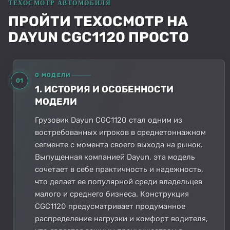
ПРОЙТИ ТЕХОСМОТР НА
DAYUN CGC1120 ПРОСТО
О МОДЕЛИ
01
1. ИСТОРИЯ И ОСОБЕННОСТИ
МОДЕЛИ
Грузовик Dayun CGC1120 стал одним из
востребованных игроков в среднетоннажном
сегменте с момента своего выхода на рынок.
Выпущенная компанией Dayun, эта модель
сочетает в себе практичность и надежность,
что делает ее популярной среди владельцев
малого и среднего бизнеса. Конструкция
CGC1120 предусматривает продуманное
распределение нагрузки и комфорт водителя,