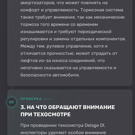
амортизаторов, что может повлиять на
комфорт и управляемость. Тормозная система
также требует внимания, так как механические
тормоза того времени со временем
изнашиваются и требуют периодической
регулировки и замены отдельных компонентов.
Между тем, рулевое управление, хотя и
отличается прочностью, может страдать от
люфтов из-за износа соединений, что
негативно сказывается на управляемости и
безопасности автомобиля.
ПРОВЕРКА
03
3. НА ЧТО ОБРАЩАЮТ ВНИМАНИЕ
ПРИ ТЕХОСМОТРЕ
При проведении техосмотра Delage DI,
инспекторы уделяют особое внимание