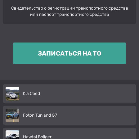
Свидетельство о регистрации транспортного средства
или паспорт транспортного средства
ЗАПИСАТЬСЯ НА ТО
Kia Ceed
Foton Tunland G7
Hawtai Boliger