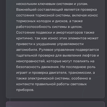
нескольким ключевым системам и узлам.
Важнейшей составляющей является проверка
состояния тормозной системы, включая износ
тормозных колодок и дисков, а также
работоспособность системы в целом.
Состояние подвески и амортизаторов также
критично, так как износ этих элементов может
привести к ухудшению управляемости
автомобиля. Рулевое управление подвергается
тщательной проверке для выявления люфтов и
неисправностей, которые могут повлиять на
безопасность движения. Не последнюю роль
играет и проверка двигателя, трансмиссии, а
также электрической системы, особенно в
контексте правильной работы световых
приборов.