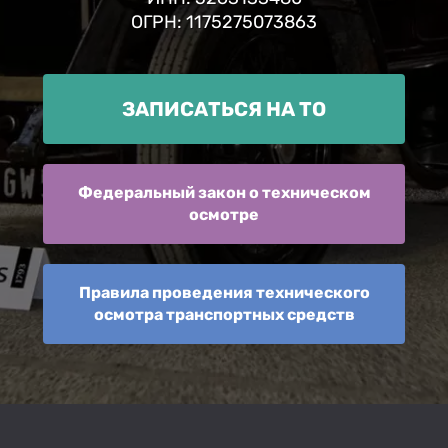
ОГРН: 1175275073863
ЗАПИСАТЬСЯ НА ТО
Федеральный закон о техническом
осмотре
Правила проведения технического
осмотра транспортных средств