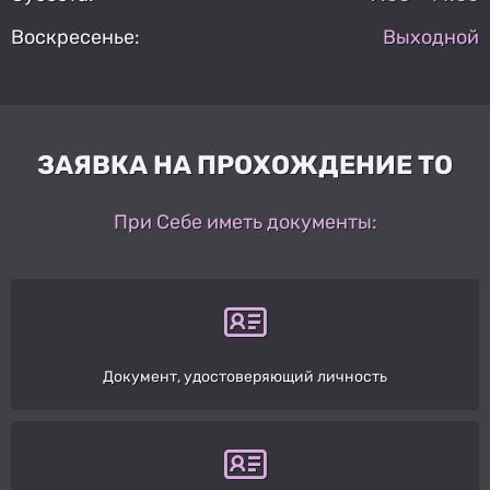
Воскресенье:
Выходной
ЗАЯВКА НА ПРОХОЖДЕНИЕ ТО
При Себе иметь документы:
Документ, удостоверяющий личность