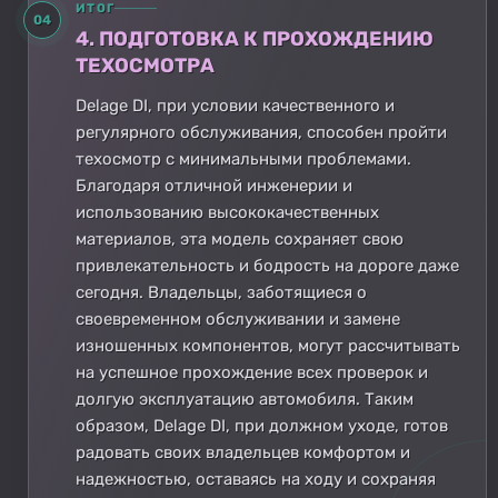
ИТОГ
04
4. ПОДГОТОВКА К ПРОХОЖДЕНИЮ
ТЕХОСМОТРА
Delage DI, при условии качественного и
регулярного обслуживания, способен пройти
техосмотр с минимальными проблемами.
Благодаря отличной инженерии и
использованию высококачественных
материалов, эта модель сохраняет свою
привлекательность и бодрость на дороге даже
сегодня. Владельцы, заботящиеся о
своевременном обслуживании и замене
изношенных компонентов, могут рассчитывать
на успешное прохождение всех проверок и
долгую эксплуатацию автомобиля. Таким
образом, Delage DI, при должном уходе, готов
радовать своих владельцев комфортом и
надежностью, оставаясь на ходу и сохраняя