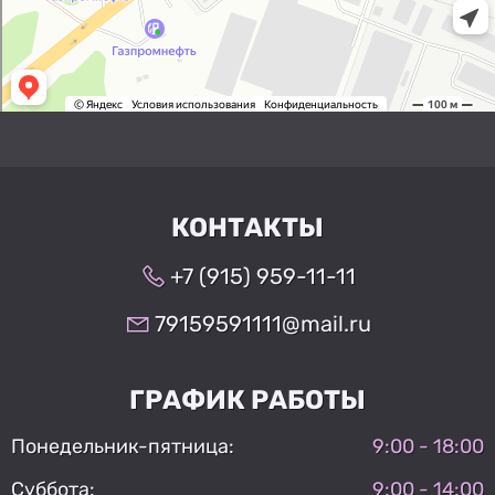
КОНТАКТЫ
+7 (915) 959-11-11
79159591111@mail.ru
ГРАФИК РАБОТЫ
Понедельник-пятница:
9:00 - 18:00
Суббота:
9:00 - 14:00