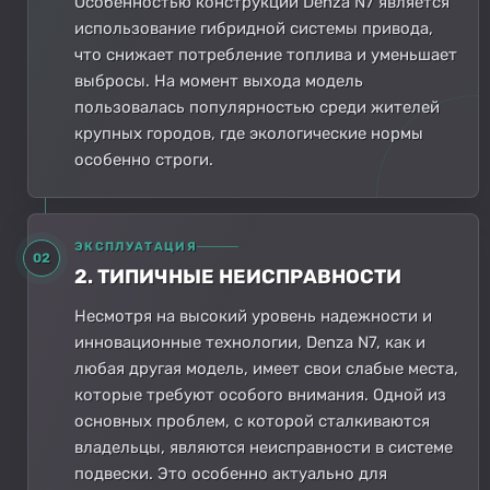
Особенностью конструкции Denza N7 является
использование гибридной системы привода,
что снижает потребление топлива и уменьшает
выбросы. На момент выхода модель
пользовалась популярностью среди жителей
крупных городов, где экологические нормы
особенно строги.
ЭКСПЛУАТАЦИЯ
02
2. ТИПИЧНЫЕ НЕИСПРАВНОСТИ
Несмотря на высокий уровень надежности и
инновационные технологии, Denza N7, как и
любая другая модель, имеет свои слабые места,
которые требуют особого внимания. Одной из
основных проблем, с которой сталкиваются
владельцы, являются неисправности в системе
подвески. Это особенно актуально для