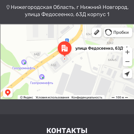
Нижегородская Область, г Нижний Новгород,
улица Федосеенко, 63Д корпус 1
Нижний Новгород
Улица Федосеенко, 63Дк1 —
Яндекс Карты
КОНТАКТЫ