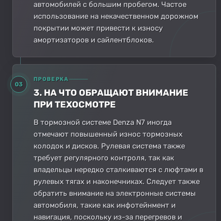
автомобилей с большим пробегом. Частое
использование на некачественном дорожном
покрытии может привести к износу
амортизаторов и сайлентблоков.
ПРОВЕРКА
03
3. НА ЧТО ОБРАЩАЮТ ВНИМАНИЕ
ПРИ ТЕХОСМОТРЕ
В тормозной системе Denza N7 иногда
отмечают повышенный износ тормозных
колодок и дисков. Рулевая система также
требует регулярного контроля, так как
владельцы нередко сталкиваются с люфтами в
рулевых тягах и наконечниках. Следует также
обратить внимание на электронные системы
автомобиля, такие как инфотейнмент и
навигация, поскольку из-за перегревов и