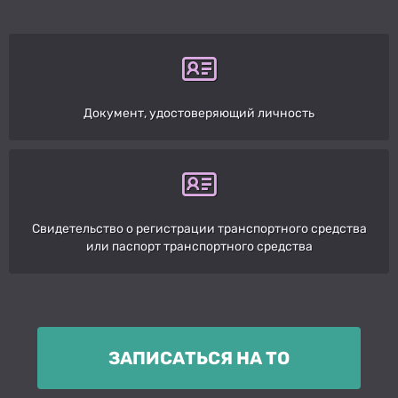
Документ, удостоверяющий личность
Свидетельство о регистрации транспортного средства
или паспорт транспортного средства
ЗАПИСАТЬСЯ НА ТО