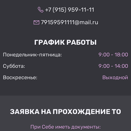
+7 (915) 959-11-11
79159591111@mail.ru
ГРАФИК РАБОТЫ
Понедельник-пятница:
9:00 - 18:00
Суббота:
9:00 - 14:00
Воскресенье:
Выходной
ЗАЯВКА НА ПРОХОЖДЕНИЕ ТО
При Себе иметь документы: