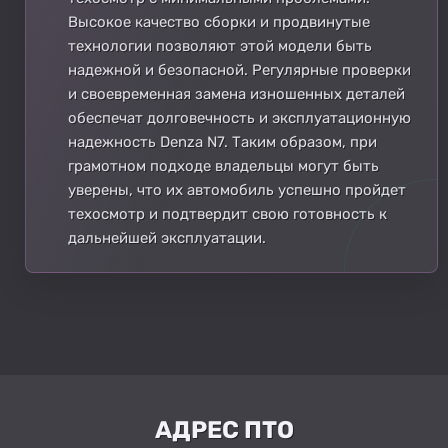
Высокое качество сборки и продвинутые
технологии позволяют этой модели быть
надежной и безопасной. Регулярные проверки
и своевременная замена изношенных деталей
обеспечат долговечность и эксплуатационную
надежность Denza N7. Таким образом, при
грамотном подходе владельцы могут быть
уверены, что их автомобиль успешно пройдет
техосмотр и подтвердит свою готовность к
дальнейшей эксплуатации.
АДРЕС ПТО