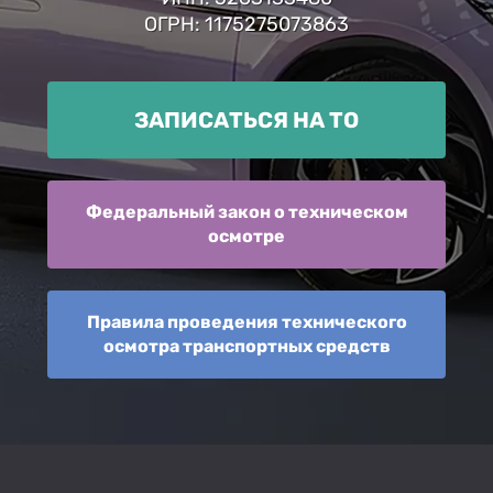
ОГРН: 1175275073863
ЗАПИСАТЬСЯ НА ТО
Федеральный закон о техническом
осмотре
Правила проведения технического
осмотра транспортных средств