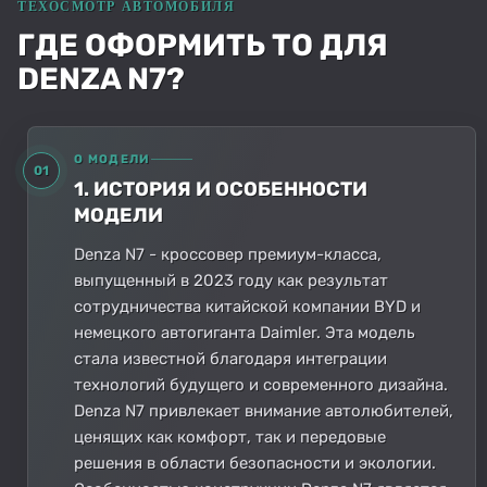
ГДЕ ОФОРМИТЬ ТО ДЛЯ
DENZA N7?
О МОДЕЛИ
01
1. ИСТОРИЯ И ОСОБЕННОСТИ
МОДЕЛИ
Denza N7 - кроссовер премиум-класса,
выпущенный в 2023 году как результат
сотрудничества китайской компании BYD и
немецкого автогиганта Daimler. Эта модель
стала известной благодаря интеграции
технологий будущего и современного дизайна.
Denza N7 привлекает внимание автолюбителей,
ценящих как комфорт, так и передовые
решения в области безопасности и экологии.