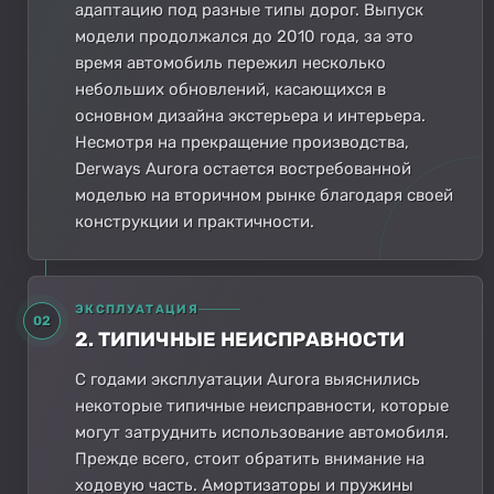
адаптацию под разные типы дорог. Выпуск
модели продолжался до 2010 года, за это
время автомобиль пережил несколько
небольших обновлений, касающихся в
основном дизайна экстерьера и интерьера.
Несмотря на прекращение производства,
Derways Aurora остается востребованной
моделью на вторичном рынке благодаря своей
конструкции и практичности.
ЭКСПЛУАТАЦИЯ
02
2. ТИПИЧНЫЕ НЕИСПРАВНОСТИ
С годами эксплуатации Aurora выяснились
некоторые типичные неисправности, которые
могут затруднить использование автомобиля.
Прежде всего, стоит обратить внимание на
ходовую часть. Амортизаторы и пружины