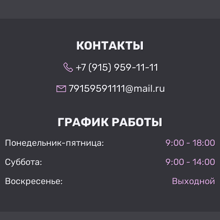
КОНТАКТЫ
+7 (915) 959-11-11
79159591111@mail.ru
ГРАФИК РАБОТЫ
Понедельник-пятница:
9:00 - 18:00
Суббота:
9:00 - 14:00
Воскресенье:
Выходной