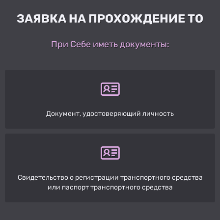
ЗАЯВКА НА ПРОХОЖДЕНИЕ ТО
При Себе иметь документы:
Документ, удостоверяющий личность
Свидетельство о регистрации транспортного средства
или паспорт транспортного средства