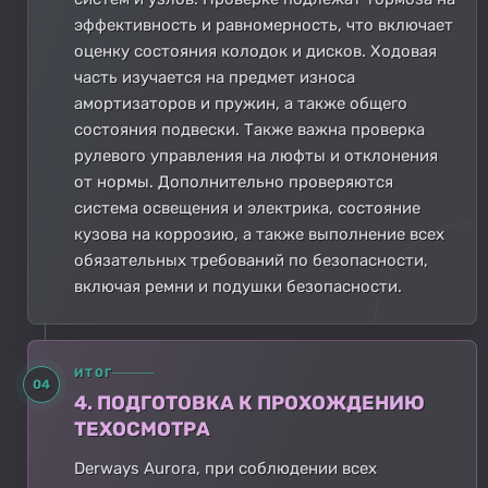
эффективность и равномерность, что включает
оценку состояния колодок и дисков. Ходовая
часть изучается на предмет износа
амортизаторов и пружин, а также общего
состояния подвески. Также важна проверка
рулевого управления на люфты и отклонения
от нормы. Дополнительно проверяются
система освещения и электрика, состояние
кузова на коррозию, а также выполнение всех
обязательных требований по безопасности,
включая ремни и подушки безопасности.
ИТОГ
04
4. ПОДГОТОВКА К ПРОХОЖДЕНИЮ
ТЕХОСМОТРА
Derways Aurora, при соблюдении всех