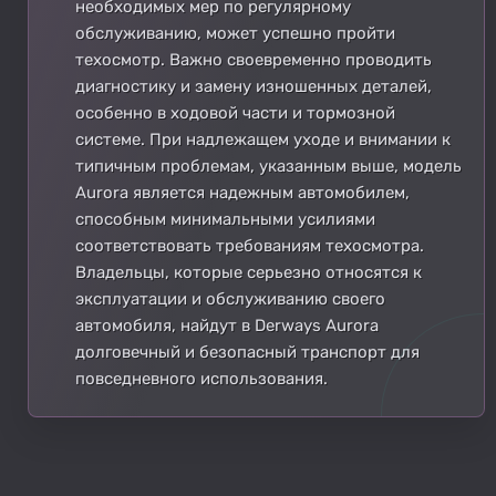
необходимых мер по регулярному
обслуживанию, может успешно пройти
техосмотр. Важно своевременно проводить
диагностику и замену изношенных деталей,
особенно в ходовой части и тормозной
системе. При надлежащем уходе и внимании к
типичным проблемам, указанным выше, модель
Aurora является надежным автомобилем,
способным минимальными усилиями
соответствовать требованиям техосмотра.
Владельцы, которые серьезно относятся к
эксплуатации и обслуживанию своего
автомобиля, найдут в Derways Aurora
долговечный и безопасный транспорт для
повседневного использования.