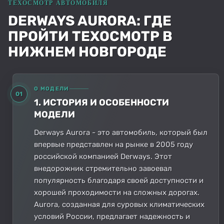
DERWAYS AURORA: ГДЕ
ПРОЙТИ ТЕХОСМОТР В
НИЖНЕМ НОВГОРОДЕ
О МОДЕЛИ
01
1. ИСТОРИЯ И ОСОБЕННОСТИ
МОДЕЛИ
Derways Aurora - это автомобиль, который был
впервые представлен на рынке в 2005 году
российской компанией Derways. Этот
внедорожник стремительно завоевал
популярность благодаря своей доступности и
хорошей проходимости на сложных дорогах.
Aurora, созданная для суровых климатических
условий России, предлагает надежность и