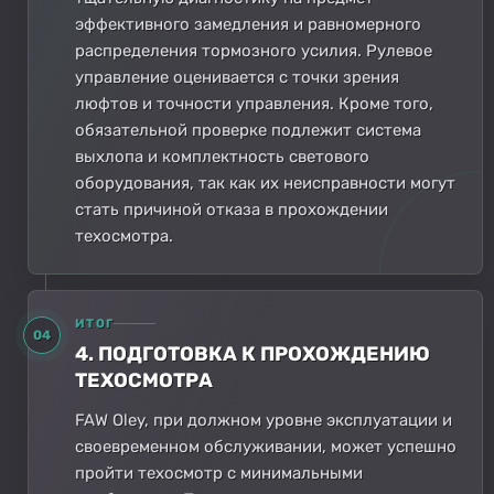
эффективного замедления и равномерного
распределения тормозного усилия. Рулевое
управление оценивается с точки зрения
люфтов и точности управления. Кроме того,
обязательной проверке подлежит система
выхлопа и комплектность светового
оборудования, так как их неисправности могут
стать причиной отказа в прохождении
техосмотра.
ИТОГ
04
4. ПОДГОТОВКА К ПРОХОЖДЕНИЮ
ТЕХОСМОТРА
FAW Oley, при должном уровне эксплуатации и
своевременном обслуживании, может успешно
пройти техосмотр с минимальными