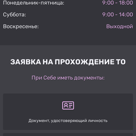
Понедельник-пятница:
9:00 - 18:00
Суббота:
9:00 - 14:00
Воскресенье:
Выходной
ЗАЯВКА НА ПРОХОЖДЕНИЕ ТО
При Себе иметь документы:
Документ, удостоверяющий личность