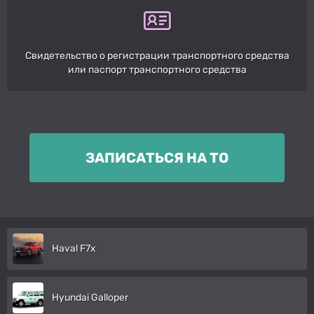
Свидетельство о регистрации транспортного средства
или паспорт транспортного средства
ЗАПИСАТЬСЯ НА ТО
Haval F7x
Hyundai Galloper