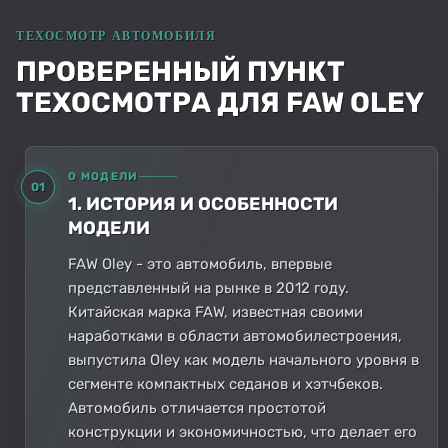
ПРОВЕРЕННЫЙ ПУНКТ
ТЕХОСМОТРА ДЛЯ FAW OLEY
О МОДЕЛИ
01
1. ИСТОРИЯ И ОСОБЕННОСТИ
МОДЕЛИ
FAW Oley - это автомобиль, впервые
представленный на рынке в 2012 году.
Китайская марка FAW, известная своими
наработками в области автомобилестроения,
выпустила Oley как модель начального уровня в
сегменте компактных седанов и хэтчбеков.
Автомобиль отличается простотой
конструкции и экономичностью, что делает его