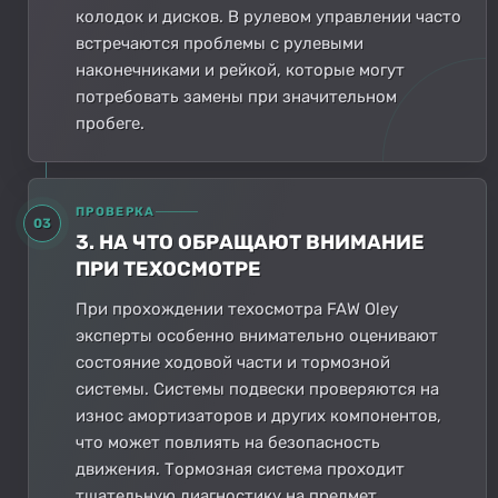
колодок и дисков. В рулевом управлении часто
встречаются проблемы с рулевыми
наконечниками и рейкой, которые могут
потребовать замены при значительном
пробеге.
ПРОВЕРКА
03
3. НА ЧТО ОБРАЩАЮТ ВНИМАНИЕ
ПРИ ТЕХОСМОТРЕ
При прохождении техосмотра FAW Oley
эксперты особенно внимательно оценивают
состояние ходовой части и тормозной
системы. Системы подвески проверяются на
износ амортизаторов и других компонентов,
что может повлиять на безопасность
движения. Тормозная система проходит
тщательную диагностику на предмет