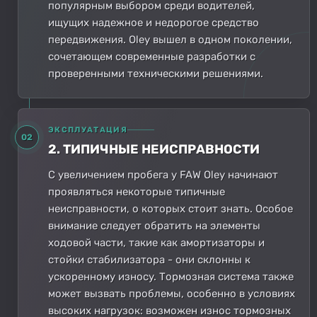
популярным выбором среди водителей,
ищущих надежное и недорогое средство
передвижения. Oley вышел в одном поколении,
сочетающем современные разработки с
проверенными техническими решениями.
ЭКСПЛУАТАЦИЯ
02
2. ТИПИЧНЫЕ НЕИСПРАВНОСТИ
С увеличением пробега у FAW Oley начинают
проявляться некоторые типичные
неисправности, о которых стоит знать. Особое
внимание следует обратить на элементы
ходовой части, такие как амортизаторы и
стойки стабилизатора - они склонны к
ускоренному износу. Тормозная система также
может вызвать проблемы, особенно в условиях
высоких нагрузок: возможен износ тормозных