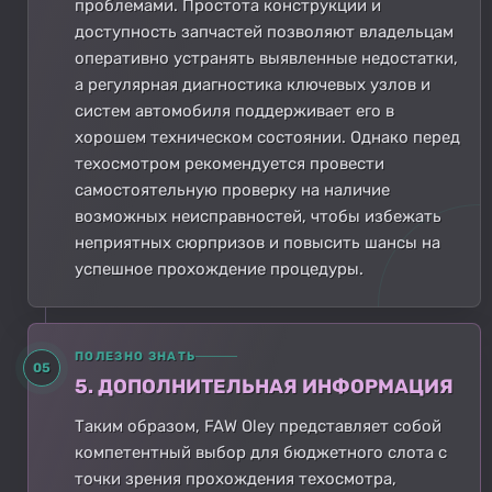
проблемами. Простота конструкции и
доступность запчастей позволяют владельцам
оперативно устранять выявленные недостатки,
а регулярная диагностика ключевых узлов и
систем автомобиля поддерживает его в
хорошем техническом состоянии. Однако перед
техосмотром рекомендуется провести
самостоятельную проверку на наличие
возможных неисправностей, чтобы избежать
неприятных сюрпризов и повысить шансы на
успешное прохождение процедуры.
ПОЛЕЗНО ЗНАТЬ
05
5. ДОПОЛНИТЕЛЬНАЯ ИНФОРМАЦИЯ
Таким образом, FAW Oley представляет собой
компетентный выбор для бюджетного слота с
точки зрения прохождения техосмотра,