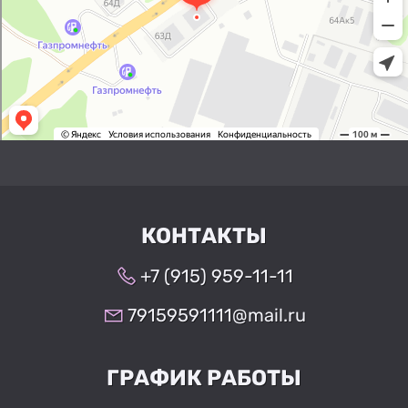
КОНТАКТЫ
+7 (915) 959-11-11
79159591111@mail.ru
ГРАФИК РАБОТЫ