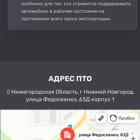
особенно для тех, кто стремится поддерживать
автомобиль в рабочем состоянии на
протяжении всего срока эксплуатации.
АДРЕС ПТО
Нижегородская Область, г Нижний Новгород,
улица Федосеенко, 63Д корпус 1
Нижний Новгород
Улица Федосеенко, 63Дк1 —
Яндекс Карты