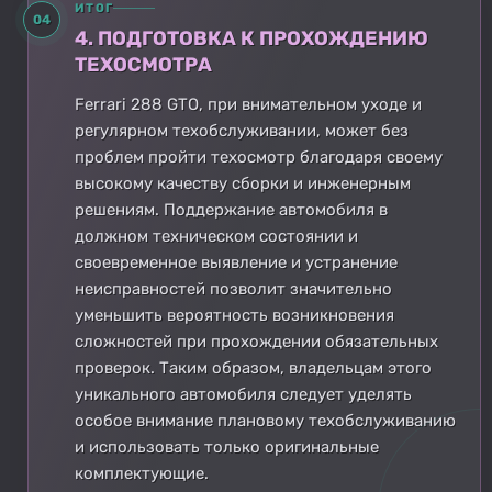
ИТОГ
04
4. ПОДГОТОВКА К ПРОХОЖДЕНИЮ
ТЕХОСМОТРА
Ferrari 288 GTO, при внимательном уходе и
регулярном техобслуживании, может без
проблем пройти техосмотр благодаря своему
высокому качеству сборки и инженерным
решениям. Поддержание автомобиля в
должном техническом состоянии и
своевременное выявление и устранение
неисправностей позволит значительно
уменьшить вероятность возникновения
сложностей при прохождении обязательных
проверок. Таким образом, владельцам этого
уникального автомобиля следует уделять
особое внимание плановому техобслуживанию
и использовать только оригинальные
комплектующие.