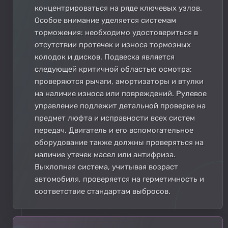
концентрироваться на ряде ключевых узлов.
Особое внимание уделяется системам
торможения: необходимо удостовериться в
отсутствии протечек и износа тормозных
колодок и дисков. Подвеска является
следующей критичной областью осмотра:
проверяются рычаги, амортизаторы и втулки
на наличие износа или повреждений. Рулевое
управление подлежит детальной проверке на
предмет люфта и исправности всех систем
передач. Двигатель и его вспомогательное
оборудование также должны проверяться на
наличие утечек масел или антифриза.
Выхлопная система, учитывая возраст
автомобиля, проверяется на герметичность и
соответствие стандартам выбросов.