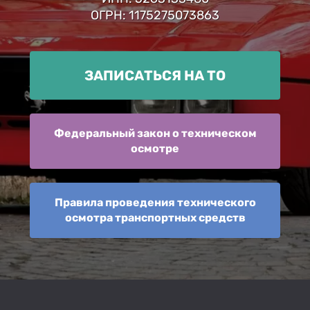
ОГРН: 1175275073863
ЗАПИСАТЬСЯ НА ТО
Федеральный закон о техническом
осмотре
Правила проведения технического
осмотра транспортных средств