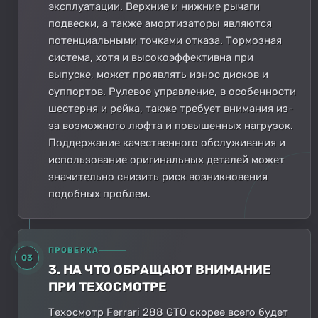
эксплуатации. Верхние и нижние рычаги
подвески, а также амортизаторы являются
потенциальными точками отказа. Тормозная
система, хотя и высокоэффективна при
выпуске, может проявлять износ дисков и
суппортов. Рулевое управление, в особенности
шестерня и рейка, также требует внимания из-
за возможного люфта и повышенных нагрузок.
Поддержание качественного обслуживания и
использование оригинальных деталей может
значительно снизить риск возникновения
подобных проблем.
ПРОВЕРКА
03
3. НА ЧТО ОБРАЩАЮТ ВНИМАНИЕ
ПРИ ТЕХОСМОТРЕ
Техосмотр Ferrari 288 GTO скорее всего будет