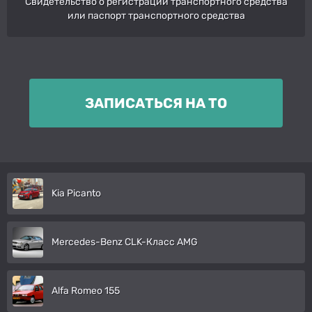
Свидетельство о регистрации транспортного средства
или паспорт транспортного средства
ЗАПИСАТЬСЯ НА ТО
Kia Picanto
Mercedes-Benz CLK-Класс AMG
Alfa Romeo 155