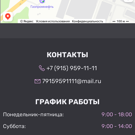
КОНТАКТЫ
+7 (915) 959-11-11
79159591111@mail.ru
ГРАФИК РАБОТЫ
Понедельник-пятница:
9:00 - 18:00
Суббота:
9:00 - 14:00