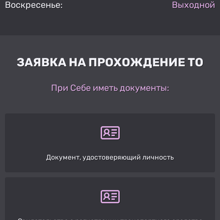
Воскресенье:
Выходной
ЗАЯВКА НА ПРОХОЖДЕНИЕ ТО
При Себе иметь документы:
Документ, удостоверяющий личность