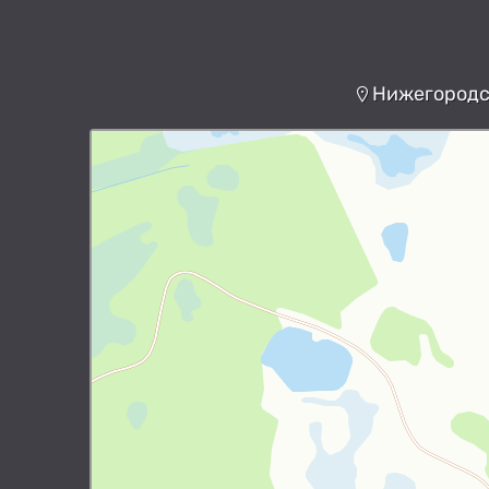
Нижегородск