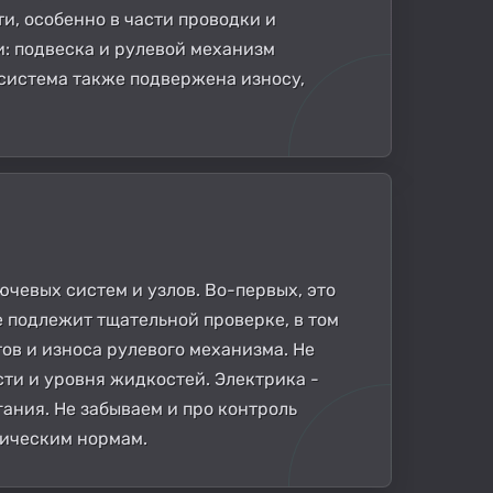
, особенно в части проводки и
и: подвеска и рулевой механизм
система также подвержена износу,
ючевых систем и узлов. Во-первых, это
е подлежит тщательной проверке, в том
ов и износа рулевого механизма. Не
ти и уровня жидкостей. Электрика -
ания. Не забываем и про контроль
гическим нормам.