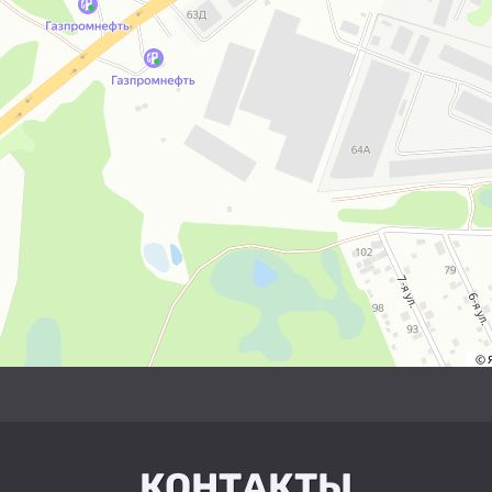
КОНТАКТЫ