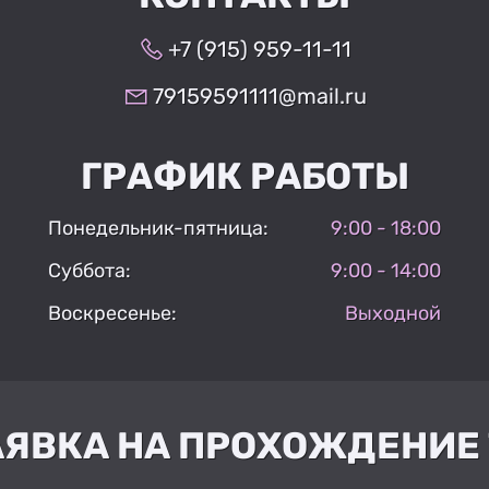
+7 (915) 959-11-11
79159591111@mail.ru
ГРАФИК РАБОТЫ
Понедельник-пятница:
9:00 - 18:00
Суббота:
9:00 - 14:00
Воскресенье:
Выходной
АЯВКА НА ПРОХОЖДЕНИЕ 