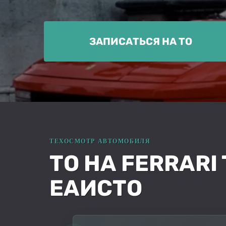
ЗАПИСАТЬСЯ НА ТО
ТО НА FERRARI
ЕАИСТО