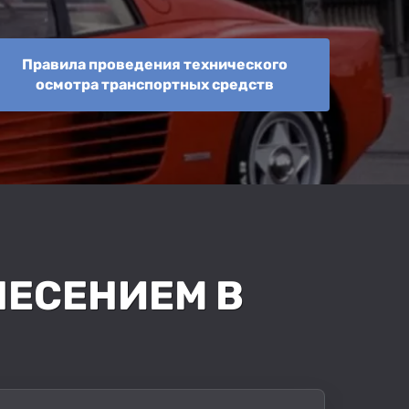
Правила проведения технического
осмотра транспортных средств
АНЕСЕНИЕМ В