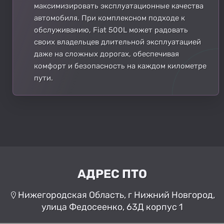
максимизировать эксплуатационные качества
автомобиля. При комплексном подходе к
обслуживанию, Fiat 500L может радовать
своих владельцев длительной эксплуатацией
даже на сложных дорогах, обеспечивая
комфорт и безопасность на каждом километре
пути.
АДРЕС ПТО
Нижегородская Область, г Нижний Новгород,
улица Федосеенко, 63Д корпус 1