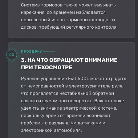
Система тормозов также может вызывать
нарекания: со временем наблюдается
повышенный износ тормозных колодок и
дисков, требующий регулярного контроля.
ПРОВЕРКА
03
3. НА ЧТО ОБРАЩАЮТ ВНИМАНИЕ
ПРИ ТЕХОСМОТРЕ
Рулевое управление Fiat 500L может страдать
от неисправностей в электроусилителе руля,
что проявляется нестабильной обратной
связью и шумом при поворотах. Важно также
уделить внимание электрической системе,
поскольку время от времени возникают
проблемы с различными датчиками и
электроникой автомобиля.