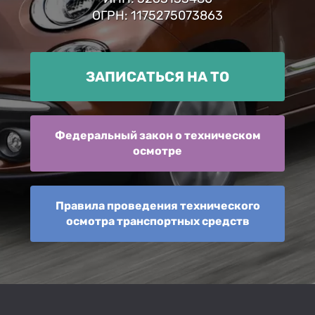
ОГРН: 1175275073863
ЗАПИСАТЬСЯ НА ТО
Федеральный закон о техническом
осмотре
Правила проведения технического
осмотра транспортных средств