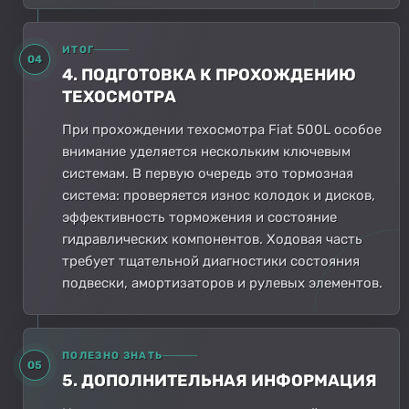
ИТОГ
04
4. ПОДГОТОВКА К ПРОХОЖДЕНИЮ
ТЕХОСМОТРА
При прохождении техосмотра Fiat 500L особое
внимание уделяется нескольким ключевым
системам. В первую очередь это тормозная
система: проверяется износ колодок и дисков,
эффективность торможения и состояние
гидравлических компонентов. Ходовая часть
требует тщательной диагностики состояния
подвески, амортизаторов и рулевых элементов.
ПОЛЕЗНО ЗНАТЬ
05
5. ДОПОЛНИТЕЛЬНАЯ ИНФОРМАЦИЯ