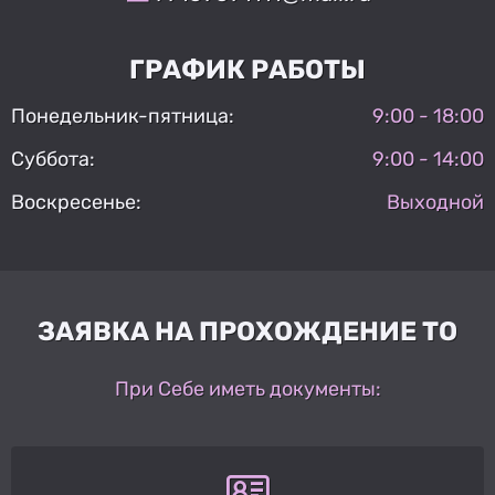
ГРАФИК РАБОТЫ
Понедельник-пятница:
9:00 - 18:00
Суббота:
9:00 - 14:00
Воскресенье:
Выходной
ЗАЯВКА НА ПРОХОЖДЕНИЕ ТО
При Себе иметь документы: