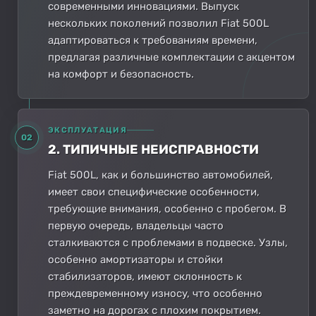
современными инновациями. Выпуск
нескольких поколений позволил Fiat 500L
адаптироваться к требованиям времени,
предлагая различные комплектации с акцентом
на комфорт и безопасность.
ЭКСПЛУАТАЦИЯ
02
2. ТИПИЧНЫЕ НЕИСПРАВНОСТИ
Fiat 500L, как и большинство автомобилей,
имеет свои специфические особенности,
требующие внимания, особенно с пробегом. В
первую очередь, владельцы часто
сталкиваются с проблемами в подвеске. Узлы,
особенно амортизаторы и стойки
стабилизаторов, имеют склонность к
преждевременному износу, что особенно
заметно на дорогах с плохим покрытием.