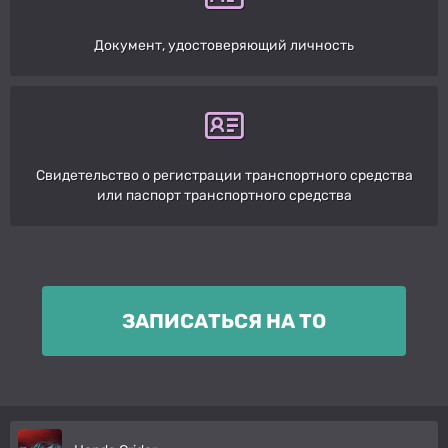
Документ, удостоверяющий личность
Свидетельство о регистрации транспортного средства
или паспорт транспортного средства
ЗАПИСАТЬСЯ НА ТО