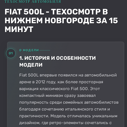
FIAT 500L - ТЕХОСМОТР В
НИЖНЕМ НОВГОРОДЕ ЗА 15
МИНУТ
О МОДЕЛИ
01
1. ИСТОРИЯ И ОСОБЕННОСТИ
МОДЕЛИ
Fiat 500L впервые появился на автомобильной
арене в 2012 году, как более просторная
вариация классического Fiat 500. Этот
компактный минивэн сразу завоевал
популярность среди семейных автомобилистов
благодаря сочетанию итальянского стиля и
практичности. Модель отличалась уникальным
дизайном, где ретро-элементы сочетались с