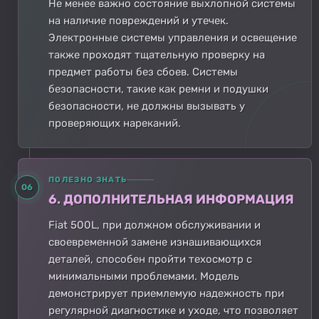
Не менее важно состояние выхлопной системы
на наличие повреждений и утечек.
Электронные системы управления и освещение
также проходят тщательную проверку на
предмет работы без сбоев. Системы
безопасности, такие как ремни и подушки
безопасности, не должны вызывать у
проверяющих нареканий.
ПОЛЕЗНО ЗНАТЬ
06
6. ДОПОЛНИТЕЛЬНАЯ ИНФОРМАЦИЯ
Fiat 500L, при должном обслуживании и
своевременной замене изнашивающихся
деталей, способен пройти техосмотр с
минимальными проблемами. Модель
демонстрирует приемлемую надежность при
регулярной диагностике и уходе, что позволяет