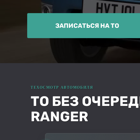
ЗАПИСАТЬСЯ НА ТО
ТО БЕЗ ОЧЕРЕ
RANGER