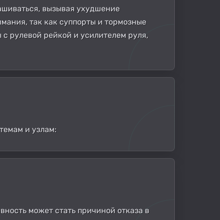
нашиваться, вызывая ухудшение
мания, так как суппорты и тормозные
 с рулевой рейкой и усилителем руля,
темам и узлам:
вность может стать причиной отказа в