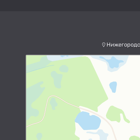
Нижегородск