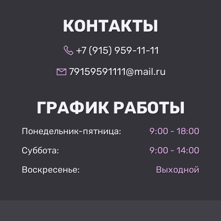
КОНТАКТЫ
+7 (915) 959-11-11
79159591111@mail.ru
ГРАФИК РАБОТЫ
Понедельник-пятница:
9:00 - 18:00
Суббота:
9:00 - 14:00
Воскресенье:
Выходной