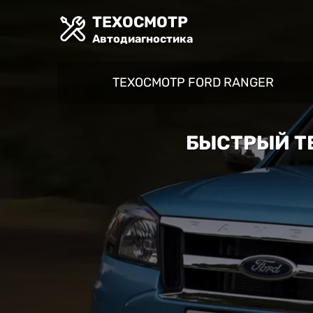
ТЕХОСМОТР
Автодиагностика
ТЕХОСМОТР FORD RANGER
БЫСТРЫЙ ТЕ