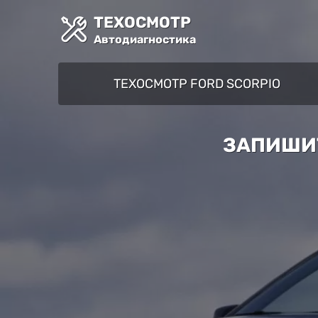
ТЕХОСМОТР
Автодиагностика
ТЕХОСМОТР FORD SCORPIO
ЗАПИШИТ