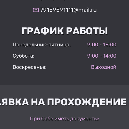
79159591111@mail.ru
ГРАФИК РАБОТЫ
Понедельник-пятница:
9:00 - 18:00
Суббота:
9:00 - 14:00
Воскресенье:
Выходной
АЯВКА НА ПРОХОЖДЕНИЕ 
При Себе иметь документы: