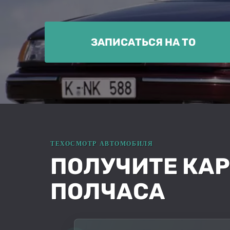
ЗАПИСАТЬСЯ НА ТО
ПОЛУЧИТЕ КАРТ
ПОЛЧАСА