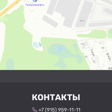
КОНТАКТЫ
+7 (915) 959-11-11