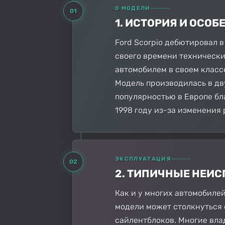
О МОДЕЛИ
01
1. ИСТОРИЯ И ОСО
Ford Scorpio дебютировал в
своего времени технически
автомобилем в своем класс
Модель производилась в двух
популярностью в Европе бл
1998 году из-за изменения
ЭКСПЛУАТАЦИЯ
02
2. ТИПИЧНЫЕ НЕИ
Как и у многих автомобиле
модели может столкнуться 
сайлентблоков. Многие вла