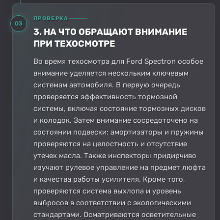
ПРОВЕРКА
03
3. НА ЧТО ОБРАЩАЮТ ВНИМАНИЕ
ПРИ ТЕХОСМОТРЕ
Во время техосмотра для Ford Spectron особое
внимание уделяется нескольким ключевым
системам автомобиля. В первую очередь
проверяется эффективность тормозной
системы, включая состояние тормозных дисков
и колодок. Затем внимание сосредоточено на
состоянии подвески: амортизаторы и пружины
проверяются на целостность и отсутствие
утечек масла. Также инспекторы придирчиво
изучают рулевое управление на предмет люфта
и качества работы усилителя. Кроме того,
проверяются система выхлопа и уровень
выбросов в соответствии с экологическими
стандартами. Осматриваются осветительные