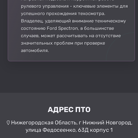
рулевого управления - ключевые элементы для
успешного прохождения техосмотра.
Владелец, уделяющий внимание техническому
состоянию Ford Spectron, в большинстве
случаев, может рассчитывать на отсутствие
значительных проблем при проверке
автомобиля.
АДРЕС ПТО
Нижегородская Область, г Нижний Новгород,
улица Федосеенко, 63Д корпус 1