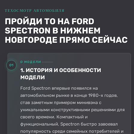
ПРОЙДИ ТО НА FORD
SPECTRON В НИЖНЕМ
НОВГОРОДЕ ПРЯМО СЕЙЧАС
О МОДЕЛИ
01
1. ИСТОРИЯ И ОСОБЕННОСТИ
МОДЕЛИ
Ford Spectron впервые появился на
автомобильном рынке в конце 1980-х годов,
став заметным примером минивэна с
уникальными конструктивными решениями для
своего времени. Компактный и
функциональный, Spectron быстро завоевал
популярность среди семейных потребителей и