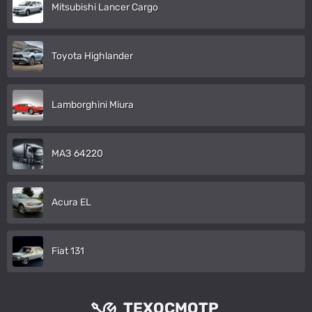
Mitsubishi Lancer Cargo
Toyota Highlander
Lamborghini Miura
МАЗ 64220
Acura EL
Fiat 131
ТЕХОСМОТР