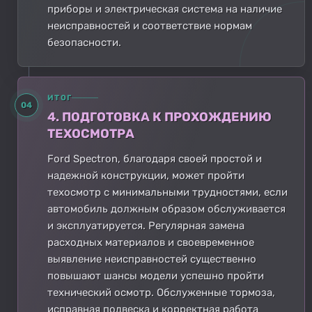
приборы и электрическая система на наличие
неисправностей и соответствие нормам
безопасности.
ИТОГ
04
4. ПОДГОТОВКА К ПРОХОЖДЕНИЮ
ТЕХОСМОТРА
Ford Spectron, благодаря своей простой и
надежной конструкции, может пройти
техосмотр с минимальными трудностями, если
автомобиль должным образом обслуживается
и эксплуатируется. Регулярная замена
расходных материалов и своевременное
выявление неисправностей существенно
повышают шансы модели успешно пройти
технический осмотр. Обслуженные тормоза,
исправная подвеска и корректная работа