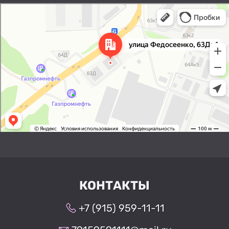
Нижний Новгород
Улица Федосеенко, 63Дк1 —
Яндекс Карты
КОНТАКТЫ
+7 (915) 959-11-11