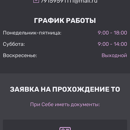
79159591111@mail.ru
ГРАФИК РАБОТЫ
Понедельник-пятница:
9:00 - 18:00
Суббота:
9:00 - 14:00
Воскресенье:
Выходной
ЗАЯВКА НА ПРОХОЖДЕНИЕ ТО
При Себе иметь документы: