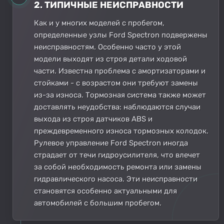
2. ТИПИЧНЫЕ НЕИСПРАВНОСТИ
Как и у многих моделей с пробегом,
определенные узлы Ford Spectron подвержены
неисправностям. Особенно часто у этой
модели выходят из строя детали ходовой
части. Известна проблема с амортизаторами и
стойками - с возрастом они требуют замены
из-за износа. Тормозная система также может
доставлять неудобства: наблюдаются случаи
выхода из строя датчиков ABS и
преждевременного износа тормозных колодок.
Рулевое управление Ford Spectron иногда
страдает от течи гидроусилителя, что влечет
за собой необходимость ремонта или замены
гидравлического насоса. Эти неисправности
становятся особенно актуальными для
автомобилей с большим пробегом.