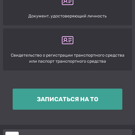
Документ, удостоверяющий личность
Свидетельство о регистрации транспортного средства
или паспорт транспортного средства
ЗАПИСАТЬСЯ НА ТО