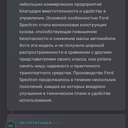
небольших коммерческих предприятий
благодаря вместительности и удобству в
управлении. Основной особенностью Ford
Spectron стала монококовая конструкция
кузова, способствующая повышению
безопасности и снижению массы автомобиля.
Хотя эта модель и не получила широкой
распространенности в сравнении с другими
представителями своего класса, она успела
занять нишу надежного и практичного
транспортного средства. Производство Ford
Spectron продолжалось в течение нескольких
поколений, каждое из которых внедряло
улучшения в техническом плане и удобстве
использования.
ЭКСПЛУАТАЦИЯ
02