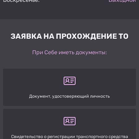
ЗАЯВКА НА ПРОХОЖДЕНИЕ ТО
При Себе иметь документы:
Документ, удостоверяющий личность
Свидетельство о регистрации транспортного средства