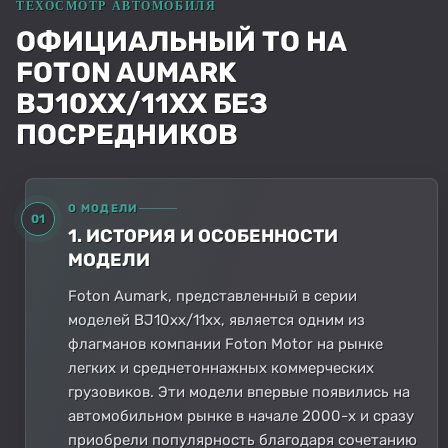
ОФИЦИАЛЬНЫЙ ТО НА
FOTON AUMARK
BJ10XX/11XX БЕЗ
ПОСРЕДНИКОВ
О МОДЕЛИ
01
1. ИСТОРИЯ И ОСОБЕННОСТИ
МОДЕЛИ
Foton Aumark, представленный в серии
моделей BJ10xx/11xx, является одним из
флагманов компании Foton Motor на рынке
легких и среднетоннажных коммерческих
грузовиков. Эти модели впервые появились на
автомобильном рынке в начале 2000-х и сразу
приобрели популярность благодаря сочетанию