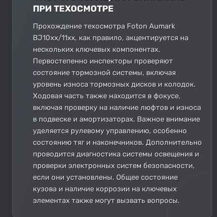
ПРИ ТЕХОСМОТРЕ
Прохождение техосмотра Foton Aumark
BJ10xx/11xx, как правило, акцентируется на
нескольких ключевых компонентах.
Первостепенно инспекторы проверяют
состояние тормозной системы, включая
уровень износа тормозных дисков и колодок.
Ходовая часть также находится в фокусе,
включая проверку на наличие люфтов и износа
в подвеске и амортизаторах. Важное внимание
уделяется рулевому управлению, особенно
состоянию тяг и наконечников. Дополнительно
проводится диагностика системы освещения и
проверки электронных систем безопасности,
если они установлены. Общее состояние
кузова и наличие коррозии на ключевых
элементах также могут вызвать вопросы.