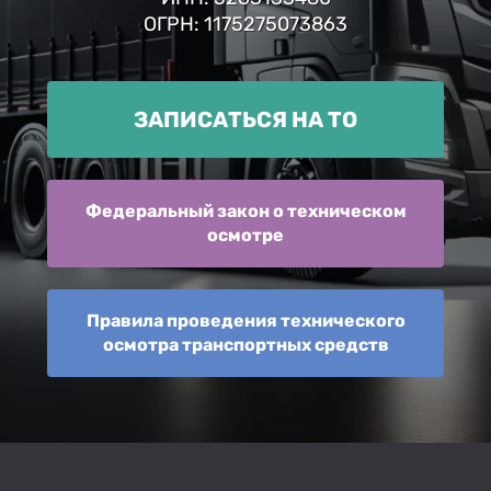
ОГРН: 1175275073863
ЗАПИСАТЬСЯ НА ТО
Федеральный закон о техническом
осмотре
Правила проведения технического
осмотра транспортных средств