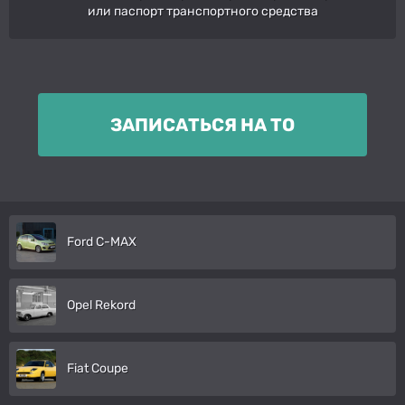
или паспорт транспортного средства
ЗАПИСАТЬСЯ НА ТО
Ford C-MAX
Opel Rekord
Fiat Coupe