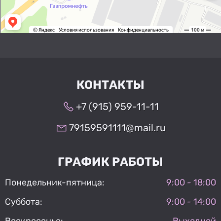
КОНТАКТЫ
+7 (915) 959-11-11
79159591111@mail.ru
ГРАФИК РАБОТЫ
Понедельник-пятница:
9:00 - 18:00
Суббота:
9:00 - 14:00
Воскресенье:
Выходной