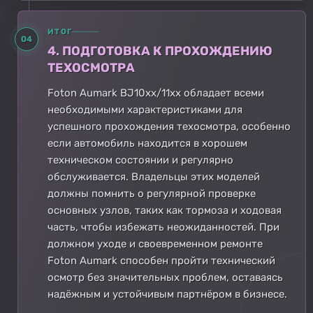
ИТОГ
04
4. ПОДГОТОВКА К ПРОХОЖДЕНИЮ
ТЕХОСМОТРА
Foton Aumark BJ10xx/11xx обладает всеми
необходимыми характеристиками для
успешного прохождения техосмотра, особенно
если автомобиль находится в хорошем
техническом состоянии и регулярно
обслуживается. Владельцы этих моделей
должны помнить о регулярной проверке
основных узлов, таких как тормоза и ходовая
часть, чтобы избежать неожиданностей. При
должном уходе и своевременном ремонте
Foton Aumark способен пройти технический
осмотр без значительных проблем, оставаясь
надёжным и устойчивым партнёром в бизнесе.