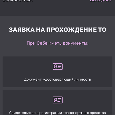
ЗАЯВКА НА ПРОХОЖДЕНИЕ ТО
При Себе иметь документы:
Документ, удостоверяющий личность
Свидетельство о регистрации транспортного средства