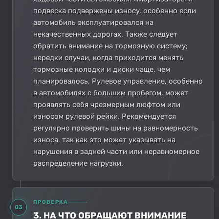
подвеска подвержены износу, особенно если
автомобиль эксплуатировался на
некачественных дорогах. Также следует
обратить внимание на тормозную систему;
нередки случаи, когда приходится менять
тормозные колодки и диски чаще, чем
планировалось. Рулевое управление, особенно
в автомобилях с большим пробегом, может
проявлять себя чрезмерным люфтом или
износом рулевой рейки. Рекомендуется
регулярно проверять шины на равномерность
износа, так как это может указывать на
нарушения в задней части или неравномерное
распределение нагрузки.
ПРОВЕРКА
03
3. НА ЧТО ОБРАЩАЮТ ВНИМАНИЕ