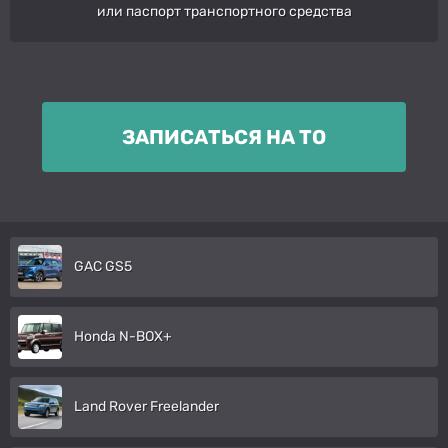
или паспорт транспортного средства
ЗАПИСАТЬСЯ НА ТО
GAC GS5
Honda N-BOX+
Land Rover Freelander