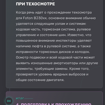
ПРИ ТЕХОСМОТРЕ
Когда речь идет о прохождении техосмотра
для Foton BJ30xx, основное внимание обычно
уделяется следующим узлам и системам:
ходовая часть, тормозная система, рулевое
управление и состояние шин. Известно, что
повышенное внимание инспекторы уделяют
наличию люфта в рулевой системе, а также
исправности тормозных дисков и колодок.
Осмотр подвески и всей ходовой части может
выявить изношенные амортизаторы или другие
элементы, требующие замены. Кроме того,
проверяется уровень вредных выбросов и
общее состояние двигателя.
ИТОГ
04
4. ПОДГОТОВКА К ПРОХОЖДЕНИЮ