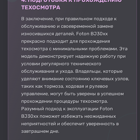
ТЕХОСМОТРА
В заключение, при правильном подходе к
обслуживанию и своевременной замене
износившихся деталей, Foton BJ30xx
прекрасно подходит для прохождения
техосмотра с минимальными проблемами. Эта
модель демонстрирует надежную работу при
условии регулярного технического
обслуживания и ухода. Владельцы, которые
уделяют внимание состоянию ключевых узлов,
таких как тормоза, ходовая и рулевое
управление, могут быть уверены в успешном
прохождении процедуры техосмотра.
Разумный подход к эксплуатации Foton
BJ30xx поможет избежать неожиданных
неприятностей и обеспечит уверенность в
завтрашнем дне.