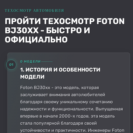
ПРОЙТИ ТЕХОСМОТР FOTON
BJ30XX - БЫСТРО И
ОФИЦИАЛЬНО
О МОДЕЛИ
01
1. ИСТОРИЯ И ОСОБЕННОСТИ
МОДЕЛИ
Foton BJ30xx - это модель, которая
заслуживает внимания автолюбителей
благодаря своему уникальному сочетанию
надежности и функциональности. Выпущенная
впервые в начале 2000-х годов, эта модель
стала популярной благодаря своей
устойчивости и практичности. Инженеры Foton