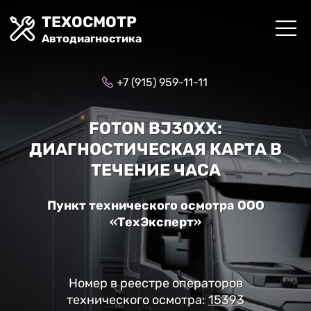
ТЕХОСМОТР
Автодиагностика
+7 (915) 959-11-11
FOTON BJ30XX:
ДИАГНОСТИЧЕСКАЯ КАРТА В
ТЕЧЕНИЕ ЧАСА
Пункт технического осмотра ООО
«ТехЭксперт»
Номер в реестре операторов
технического осмотра:
15393