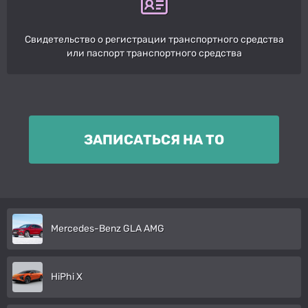
Свидетельство о регистрации транспортного средства
или паспорт транспортного средства
ЗАПИСАТЬСЯ НА ТО
Mercedes-Benz GLA AMG
HiPhi X