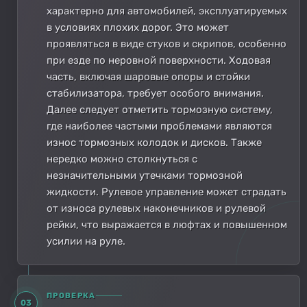
характерно для автомобилей, эксплуатируемых
в условиях плохих дорог. Это может
проявляться в виде стуков и скрипов, особенно
при езде по неровной поверхности. Ходовая
часть, включая шаровые опоры и стойки
стабилизатора, требует особого внимания.
Далее следует отметить тормозную систему,
где наиболее частыми проблемами являются
износ тормозных колодок и дисков. Также
нередко можно столкнуться с
незначительными утечками тормозной
жидкости. Рулевое управление может страдать
от износа рулевых наконечников и рулевой
рейки, что выражается в люфтах и повышенном
усилии на руле.
ПРОВЕРКА
03