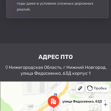
годы даже в условиях сложных дорожных
реалий.
АДРЕС ПТО
Нижегородская Область, г Нижний Новгород,
улица Федосеенко, 63Д корпус 1
Нижний Новгород
Улица Федосеенко, 63Дк1 —
Яндекс Карты