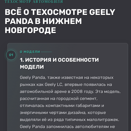
ВСЁ О ТЕХОСМОТРЕ GEELY
PANDA В НИЖНЕМ
НОВГОРОДЕ
О МОДЕЛИ
01
1. ИСТОРИЯ И ОСОБЕННОСТИ
МОДЕЛИ
Geely Panda, также известная на некоторых
рынках как Geely LC, впервые появилась на
автомобильной арене в 2008 году. Эта модель,
рассчитанная на городской сегмент,
отличалась компактными габаритами и
энергичными чертами дизайна, которые
выделяли её из ряда типичных малолитражек.
Geely Panda запомнилась автолюбителям не