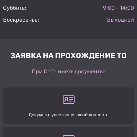
Суббота:
9:00 - 14:00
Воскресенье:
Выходной
ЗАЯВКА НА ПРОХОЖДЕНИЕ ТО
При Себе иметь документы:
Документ, удостоверяющий личность