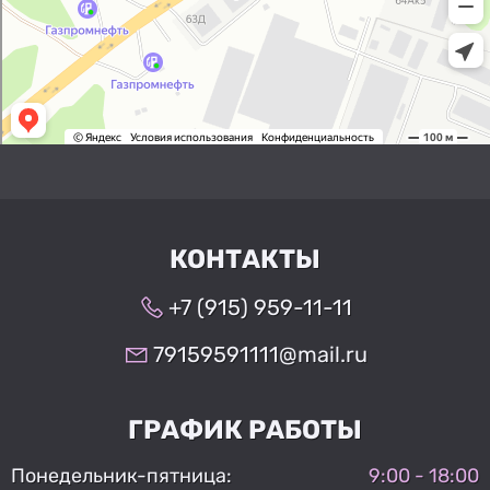
КОНТАКТЫ
+7 (915) 959-11-11
79159591111@mail.ru
ГРАФИК РАБОТЫ
Понедельник-пятница:
9:00 - 18:00