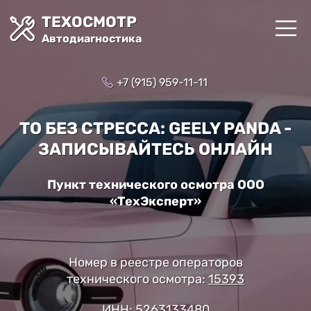
ТЕХОСМОТР
Автодиагностика
+7 (915) 959-11-11
ТО БЕЗ СТРЕССА: GEELY PANDA -
ЗАПИСЫВАЙТЕСЬ ОНЛАЙН
Пункт технического осмотра ООО
«ТехЭксперт»
Номер в реестре операторов
технического осмотра:
15393
ИНН: 5263133480