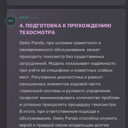
ИТОГ
04
4. ПОДГОТОВКА К ПРОХОЖДЕНИЮ
ТЕХОСМОТРА
Geely Panda, при условии грамотного и
своевременного обслуживания, может
проходить техосмотр без существенных
затруднений. Модель показывает надёжность
при учёте её специфики и известных слабых
мест. Регулярные диагностика и ремонт
изношенных элементов ходовой части,
тормозной системы и рулевого управления
позволят минимизировать количество проблем
и успешно преодолеть процедуру техосмотра.
В итоге, при ответственном подходе к
обслуживанию, Geely Panda способна служить
верой и правдой своим владельцам долгие