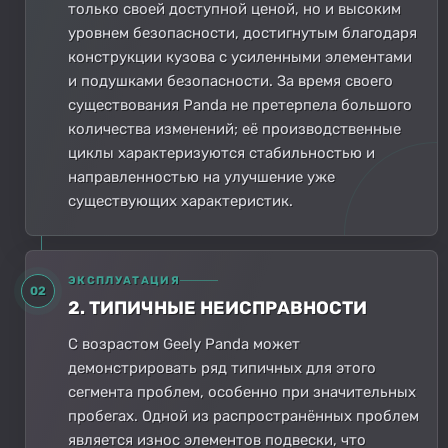
только своей доступной ценой, но и высоким
уровнем безопасности, достигнутым благодаря
конструкции кузова с усиленными элементами
и подушками безопасности. За время своего
существования Panda не претерпела большого
количества изменений; её производственные
циклы характеризуются стабильностью и
направленностью на улучшение уже
существующих характеристик.
ЭКСПЛУАТАЦИЯ
02
2. ТИПИЧНЫЕ НЕИСПРАВНОСТИ
С возрастом Geely Panda может
демонстрировать ряд типичных для этого
сегмента проблем, особенно при значительных
пробегах. Одной из распространённых проблем
является износ элементов подвески, что