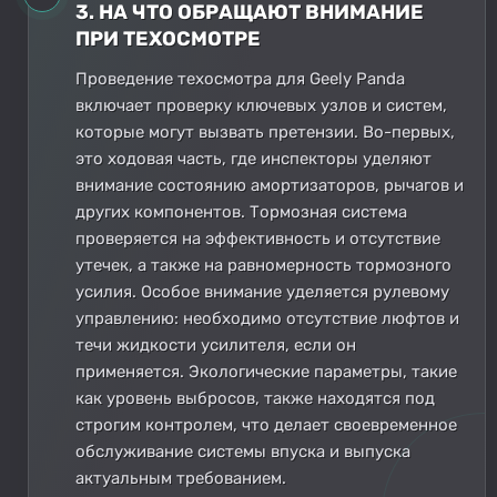
3. НА ЧТО ОБРАЩАЮТ ВНИМАНИЕ
ПРИ ТЕХОСМОТРЕ
Проведение техосмотра для Geely Panda
включает проверку ключевых узлов и систем,
которые могут вызвать претензии. Во-первых,
это ходовая часть, где инспекторы уделяют
внимание состоянию амортизаторов, рычагов и
других компонентов. Тормозная система
проверяется на эффективность и отсутствие
утечек, а также на равномерность тормозного
усилия. Особое внимание уделяется рулевому
управлению: необходимо отсутствие люфтов и
течи жидкости усилителя, если он
применяется. Экологические параметры, такие
как уровень выбросов, также находятся под
строгим контролем, что делает своевременное
обслуживание системы впуска и выпуска
актуальным требованием.