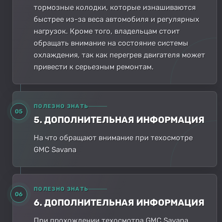
тормозные колодки, которые изнашиваются
быстрее из-за веса автомобиля и регулярных
нагрузок. Кроме того, владельцам стоит
обращать внимание на состояние системы
охлаждения, так как перегрев двигателя может
привести к серьезным ремонтам.
ПОЛЕЗНО ЗНАТЬ
05
5. ДОПОЛНИТЕЛЬНАЯ ИНФОРМАЦИЯ
На что обращают внимание при техосмотре
GMC Savana
ПОЛЕЗНО ЗНАТЬ
06
6. ДОПОЛНИТЕЛЬНАЯ ИНФОРМАЦИЯ
При прохождении техосмотра GMC Savana