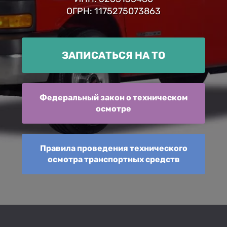
ОГРН: 1175275073863
ЗАПИСАТЬСЯ НА ТО
Федеральный закон о техническом
осмотре
Правила проведения технического
осмотра транспортных средств