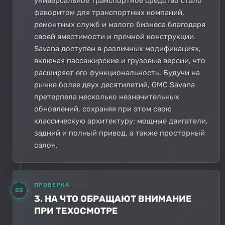
универсальное транспортное средство стало
фаворитом для транспортных компаний,
ремонтных служб и малого бизнеса благодаря
своей вместимости и прочной конструкции.
Savana доступен в различных модификациях,
включая пассажирские и грузовые версии, что
расширяет его функциональность. Будучи на
рынке более двух десятилетий, GMC Savana
претерпела несколько незначительных
обновлений, сохраняя при этом свою
классическую архитектуру: мощные двигатели,
задний и полный привод, а также просторный
салон.
ПРОВЕРКА
03
3. НА ЧТО ОБРАЩАЮТ ВНИМАНИЕ
ПРИ ТЕХОСМОТРЕ