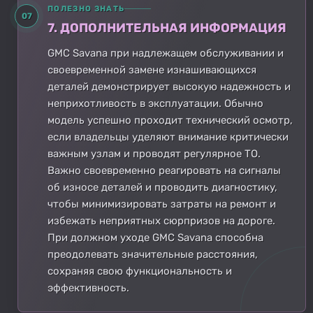
ПОЛЕЗНО ЗНАТЬ
07
7. ДОПОЛНИТЕЛЬНАЯ ИНФОРМАЦИЯ
GMC Savana при надлежащем обслуживании и
своевременной замене изнашивающихся
деталей демонстрирует высокую надежность и
неприхотливость в эксплуатации. Обычно
модель успешно проходит технический осмотр,
если владельцы уделяют внимание критически
важным узлам и проводят регулярное ТО.
Важно своевременно реагировать на сигналы
об износе деталей и проводить диагностику,
чтобы минимизировать затраты на ремонт и
избежать неприятных сюрпризов на дороге.
При должном уходе GMC Savana способна
преодолевать значительные расстояния,
сохраняя свою функциональность и
эффективность.