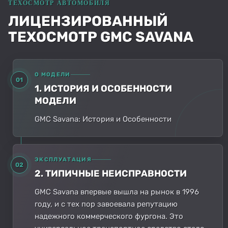
ЛИЦЕНЗИРОВАННЫЙ
ТЕХОСМОТР GMC SAVANA
О МОДЕЛИ
01
1. ИСТОРИЯ И ОСОБЕННОСТИ
МОДЕЛИ
GMC Savana: История и Особенности
ЭКСПЛУАТАЦИЯ
02
2. ТИПИЧНЫЕ НЕИСПРАВНОСТИ
GMC Savana впервые вышла на рынок в 1996
году, и с тех пор завоевала репутацию
надежного коммерческого фургона. Это