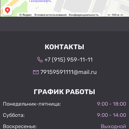
КОНТАКТЫ
+7 (915) 959-11-11
79159591111@mail.ru
ГРАФИК РАБОТЫ
Понедельник-пятница:
9:00 - 18:00
Суббота:
9:00 - 14:00
Воскресенье:
Выходной