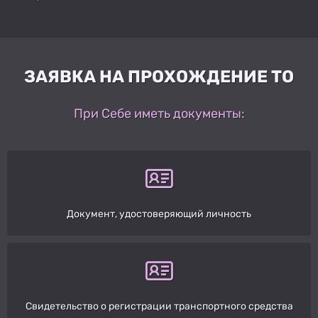
ЗАЯВКА НА ПРОХОЖДЕНИЕ ТО
При Себе иметь документы:
Документ, удостоверяющий личность
Свидетельство о регистрации транспортного средства