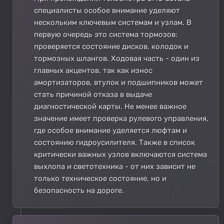
специалисты особое внимание уделяют
нескольким ключевым системам и узлам. В
первую очередь это система тормозов:
проверяется состояние дисков, колодок и
тормозных шлангов. Ходовая часть - один из
главных акцентов, так как износ
амортизаторов, втулок и подшипников может
стать причиной отказа в выдаче
диагностической карты. Не менее важное
значение имеет проверка рулевого управления,
где особое внимание уделяется люфтам и
состоянию гидроусилителя. Также в список
критически важных узлов включаются система
выхлопа и светотехника - от них зависит не
только техническое состояние, но и
безопасность на дороге.