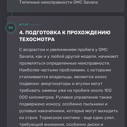
Типичные неисправности GMC Savana
ИТОГ
04
4. ПОДГОТОВКА К ПРОХОЖДЕНИЮ
ТЕХОСМОТРА
С возрастом и увеличением пробега у GMC
Savana, как и у любой другой модели, начинают
проявляться определенные неисправности.
Наиболее частыми проблемами, с которыми
сталкиваются владельцы, являются износ
подвески: амортизаторы и втулки могут
требовать замены уже на пробеге около 100
000 километров. Рулевое управление также
подвержено износу, особенно пыльники и
рулевые наконечники, которые могут выходить
из строя. Тормозная система - еще один узел,
требующий внимания, особенно диски и