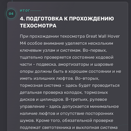
ИТОГ
04
4. ПОДГОТОВКА К ПРОХОЖДЕНИЮ
ТЕХОСМОТРА
При прохождении техосмотра Great Wall Hover
M4 особое внимание уделяется нескольким
ключевым узлам и системам. Во-первых,
тщательно проверяется состояние ходовой
части - подвеска, амортизаторы и шаровые
опоры должны быть в хорошем состоянии и не
иметь излишних люфтов. Во-вторых,
тормозная система - здесь будет проводиться
детальная проверка колодок, тормозных
дисков и цилиндров. В-третьих, рулевое
управление - здесь допускается минимальное
наличие люфтов и отсутствие посторонних
шумов. Кроме того, обязательной проверке
подлежат светотехника и выхлопная система