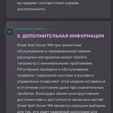
на предмет соответствия нормам
экологичности.
ПОЛЕЗНО ЗНАТЬ
05
5. ДОПОЛНИТЕЛЬНАЯ ИНФОРМАЦИЯ
Great Wall Hover M4 при грамотном
обслуживании и своевременной замене
расходных материалов может пройти
техосмотр с минимальными проблемами.
Регулярные проверки и обслуживание
подвески, тормозной системы и рулевого
управления позволяют этой модели оставаться
в отличном состоянии даже при значительных
пробегах. Благодаря своим конструктивным
достоинствам и доступности запасных частей,
Great Wall Hover M4 является хорошим выбором
для тех, кто ищет надежный кроссовер для