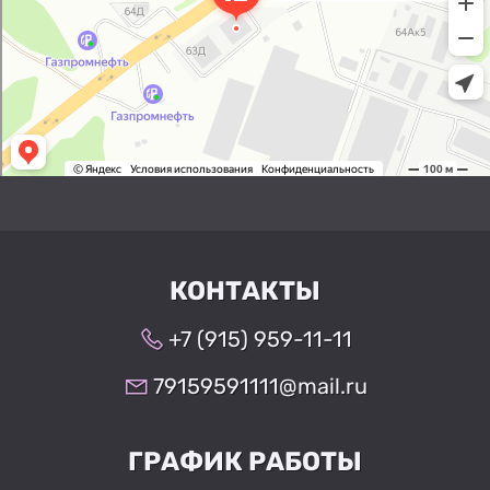
КОНТАКТЫ
+7 (915) 959-11-11
79159591111@mail.ru
ГРАФИК РАБОТЫ