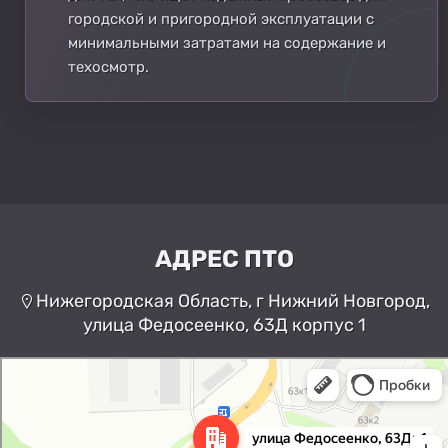
городской и пригородной эксплуатации с
минимальными затратами на содержание и
техосмотр.
АДРЕС ПТО
Нижегородская Область, г Нижний Новгород,
улица Федосеенко, 63Д корпус 1
Нижний Новгород
Улица Федосеенко, 63Дк1 —
Яндекс Карты