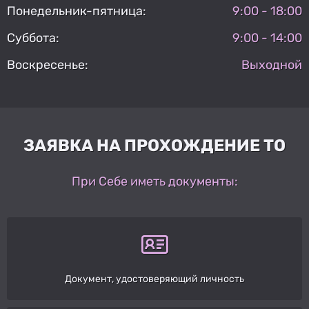
Понедельник-пятница:
9:00 - 18:00
Суббота:
9:00 - 14:00
Воскресенье:
Выходной
ЗАЯВКА НА ПРОХОЖДЕНИЕ ТО
При Себе иметь документы:
Документ, удостоверяющий личность