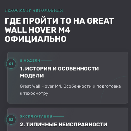
ГДЕ ПРОЙТИ ТО НА GREAT
WALL HOVER M4
ОФИЦИАЛЬНО
О МОДЕЛИ
01
1. ИСТОРИЯ И ОСОБЕННОСТИ
МОДЕЛИ
Great Wall Hover M4: Особенности и подготовка
к техосмотру
ЭКСПЛУАТАЦИЯ
02
2. ТИПИЧНЫЕ НЕИСПРАВНОСТИ