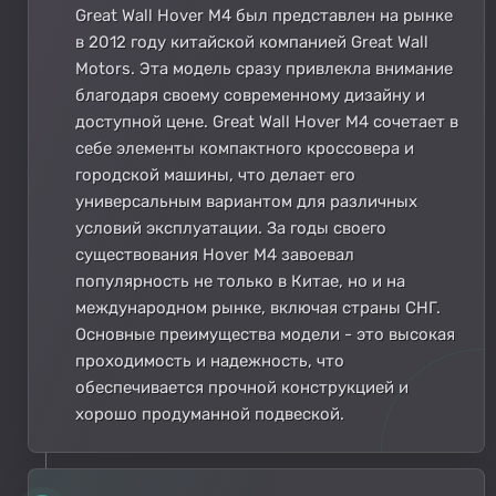
Great Wall Hover M4 был представлен на рынке
в 2012 году китайской компанией Great Wall
Motors. Эта модель сразу привлекла внимание
благодаря своему современному дизайну и
доступной цене. Great Wall Hover M4 сочетает в
себе элементы компактного кроссовера и
городской машины, что делает его
универсальным вариантом для различных
условий эксплуатации. За годы своего
существования Hover M4 завоевал
популярность не только в Китае, но и на
международном рынке, включая страны СНГ.
Основные преимущества модели - это высокая
проходимость и надежность, что
обеспечивается прочной конструкцией и
хорошо продуманной подвеской.