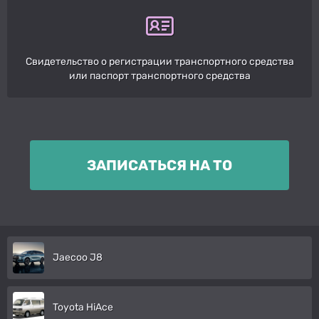
Свидетельство о регистрации транспортного средства
или паспорт транспортного средства
ЗАПИСАТЬСЯ НА ТО
Jaecoo J8
Toyota HiAce