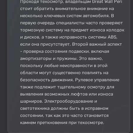
Проходя техосмотр, владельцам Great Wall Peri
стоит обратить внимательное внимание на
несколько ключевых систем автомобиля. В
первую очередь специалисты часто проверяют
тормозную систему на предмет износа колодок
и дисков, а также исправность системы ABS,
если она присутствует. Второй важный аспект
- проверка состояния подвески, включая
амортизаторы и пружины. Это важно,
поскольку любые неисправности в этой
области могут существенно повлиять на
безопасность движения. Рулевое управление
также подлежит тщательному осмотру для
выявления возможных люфтов или износа
шарниров. Электрооборудование и
светотехника должны быть в исправном
состоянии, так как это часто становится
камнем преткновения при техосмотре.