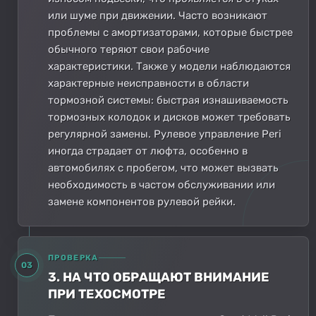
или шуме при движении. Часто возникают
проблемы с амортизаторами, которые быстрее
обычного теряют свои рабочие
характеристики. Также у модели наблюдаются
характерные неисправности в области
тормозной системы: быстрая изнашиваемость
тормозных колодок и дисков может требовать
регулярной замены. Рулевое управление Peri
иногда страдает от люфта, особенно в
автомобилях с пробегом, что может вызвать
необходимость в частом обслуживании или
замене компонентов рулевой рейки.
ПРОВЕРКА
03
3. НА ЧТО ОБРАЩАЮТ ВНИМАНИЕ
ПРИ ТЕХОСМОТРЕ