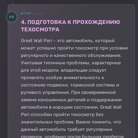
ИТОГ
04
4. ПОДГОТОВКА К ПРОХОЖДЕНИЮ
ТЕХОСМОТРА
Great Wall Peri - это автомобиль, который
может успешно пройти техосмотр при условии
регулярного и качественного обслуживания.
Учитывая типичные проблемы, характерные
для этой модели, владельцам следует
проявлять особую внимательность к
состоянию подвески, тормозной системы и
рулевого управления. При своевременной
замене изношенных деталей и поддержании
автомобиля в хорошем состоянии, Great Wall
Peri способен пройти техосмотр без
значительных проблем. Важно помнить, что
данный автомобиль требует регулярных
проверок, особенно после больших пробегов,