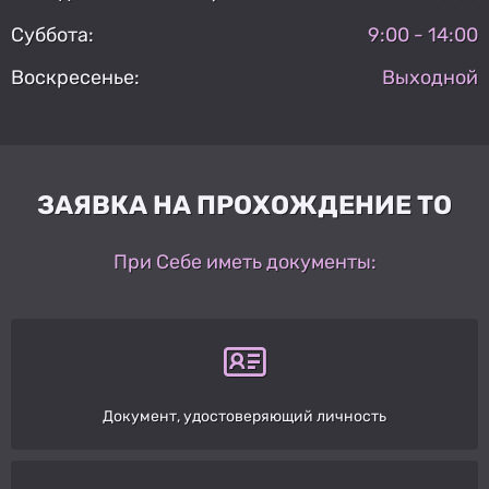
Суббота:
9:00 - 14:00
Воскресенье:
Выходной
ЗАЯВКА НА ПРОХОЖДЕНИЕ ТО
При Себе иметь документы:
Документ, удостоверяющий личность