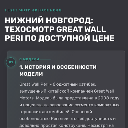
НИЖНИЙ НОВГОРОД:
ТЕХОСМОТР GREAT WALL
PERI ПО ДОСТУПНОЙ ЦЕНЕ
О МОДЕЛИ
01
1. ИСТОРИЯ И ОСОБЕННОСТИ
МОДЕЛИ
Great Wall Peri - бюджетный хэтчбек,
выпущенный китайской компанией Great Wall
Motors. Модель была представлена в 2008 году
и нацелена на завоевание сегмента компактных
городских автомобилей. Основной
особенностью Peri является её доступность и
довольно простая конструкция. Несмотря на