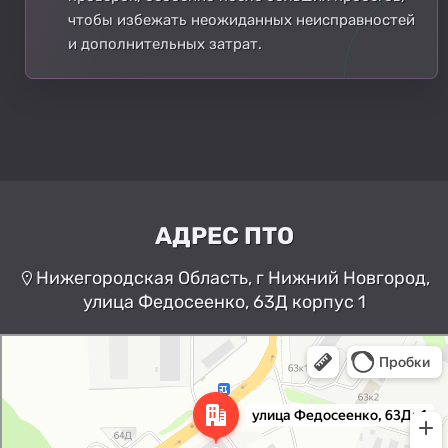
чтобы избежать неожиданных неисправностей
и дополнительных затрат.
АДРЕС ПТО
Нижегородская Область, г Нижний Новгород,
улица Федосеенко, 63Д корпус 1
Нижний Новгород
Улица Федосеенко, 63Дк1 —
Яндекс Карты