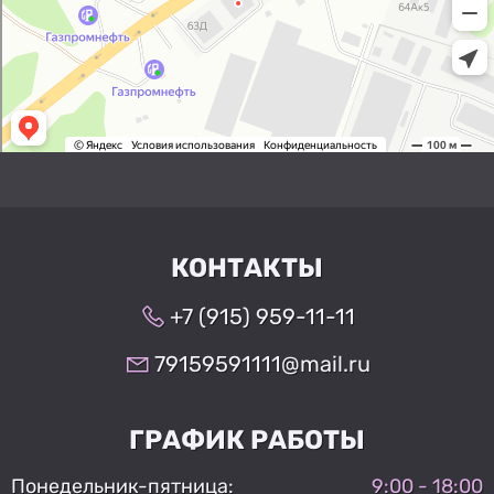
КОНТАКТЫ
+7 (915) 959-11-11
79159591111@mail.ru
ГРАФИК РАБОТЫ
Понедельник-пятница:
9:00 - 18:00