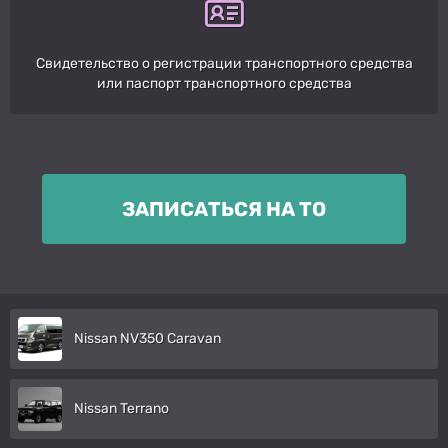
Свидетельство о регистрации транспортного средства
или паспорт транспортного средства
ЗАПИСАТЬСЯ НА ТО
Nissan NV350 Caravan
Nissan Terrano