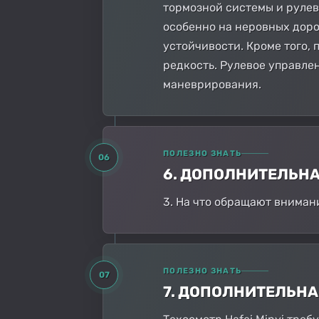
тормозной системы и рулев
особенно на неровных доро
устойчивости. Кроме того, 
редкость. Рулевое управле
маневрирования.
ПОЛЕЗНО ЗНАТЬ
06
6. ДОПОЛНИТЕЛЬН
3. На что обращают вниман
ПОЛЕЗНО ЗНАТЬ
07
7. ДОПОЛНИТЕЛЬН