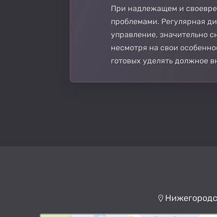
При надлежащем и своевре
проблемами. Регулярная ди
управление, значительно сн
несмотря на свои особенно
готовых уделять должное 
Нижегородск