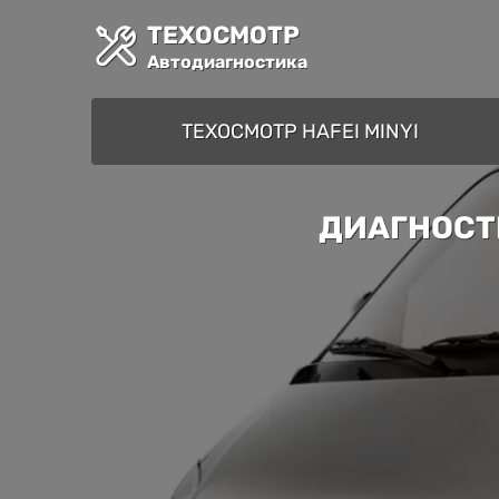
ТЕХОСМОТР
Автодиагностика
ТЕХОСМОТР HAFEI MINYI
ДИАГНОСТИ