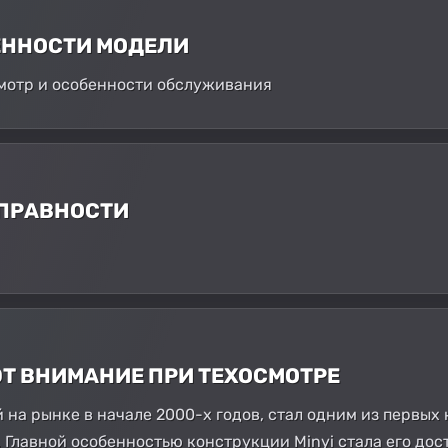
БЕННОСТИ МОДЕЛИ
осмотр и особенности обслуживания
СПРАВНОСТИ
ЮТ ВНИМАНИЕ ПРИ ТЕХОСМОТРЕ
ый на рынке в начале 2000-х годов, стал одним из первы
 Главной особенностью конструкции Minyi стала его дос