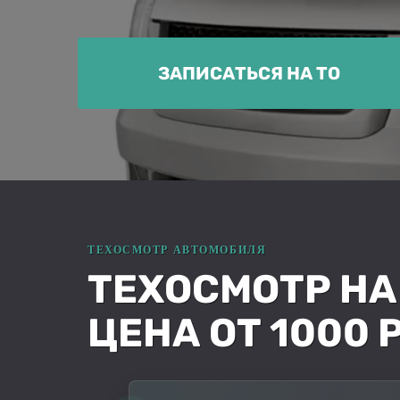
ЗАПИСАТЬСЯ НА ТО
ТЕХОСМОТР HA
ЦЕНА ОТ 1000 