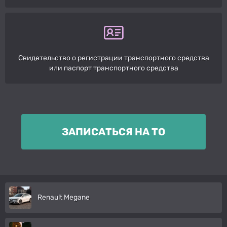
Свидетельство о регистрации транспортного средства
или паспорт транспортного средства
ЗАПИСАТЬСЯ НА ТО
Renault Megane