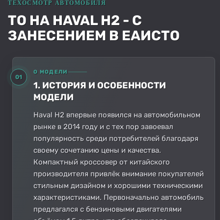
ТО НА HAVAL H2 - С
ЗАНЕСЕНИЕМ В ЕАИСТО
О МОДЕЛИ
01
1. ИСТОРИЯ И ОСОБЕННОСТИ
МОДЕЛИ
Haval H2 впервые появился на автомобильном
рынке в 2014 году и с тех пор завоевал
популярность среди потребителей благодаря
своему сочетанию цены и качества.
Компактный кроссовер от китайского
производителя привлёк внимание покупателей
стильным дизайном и хорошими техническими
характеристиками. Первоначально автомобиль
предлагался с бензиновыми двигателями