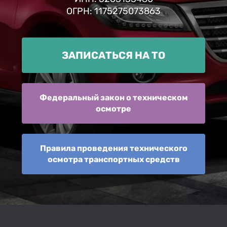
ОГРН: 1175275073863
ЗАПИСАТЬСЯ НА ТО
Федеральный закон о техническом
осмотре
Правила проведения технического
осмотра транспортных средств