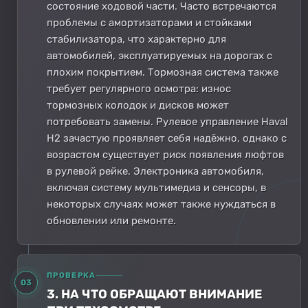
состояние ходовой части. Часто встречаются
проблемы с амортизаторами и стойками
стабилизатора, что характерно для
автомобилей, эксплуатируемых на дорогах с
плохим покрытием. Тормозная система также
требует регулярного осмотра: износ
тормозных колодок и дисков может
потребовать замены. Рулевое управление Haval
H2 зачастую проявляет себя надёжно, однако с
возрастом существует риск появления люфтов
в рулевой рейке. Электроника автомобиля,
включая систему мультимедиа и сенсоры, в
некоторых случаях может также нуждаться в
обновлении или ремонте.
ПРОВЕРКА
03
3. НА ЧТО ОБРАЩАЮТ ВНИМАНИЕ