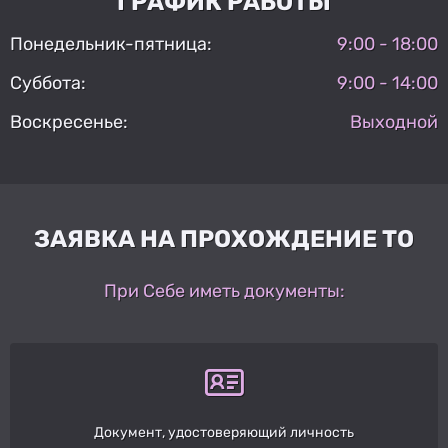
ГРАФИК РАБОТЫ
Понедельник-пятница:
9:00 - 18:00
Суббота:
9:00 - 14:00
Воскресенье:
Выходной
ЗАЯВКА НА ПРОХОЖДЕНИЕ ТО
При Себе иметь документы:
Документ, удостоверяющий личность