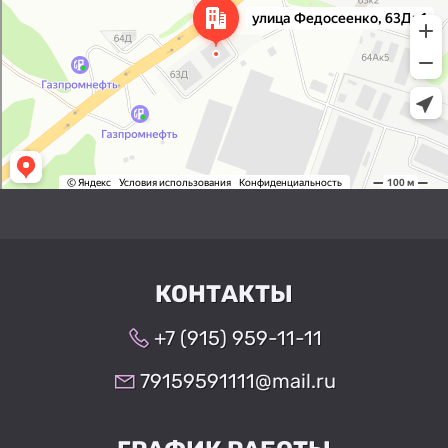
КОНТАКТЫ
+7 (915) 959-11-11
79159591111@mail.ru