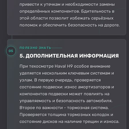
привести к утечкам и необходимости замены
определённых компонентов. Бдительность в
этой области позволит избежать серьёзных
поломок и обеспечить безопасность на дороге.
ПОЛЕЗНО ЗНАТЬ
05
5. ДОПОЛНИТЕЛЬНАЯ ИНФОРМАЦИЯ
При техосмотре Haval H9 особое внимание
уделяется нескольким ключевым системам и
узлам. В первую очередь, проверяется
состояние подвески: износ амортизаторов и
компонентов подвески может повлиять на
управляемость и безопасность автомобиля.
Второе по важности - тормозная система.
Проверяется толщина тормозных колодок и
состояние дисков на наличие трещин и износа.