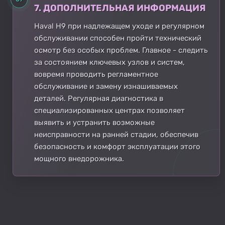
7. ДОПОЛНИТЕЛЬНАЯ ИНФОРМАЦИЯ
Haval H9 при надлежащем уходе и регулярном
обслуживании способен пройти технический
осмотр без особых проблем. Главное - следить
за состоянием ключевых узлов и систем,
вовремя проводить регламентное
обслуживание и замену изнашиваемых
деталей. Регулярная диагностика в
специализированных центрах позволяет
выявить и устранить возможные
неисправности на ранней стадии, обеспечив
безопасность и комфорт эксплуатации этого
мощного внедорожника.