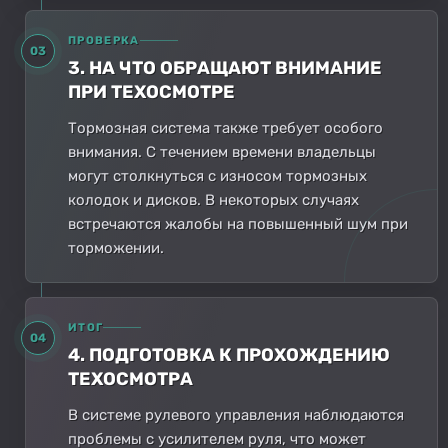
ПРОВЕРКА
03
3. НА ЧТО ОБРАЩАЮТ ВНИМАНИЕ
ПРИ ТЕХОСМОТРЕ
Тормозная система также требует особого
внимания. С течением времени владельцы
могут столкнуться с износом тормозных
колодок и дисков. В некоторых случаях
встречаются жалобы на повышенный шум при
торможении.
ИТОГ
04
4. ПОДГОТОВКА К ПРОХОЖДЕНИЮ
ТЕХОСМОТРА
В системе рулевого управления наблюдаются
проблемы с усилителем руля, что может