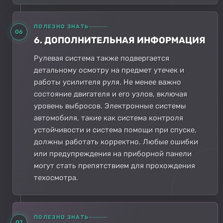
ПОЛЕЗНО ЗНАТЬ
06
6. ДОПОЛНИТЕЛЬНАЯ ИНФОРМАЦИЯ
Рулевая система также подвергается
детальному осмотру на предмет утечек и
работы усилителя руля. Не менее важно
состояние двигателя и его узлов, включая
уровень выбросов. Электронные системы
автомобиля, такие как система контроля
устойчивости и система помощи при спуске,
должны работать корректно. Любые ошибки
или предупреждения на приборной панели
могут стать препятствием для прохождения
техосмотра.
ПОЛЕЗНО ЗНАТЬ
07