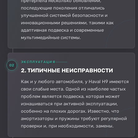
претерпела несколько обновлений,
последующие поколения отличались
улучшенной системой безопасности и
инновационными решениями, такими как
адаптивная подвеска и современные
мультимедийные системы.
ЭКСПЛУАТАЦИЯ
02
2. ТИПИЧНЫЕ НЕИСПРАВНОСТИ
Как и у любого автомобиля, у Haval H9 имеются
свои слабые места. Одной из наиболее частых
проблем является подвеска, которая может
изнашиваться при активной эксплуатации,
особенно на плохих дорогах. Известно, что
амортизаторы и пружины требуют регулярной
проверки и, при необходимости, замены.