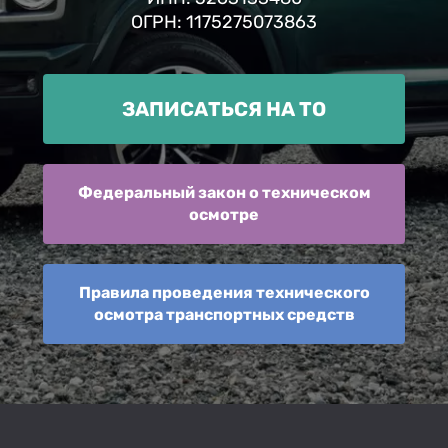
ОГРН: 1175275073863
ЗАПИСАТЬСЯ НА ТО
Федеральный закон о техническом
осмотре
Правила проведения технического
осмотра транспортных средств