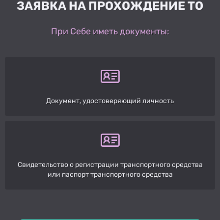
ЗАЯВКА НА ПРОХОЖДЕНИЕ ТО
При Себе иметь документы:
Документ, удостоверяющий личность
Свидетельство о регистрации транспортного средства
или паспорт транспортного средства