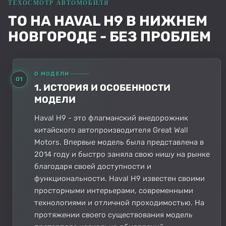
ТО НА HAVAL H9 В НИЖНЕМ
НОВГОРОДЕ - БЕЗ ПРОБЛЕМ
О МОДЕЛИ
01
1. ИСТОРИЯ И ОСОБЕННОСТИ
МОДЕЛИ
Haval H9 - это флагманский внедорожник
китайского автопроизводителя Great Wall
Motors. Впервые модель была представлена в
2014 году и быстро заняла свою нишу на рынке
благодаря своей доступности и
функциональности. Haval H9 известен своими
просторными интерьерами, современными
технологиями и отличной проходимостью. На
протяжении своего существования модель