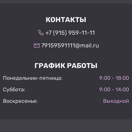
КОНТАКТЫ
+7 (915) 959-11-11
79159591111@mail.ru
ГРАФИК РАБОТЫ
Понедельник-пятница:
9:00 - 18:00
Суббота:
9:00 - 14:00
Воскресенье:
Выходной