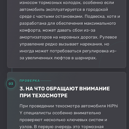
износом тормозных колодок, особенно если
автомобиль эксплуатируется в городской
среде с частыми остановками. Подвеска, хотя и
разработана для обеспечения максимального
комфорта, может давать сбои из-за
амортизаторов на неровных дорогах. Рулевое
управление редко вызывает нарекания, но
иногда может потребоваться регулировка из-
за увеличенных люфтов в шарнирах.
ПРОВЕРКА
03
3. НА ЧТО ОБРАЩАЮТ ВНИМАНИЕ
ПРИ ТЕХОСМОТРЕ
При проведении техосмотра автомобиля HiPhi
Y специалисты особенно внимательно
проверяют несколько ключевых систем и
узлов. В первую очередь это тормозная