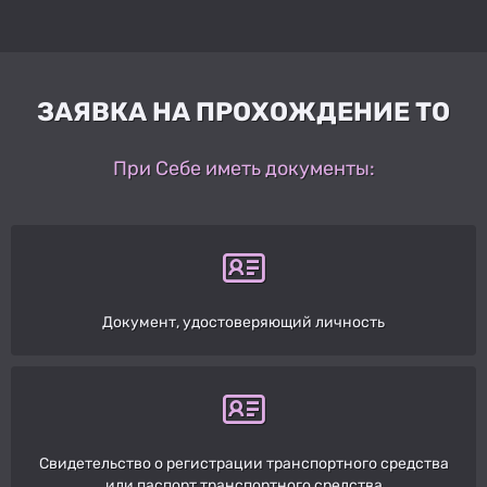
ЗАЯВКА НА ПРОХОЖДЕНИЕ ТО
При Себе иметь документы:
Документ, удостоверяющий личность
Свидетельство о регистрации транспортного средства
или паспорт транспортного средства