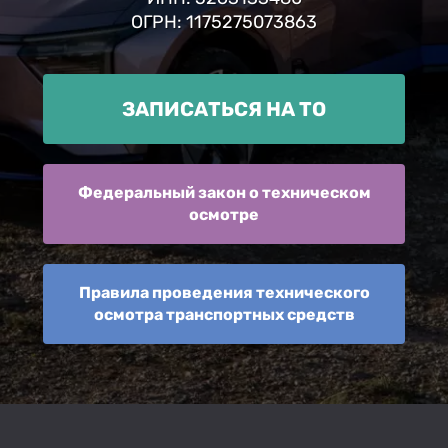
ОГРН: 1175275073863
ЗАПИСАТЬСЯ НА ТО
Федеральный закон о техническом
осмотре
Правила проведения технического
осмотра транспортных средств