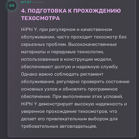
ИТОГ
04
4. ПОДГОТОВКА К ПРОХОЖДЕНИЮ
ТЕХОСМОТРА
HiPhi Y, при регулярном и качественном
обслуживании, часто проходит техосмотр без
серьезных проблем. Высококачественные
материалы и передовые технологии,
использованные в конструкции модели,
обеспечивают долгую и надежную службу.
Однако важно соблюдать регламент
обслуживания, регулярно проверять состояние
основных узлов и обновлять программное
обеспечение. При выполнении этих условий,
HiPhi Y демонстрирует высокую надежность и
уверенное прохождение техосмотров, что
делает его привлекательным выбором для
требовательных автовладельцев.