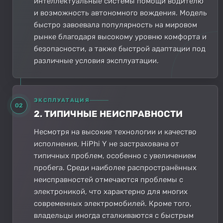
интеллектуальные системы помощи водителю
и возможность автономного вождения. Модель
быстро завоевала популярность на мировом
рынке благодаря высокому уровню комфорта и
безопасности, а также быстрой адаптации под
различные условия эксплуатации.
ЭКСПЛУАТАЦИЯ
02
2. ТИПИЧНЫЕ НЕИСПРАВНОСТИ
Несмотря на высокие технологии и качество
исполнения, HiPhi Y не застрахована от
типичных проблем, особенно с увеличением
пробега. Среди наиболее распространённых
неисправностей отмечаются проблемы с
электроникой, что характерно для многих
современных электромобилей. Кроме того,
владельцы иногда сталкиваются с быстрым