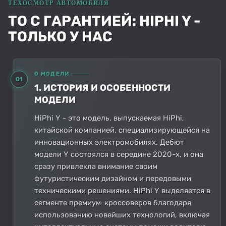
ТО С ГАРАНТИЕЙ: HIPHI Y -
ТОЛЬКО У НАС
О МОДЕЛИ
01
1. ИСТОРИЯ И ОСОБЕННОСТИ
МОДЕЛИ
HiPhi Y - это модель, выпускаемая HiPhi,
китайской компанией, специализирующейся на
инновационных электромобилях. Дебют
модели Y состоялся в середине 2020-х, и она
сразу привлекла внимание своим
футуристическим дизайном и передовыми
техническими решениями. HiPhi Y выделяется в
сегменте премиум-кроссоверов благодаря
использованию новейших технологий, включая