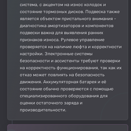
система, с акцентом на износ колодок и
состояние тормозных дисков. Подвеска также
является объектом пристального внимания -
диагностика амортизаторов и компонентов
подвески важна для выявления ранних
признаков износа. Рулевое управление
проверяется на наличие люфта и корректности
настройки. Электронные системы
безопасности и ассистенты требуют проверки
на корректность функционирования, так как их
отказ может повлиять на безопасность
движения. Аккумуляторная батарея и её
состояние обычно проверяются с помощью
специализированного оборудования для
оценки остаточного заряда и
производительности.