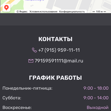
КОНТАКТЫ
+7 (915) 959-11-11
79159591111@mail.ru
ГРАФИК РАБОТЫ
Понедельник-пятница:
9:00 - 18:00
Суббота:
9:00 - 14:00
Воскресенье:
Выходной