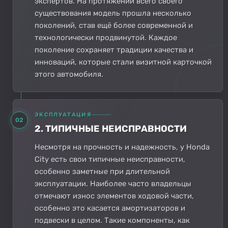
экспертов. На протяжении всего своего
существования модель прошла несколько
поколений, став ещё более современной и
технологически продвинутой. Каждое
поколение сохраняет традиции качества и
инноваций, которые стали визитной карточкой
этого автомобиля.
ЭКСПЛУАТАЦИЯ
02
2. ТИПИЧНЫЕ НЕИСПРАВНОСТИ
Несмотря на прочность и надежность, у Honda
City есть свои типичные неисправности,
особенно заметные при длительной
эксплуатации. Наиболее часто владельцы
отмечают износ элементов ходовой части,
особенно это касается амортизаторов и
подвески в целом. Такие компоненты, как