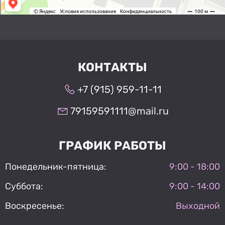
КОНТАКТЫ
+7 (915) 959-11-11
79159591111@mail.ru
ГРАФИК РАБОТЫ
Понедельник-пятница:
9:00 - 18:00
Суббота:
9:00 - 14:00
Воскресенье:
Выходной