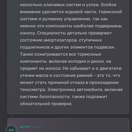
несколько ключевых систем и узлов. Особое
внимание уделяется ходовой части, тормозной
системе и рулевому управлению, так как
именно эти компоненты наиболее подвержены
износу. Специалисты детально проверяют
состояние амортизаторов, ступичных
подшипников и других элементов подвески.
Также осматриваются все тормозные
компоненты, включая колодки и диски, на
предмет их износа. Не забывают и о двигателя:
утечки масла и состояние ремней - это то, что
может стать причиной отказа в прохождении
техосмотра. Электроника автомобиля, включая
системы безопасности, также подлежит
обязательной проверке.
ИТОГ
04