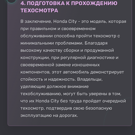
4. ПОДГОТОВКА К ПРОХОЖДЕНИЮ
ТЕХОСМОТРА
В заключение, Honda City - это модель, которая
при правильном и своевременном
обслуживании способна пройти техосмотр с
минимальными проблемами. Благодаря
высокому качеству сборки и продуманной
конструкции, при регулярной диагностике и
своевременной замене изношенных
компонентов, этот автомобиль демонстрирует
стойкость и надежность. Владельцы,
уделяющие должное внимание
техобслуживанию, могут быть уверены в том,
что их Honda City без труда пройдет очередной
техосмотр, подтвердив свою безопасную
эксплуатацию на дорогах.