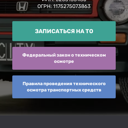
ОГРН: 1175275073863
ЗАПИСАТЬСЯ НА ТО
Федеральный закон о техническом
осмотре
Правила проведения технического
осмотра транспортных средств