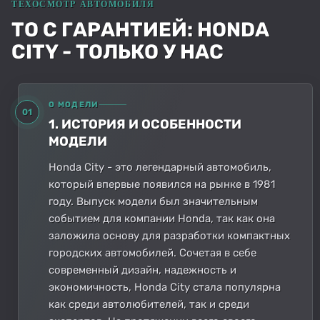
ТО С ГАРАНТИЕЙ: HONDA
CITY - ТОЛЬКО У НАС
О МОДЕЛИ
01
1. ИСТОРИЯ И ОСОБЕННОСТИ
МОДЕЛИ
Honda City - это легендарный автомобиль,
который впервые появился на рынке в 1981
году. Выпуск модели был значительным
событием для компании Honda, так как она
заложила основу для разработки компактных
городских автомобилей. Сочетая в себе
современный дизайн, надежность и
экономичность, Honda City стала популярна
как среди автолюбителей, так и среди