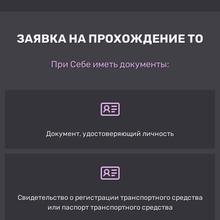
ЗАЯВКА НА ПРОХОЖДЕНИЕ ТО
При Себе иметь документы:
Документ, удостоверяющий личность
Свидетельство о регистрации транспортного средства
или паспорт транспортного средства