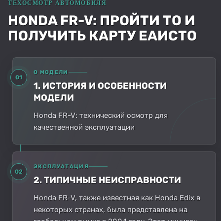
HONDA FR-V: ПРОЙТИ ТО И
ПОЛУЧИТЬ КАРТУ ЕАИСТО
О МОДЕЛИ
01
1. ИСТОРИЯ И ОСОБЕННОСТИ
МОДЕЛИ
Honda FR-V: технический осмотр для
качественной эксплуатации
ЭКСПЛУАТАЦИЯ
02
2. ТИПИЧНЫЕ НЕИСПРАВНОСТИ
Honda FR-V, также известная как Honda Edix в
некоторых странах, была представлена на