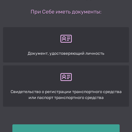
При Себе иметь документы:
Документ, удостоверяющий личность
Свидетельство о регистрации транспортного средства
или паспорт транспортного средства