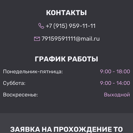
КОНТАКТЫ
+7 (915) 959-11-11
79159591111@mail.ru
ГРАФИК РАБОТЫ
Понедельник-пятница:
9:00 - 18:00
Суббота:
9:00 - 14:00
Воскресенье:
Выходной
ЗАЯВКА НА ПРОХОЖДЕНИЕ ТО