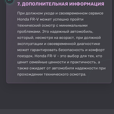
7. ДОПОЛНИТЕЛЬНАЯ ИНФОРМАЦИЯ
При должном уходе и своевременном сервисе
Honda FR-V может успешно пройти
технический осмотр с минимальными
проблемами. Это надежный автомобиль,
который, несмотря на возраст, при должной
эксплуатации и своевременной диагностике
может гарантировать безопасность и комфорт
поездок. Honda FR-V - это выбор для тех, кто
ценит семейные ценности и практичность, а
также ожидает от автомобиля надежности при
прохождении технического осмотра.