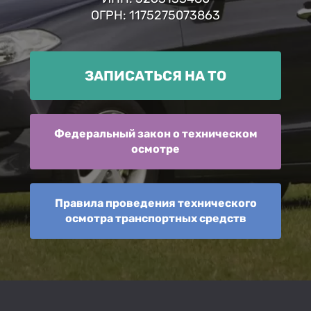
ОГРН: 1175275073863
ЗАПИСАТЬСЯ НА ТО
Федеральный закон о техническом
осмотре
Правила проведения технического
осмотра транспортных средств