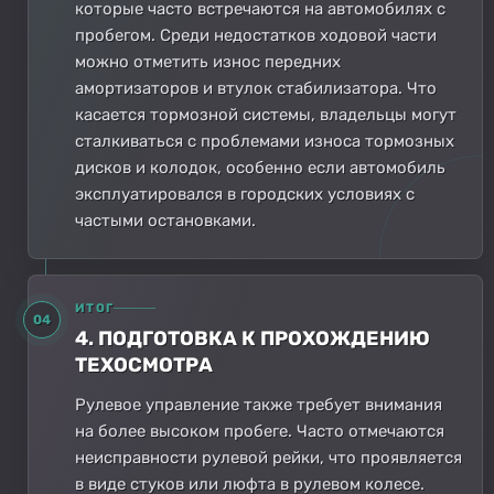
которые часто встречаются на автомобилях с
пробегом. Среди недостатков ходовой части
можно отметить износ передних
амортизаторов и втулок стабилизатора. Что
касается тормозной системы, владельцы могут
сталкиваться с проблемами износа тормозных
дисков и колодок, особенно если автомобиль
эксплуатировался в городских условиях с
частыми остановками.
ИТОГ
04
4. ПОДГОТОВКА К ПРОХОЖДЕНИЮ
ТЕХОСМОТРА
Рулевое управление также требует внимания
на более высоком пробеге. Часто отмечаются
неисправности рулевой рейки, что проявляется
в виде стуков или люфта в рулевом колесе.