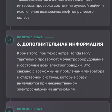
интереса: проверка состояния рулевой рейки и
исключение возможных люфтов рулевого
колеса.
ПОЛЕЗНО ЗНАТЬ
06
6. ДОПОЛНИТЕЛЬНАЯ ИНФОРМАЦИЯ
Кроме того, при техосмотре Honda FR-V
тщательно проверяются электрооборудование
и состояние всей электропроводки. Это
связано с возможными проблемами генератора
и стартерной системы, которые сразу
выявляются при некачественном
электроснабжении автомобиля.
ПОЛЕЗНО ЗНАТЬ
07