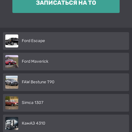
ЗАПИСАТЬСЯ НА ТО
Ford Escape
Ford Maverick
FAW Bestune T90
Simca 1307
КамАЗ 4310