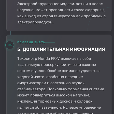
Электрооборудование модели, хотя и в целом
надежно, может преподнести такие сюрпризы,
как выход из строя генератора или проблемы с
электропроводкой.
ПОЛЕЗНО ЗНАТЬ
05
5. ДОПОЛНИТЕЛЬНАЯ ИНФОРМАЦИЯ
Техосмотр Honda FR-V включает в себя
тщательную проверку критически важных
систем и узлов. Особое внимание уделяется
ходовой части, особенно передним
амортизаторам и состоянию втулок
стабилизатора. Поскольку тормозная система
может подвергаться высокой нагрузке,
инспекция тормозных дисков и колодок
является обязательной. Рулевое управление
также находится в области повышенного