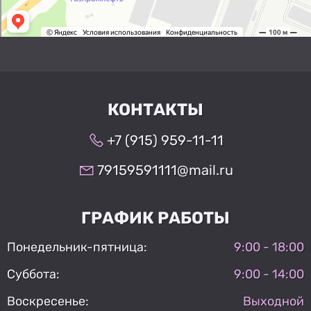
КОНТАКТЫ
+7 (915) 959-11-11
79159591111@mail.ru
ГРАФИК РАБОТЫ
Понедельник-пятница:
9:00 - 18:00
Суббота:
9:00 - 14:00
Воскресенье:
Выходной