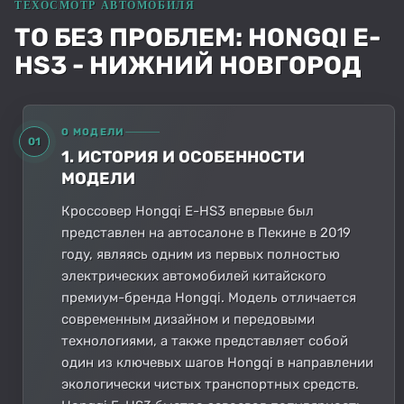
ТО БЕЗ ПРОБЛЕМ: HONGQI E-
HS3 - НИЖНИЙ НОВГОРОД
О МОДЕЛИ
01
1. ИСТОРИЯ И ОСОБЕННОСТИ
МОДЕЛИ
Кроссовер Hongqi E-HS3 впервые был
представлен на автосалоне в Пекине в 2019
году, являясь одним из первых полностью
электрических автомобилей китайского
премиум-бренда Hongqi. Модель отличается
современным дизайном и передовыми
технологиями, а также представляет собой
один из ключевых шагов Hongqi в направлении
экологически чистых транспортных средств.