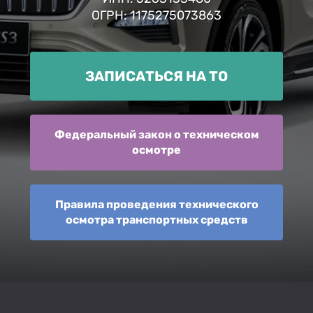
ОГРН: 1175275073863
ЗАПИСАТЬСЯ НА ТО
Федеральный закон о техническом
осмотре
Правила проведения технического
осмотра транспортных средств