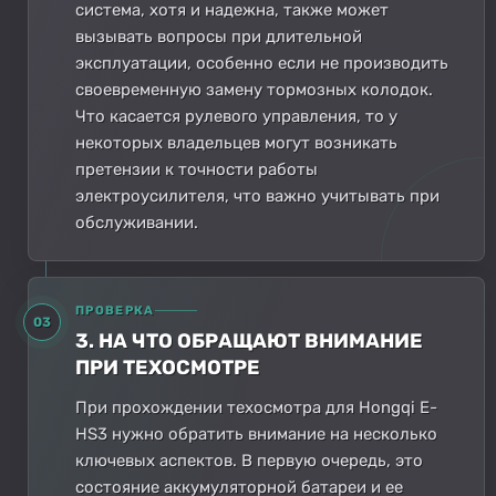
система, хотя и надежна, также может
вызывать вопросы при длительной
эксплуатации, особенно если не производить
своевременную замену тормозных колодок.
Что касается рулевого управления, то у
некоторых владельцев могут возникать
претензии к точности работы
электроусилителя, что важно учитывать при
обслуживании.
ПРОВЕРКА
03
3. НА ЧТО ОБРАЩАЮТ ВНИМАНИЕ
ПРИ ТЕХОСМОТРЕ
При прохождении техосмотра для Hongqi E-
HS3 нужно обратить внимание на несколько
ключевых аспектов. В первую очередь, это
состояние аккумуляторной батареи и ее