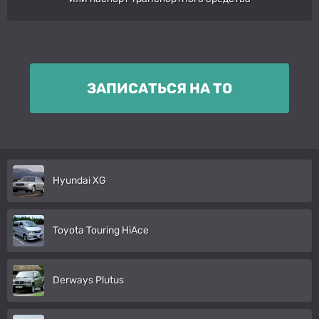
ЗАПИСАТЬСЯ НА ТО
Hyundai XG
Toyota Touring HiAce
Derways Plutus