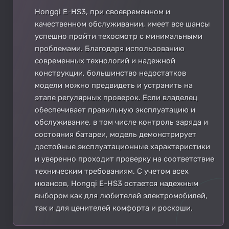
Hongqi E-HS3, при своевременном и
качественном обслуживании, имеет все шансы
успешно пройти техосмотр с минимальными
проблемами. Благодаря использованию
современных технологий и надежной
конструкции, большинство недостатков
модели можно предвидеть и устранить на
этапе регулярных проверок. Если владелец
обеспечивает правильную эксплуатацию и
обслуживание, в том числе контроль заряда и
состояния батареи, модель демонстрирует
достойные эксплуатационные характеристики
и уверенно проходит проверку на соответствие
техническим требованиям. С учетом всех
нюансов, Hongqi E-HS3 остается надежным
выбором как для любителей электромобилей,
так и для ценителей комфорта и роскоши.