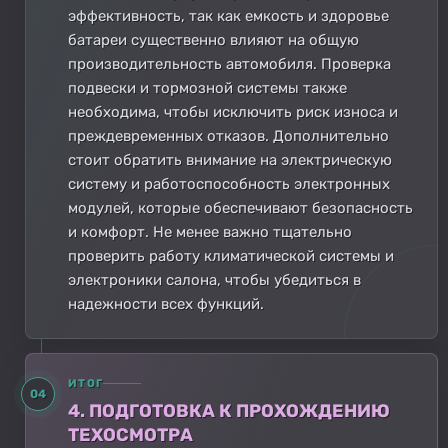
эффективность, так как емкость и здоровье
батареи существенно влияют на общую
производительность автомобиля. Проверка
подвески и тормозной системы также
необходима, чтобы исключить риск износа и
преждевременных отказов. Дополнительно
стоит обратить внимание на электрическую
систему и работоспособность электронных
модулей, которые обеспечивают безопасность
и комфорт. Не менее важно тщательно
проверить работу климатической системы и
электроники салона, чтобы убедиться в
надежности всех функций.
ИТОГ
04
4. ПОДГОТОВКА К ПРОХОЖДЕНИЮ
ТЕХОСМОТРА