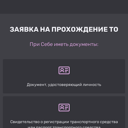
ЗАЯВКА НА ПРОХОЖДЕНИЕ ТО
При Себе иметь документы:
Документ, удостоверяющий личность
Свидетельство о регистрации транспортного средства
или паспорт транспортного средства